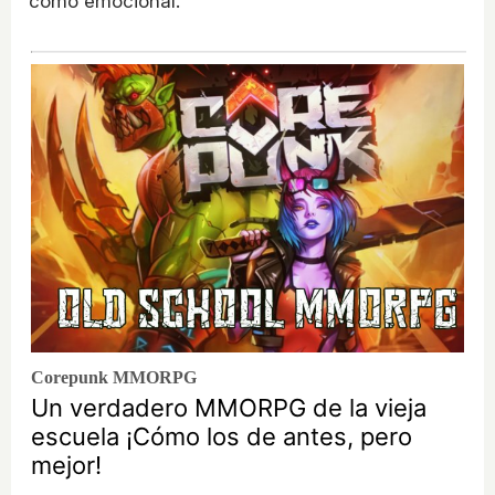
como emocional.
Corepunk MMORPG
Un verdadero MMORPG de la vieja
escuela ¡Cómo los de antes, pero
mejor!