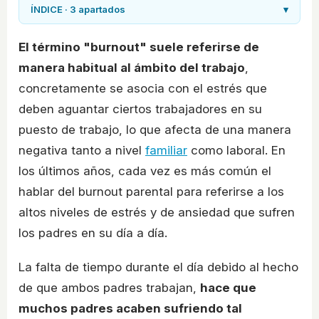
ÍNDICE · 3 apartados
▾
El término "burnout" suele referirse de
manera habitual al ámbito del trabajo
,
concretamente se asocia con el estrés que
deben aguantar ciertos trabajadores en su
puesto de trabajo, lo que afecta de una manera
negativa tanto a nivel
familiar
como laboral. En
los últimos años, cada vez es más común el
hablar del burnout parental para referirse a los
altos niveles de estrés y de ansiedad que sufren
los padres en su día a día.
La falta de tiempo durante el día debido al hecho
de que ambos padres trabajan,
hace que
muchos padres acaben sufriendo tal