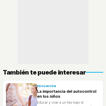
También te puede interesar
EDUCACIÓN
La importancia del autocontrol
en los niños
Educar y criar a un hijo bajo el