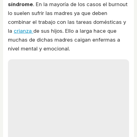
síndrome
. En la mayoría de los casos el burnout
lo suelen sufrir las madres ya que deben
combinar el trabajo con las tareas domésticas y
la
crianza
de sus hijos. Ello a larga hace que
muchas de dichas madres caigan enfermas a
nivel mental y emocional.