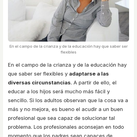
En el campo de la crianza y de la educación hay que saber ser
flexibles
En el campo de la crianza y de la educación hay
que saber ser flexibles y
adaptarse a las
diversas circunstancias
. A partir de ello, el
educar a los hijos será mucho más fácil y
sencillo. Si los adultos observan que la cosa va a
más y no mejora, es bueno el acudir a un buen
profesional que sea capaz de solucionar tal
problema. Los profesionales aconsejan en todo
momento que los padres sean capaces de