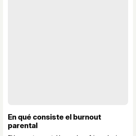
En qué consiste el burnout
parental