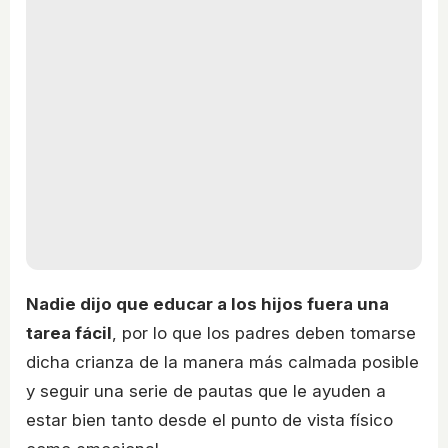
Nadie dijo que educar a los hijos fuera una
tarea fácil
, por lo que los padres deben tomarse
dicha crianza de la manera más calmada posible
y seguir una serie de pautas que le ayuden a
estar bien tanto desde el punto de vista físico