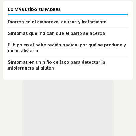
LO MÁS LEÍDO EN PADRES
Diarrea en el embarazo: causas y tratamiento
Síntomas que indican que el parto se acerca
El hipo en el bebé recién nacido: por qué se produce y
cómo aliviarlo
Síntomas en un niño celíaco para detectar la
intolerancia al gluten