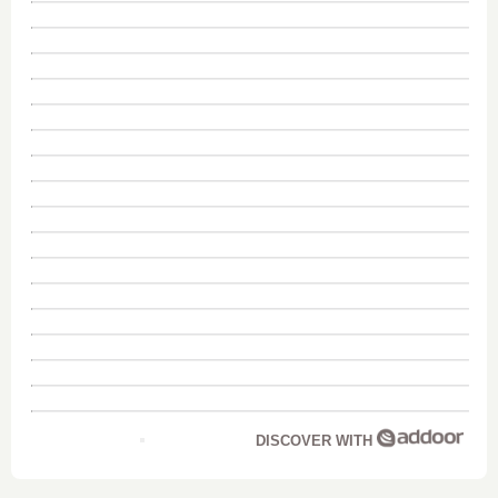
DISCOVER WITH