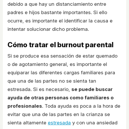
debido a que hay un distanciamiento entre
padres e hijos bastante importantes. Si ello
ocurre, es importante el identificar la causa e
intentar solucionar dicho problema.
Cómo tratar el burnout parental
Si se produce esa sensación de estar quemado
o de agotamiento general, es importante el
equiparar las diferentes cargas familiares para
que una de las partes no se sienta tan
estresada. Si es necesario,
se puede buscar
ayuda de otras personas como familiares o
profesionales
. Toda ayuda es poca a la hora de
evitar que una de las partes en la crianza se
sienta altamente
estresada
y con una ansiedad