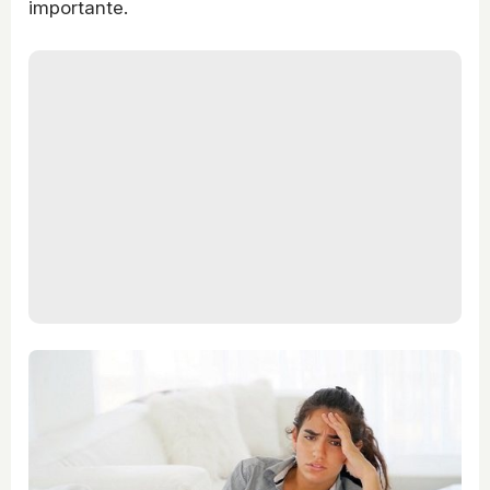
importante.