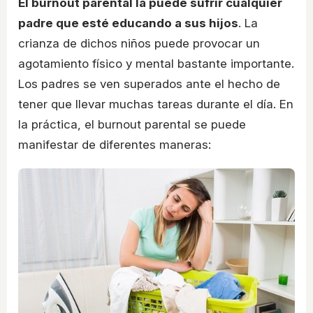
El burnout parental la puede sufrir cualquier
padre que esté educando a sus hijos
. La
crianza de dichos niños puede provocar un
agotamiento físico y mental bastante importante.
Los padres se ven superados ante el hecho de
tener que llevar muchas tareas durante el día. En
la práctica, el burnout parental se puede
manifestar de diferentes maneras: