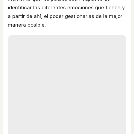
identificar las diferentes emociones que tienen y
a partir de ahí, el poder gestionarlas de la mejor
manera posible.