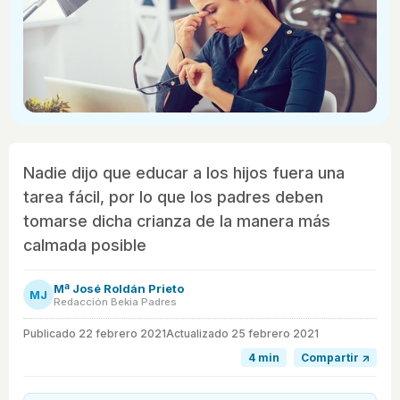
Nadie dijo que educar a los hijos fuera una
tarea fácil, por lo que los padres deben
tomarse dicha crianza de la manera más
calmada posible
Mª José Roldán Prieto
MJ
Redacción Bekia Padres
Publicado
22 febrero 2021
Actualizado 25 febrero 2021
4 min
Compartir ↗