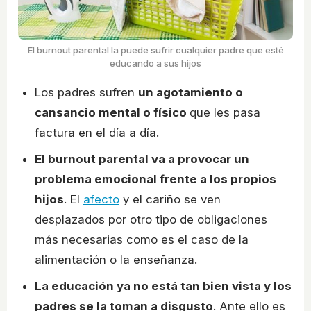
El burnout parental la puede sufrir cualquier padre que esté
educando a sus hijos
Los padres sufren
un agotamiento o
cansancio mental o físico
que les pasa
factura en el día a día.
El burnout parental va a provocar un
problema emocional frente a los propios
hijos
. El
afecto
y el cariño se ven
desplazados por otro tipo de obligaciones
más necesarias como es el caso de la
alimentación o la enseñanza.
La educación ya no está tan bien vista y los
padres se la toman a disgusto
. Ante ello es