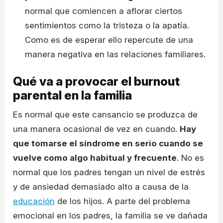
normal que comiencen a aflorar ciertos
sentimientos como la tristeza o la apatía.
Como es de esperar ello repercute de una
manera negativa en las relaciones familiares.
Qué va a provocar el burnout
parental en la familia
Es normal que este cansancio se produzca de
una manera ocasional de vez en cuando.
Hay
que tomarse el síndrome en serio cuando se
vuelve como algo habitual y frecuente
. No es
normal que los padres tengan un nivel de estrés
y de ansiedad demasiado alto a causa de la
educación
de los hijos. A parte del problema
emocional en los padres, la familia se ve dañada