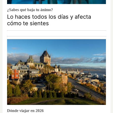
¿Sabes qué baja tu ánimo?
Lo haces todos los días y afecta
cómo te sientes
Dónde viajar en 2026