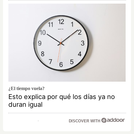
¿El tiempo vuela?
Esto explica por qué los días ya no
duran igual
DISCOVER WITH