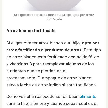
Si eliges ofrecer arroz blanco a tu hijo, opta por arroz
fortificado
Arroz blanco fortificado
Si eliges ofrecer arroz blanco a tu hijo,
opta por
arroz fortificado o producto de arroz
. Este tipo
de arroz blanco está fortificado con ácido fólico
y vitaminas B para reemplazar algunos de los
nutrientes que se pierden en el
procesamiento. El empaque de arroz blanco
seco y leche de arroz indica si está fortificado.
Como ves el arroz puede ser un buen
alimento
para tu hijo, siempre y cuando sepas cuál es el