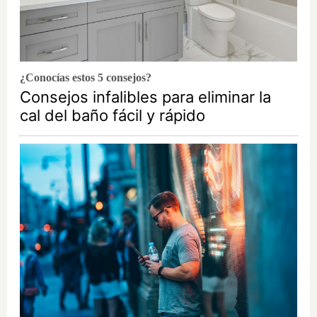
¿Conocías estos 5 consejos?
Consejos infalibles para eliminar la
cal del baño fácil y rápido