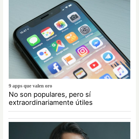
9 apps que valen oro
No son populares, pero sí
extraordinariamente útiles