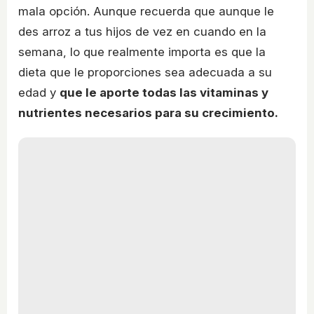
mala opción. Aunque recuerda que aunque le
des arroz a tus hijos de vez en cuando en la
semana, lo que realmente importa es que la
dieta que le proporciones sea adecuada a su
edad y
que le aporte todas las vitaminas y
nutrientes necesarios para su crecimiento.