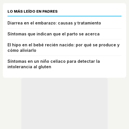
LO MÁS LEÍDO EN PADRES
Diarrea en el embarazo: causas y tratamiento
Síntomas que indican que el parto se acerca
El hipo en el bebé recién nacido: por qué se produce y
cómo aliviarlo
Síntomas en un niño celíaco para detectar la
intolerancia al gluten