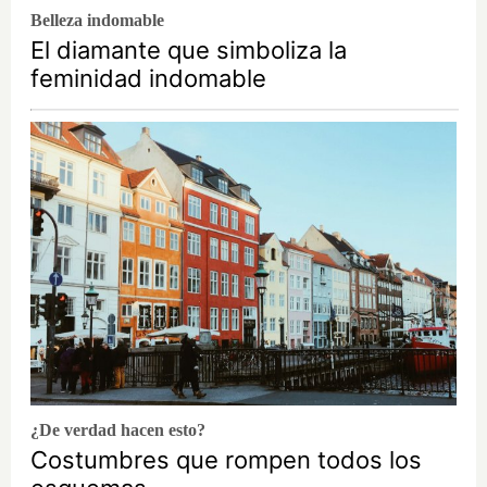
Belleza indomable
El diamante que simboliza la
feminidad indomable
¿De verdad hacen esto?
Costumbres que rompen todos los