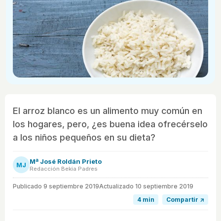
El arroz blanco es un alimento muy común en
los hogares, pero, ¿es buena idea ofrecérselo
a los niños pequeños en su dieta?
Mª José Roldán Prieto
MJ
Redacción Bekia Padres
Publicado
9 septiembre 2019
Actualizado 10 septiembre 2019
4 min
Compartir ↗