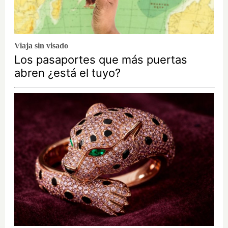
Viaja sin visado
Los pasaportes que más puertas
abren ¿está el tuyo?