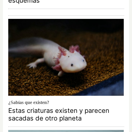
esquemas
¿Sabías que existen?
Estas criaturas existen y parecen
sacadas de otro planeta