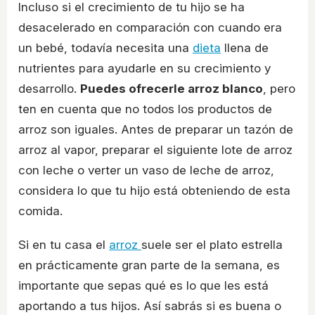
Incluso si el crecimiento de tu hijo se ha
desacelerado en comparación con cuando era
un bebé, todavía necesita una
dieta
llena de
nutrientes para ayudarle en su crecimiento y
desarrollo.
Puedes ofrecerle arroz blanco
, pero
ten en cuenta que no todos los productos de
arroz son iguales. Antes de preparar un tazón de
arroz al vapor, preparar el siguiente lote de arroz
con leche o verter un vaso de leche de arroz,
considera lo que tu hijo está obteniendo de esta
comida.
Si en tu casa el
arroz
suele ser el plato estrella
en prácticamente gran parte de la semana, es
importante que sepas qué es lo que les está
aportando a tus hijos. Así sabrás si es buena o