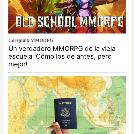
Corepunk MMORPG
Un verdadero MMORPG de la vieja
escuela ¡Cómo los de antes, pero
mejor!