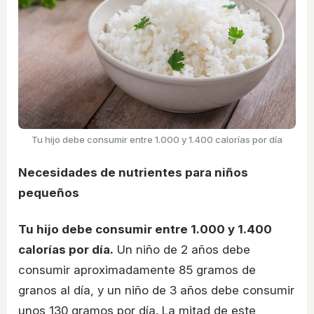
Tu hijo debe consumir entre 1.000 y 1.400 calorías por día
Necesidades de nutrientes para niños
pequeños
Tu hijo debe consumir entre 1.000 y 1.400
calorías por día.
Un niño de 2 años debe
consumir aproximadamente 85 gramos de
granos al día, y un niño de 3 años debe consumir
unos 130 gramos por día. La mitad de este