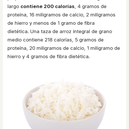
largo
contiene 200 calorías
, 4 gramos de
proteína, 16 miligramos de calcio, 2 miligramos
de hierro y menos de 1 gramo de fibra
dietética. Una taza de arroz integral de grano
medio contiene 218 calorías, 5 gramos de
proteína, 20 miligramos de calcio, 1 miligramo de
hierro y 4 gramos de fibra dietética.