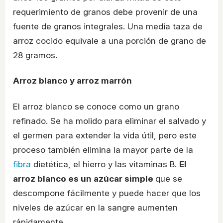
requerimiento de granos debe provenir de una
fuente de granos integrales. Una media taza de
arroz cocido equivale a una porción de grano de
28 gramos.
Arroz blanco y arroz marrón
El arroz blanco se conoce como un grano
refinado. Se ha molido para eliminar el salvado y
el germen para extender la vida útil, pero este
proceso también elimina la mayor parte de la
fibra
dietética, el hierro y las vitaminas B.
El
arroz blanco es un azúcar simple
que se
descompone fácilmente y puede hacer que los
niveles de azúcar en la sangre aumenten
rápidamente.