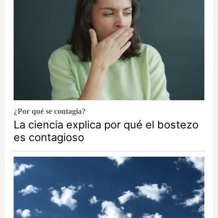
¿Por qué se contagia?
La ciencia explica por qué el bostezo
es contagioso