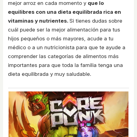
mejor arroz en cada momento y
que lo
equilibres con una dieta equilibrada rica en
vitaminas y nutrientes.
Si tienes dudas sobre
cuál puede ser la mejor alimentación para tus
hijos pequeños o más mayores, acude a tu
médico o a un nutricionista para que te ayude a
comprender las categorías de alimentos más
importantes para que toda la familia tenga una
dieta equilibrada y muy saludable.