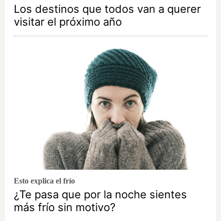
Los destinos que todos van a querer
visitar el próximo año
Esto explica el frío
¿Te pasa que por la noche sientes
más frío sin motivo?