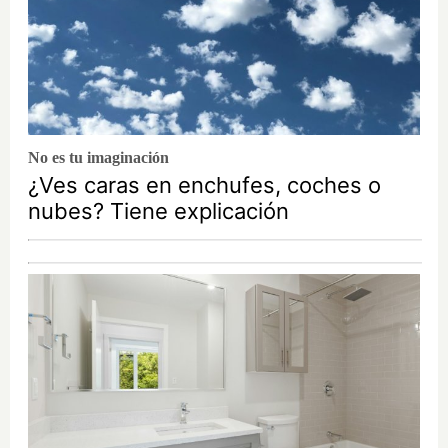
No es tu imaginación
¿Ves caras en enchufes, coches o
nubes? Tiene explicación