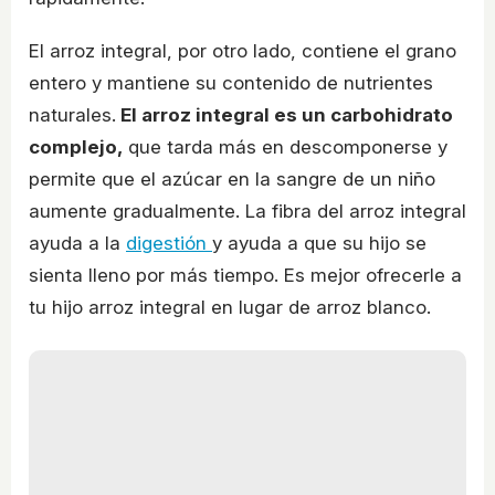
El arroz integral, por otro lado, contiene el grano
entero y mantiene su contenido de nutrientes
naturales.
El arroz integral es un carbohidrato
complejo,
que tarda más en descomponerse y
permite que el azúcar en la sangre de un niño
aumente gradualmente. La fibra del arroz integral
ayuda a la
digestión
y ayuda a que su hijo se
sienta lleno por más tiempo. Es mejor ofrecerle a
tu hijo arroz integral en lugar de arroz blanco.