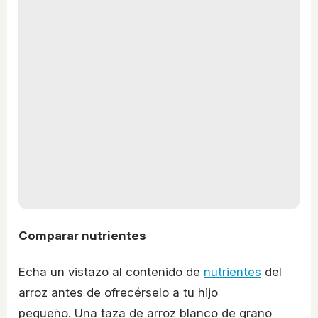
Comparar nutrientes
Echa un vistazo al contenido de
nutrientes
del
arroz antes de ofrecérselo a tu hijo
pequeño. Una taza de arroz blanco de grano