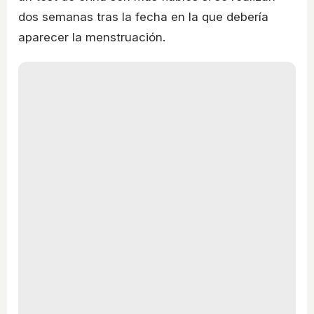
dos semanas tras la fecha en la que debería
aparecer la menstruación.