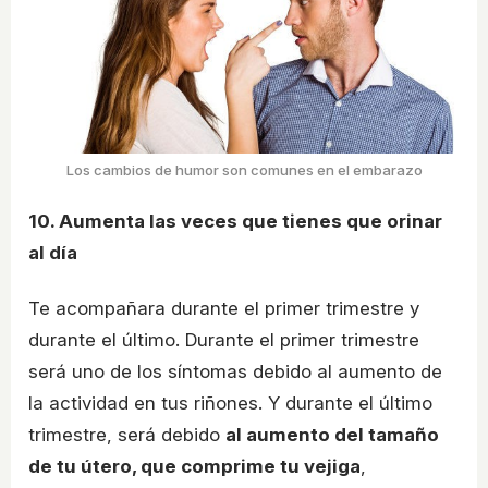
Los cambios de humor son comunes en el embarazo
10. Aumenta las veces que tienes que orinar
al día
Te acompañara durante el primer trimestre y
durante el último. Durante el primer trimestre
será uno de los síntomas debido al aumento de
la actividad en tus riñones. Y durante el último
trimestre, será debido
al aumento del tamaño
de tu útero, que comprime tu vejiga
,