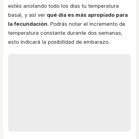
estés anotando todo los días tu temperatura
basal, y así ver
qué día es más apropiado para
la fecundación
. Podrás notar el incremento de
temperatura constante durante dos semanas,
esto indicará la posibilidad de embarazo.