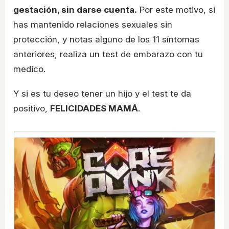
gestación, sin darse cuenta.
Por este motivo, si
has mantenido relaciones sexuales sin
protección, y notas alguno de los 11 síntomas
anteriores, realiza un test de embarazo con tu
medico.
Y si es tu deseo tener un hijo y el test te da
positivo,
FELICIDADES MAMÁ
.