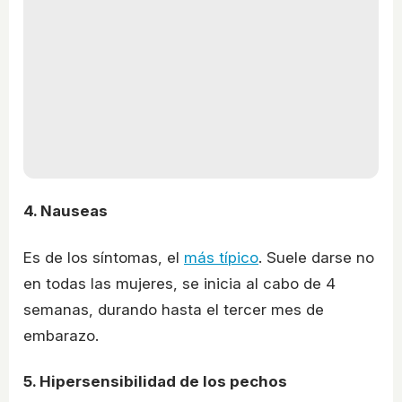
4. Nauseas
Es de los síntomas, el
más típico
. Suele darse no
en todas las mujeres, se inicia al cabo de 4
semanas, durando hasta el tercer mes de
embarazo.
5. Hipersensibilidad de los pechos