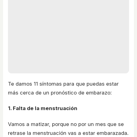
Te damos 11 síntomas para que puedas estar
más cerca de un pronóstico de embarazo:
1. Falta de la menstruación
Vamos a matizar, porque no por un mes que se
retrase la menstruación vas a estar embarazada.