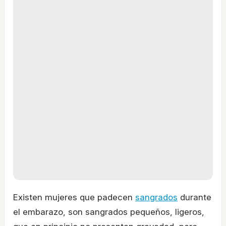
Existen mujeres que padecen
sangrados
durante
el embarazo, son sangrados pequeños, ligeros,