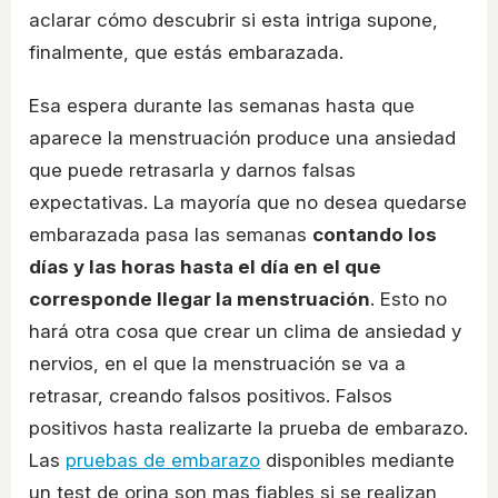
aclarar cómo descubrir si esta intriga supone,
finalmente, que estás embarazada.
Esa espera durante las semanas hasta que
aparece la menstruación produce una ansiedad
que puede retrasarla y darnos falsas
expectativas. La mayoría que no desea quedarse
embarazada pasa las semanas
contando los
días y las horas hasta el día en el que
corresponde llegar la menstruación
. Esto no
hará otra cosa que crear un clima de ansiedad y
nervios, en el que la menstruación se va a
retrasar, creando falsos positivos. Falsos
positivos hasta realizarte la prueba de embarazo.
Las
pruebas de embarazo
disponibles mediante
un test de orina son mas fiables si se realizan