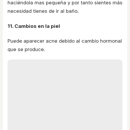
haciéndola mas pequeña y por tanto sientes más
necesidad tienes de ir al baño.
11. Cambios en la piel
Puede aparecer acne debido al cambio hormonal
que se produce.