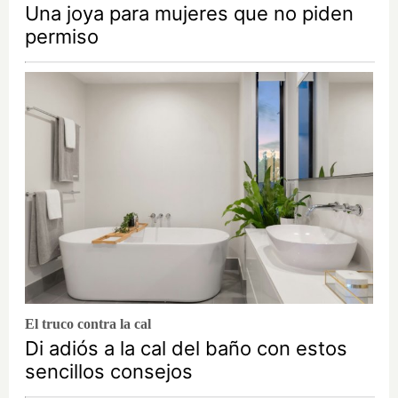
Una joya para mujeres que no piden
permiso
El truco contra la cal
Di adiós a la cal del baño con estos
sencillos consejos