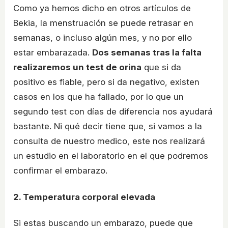
Como ya hemos dicho en otros artículos de
Bekia, la menstruación se puede retrasar en
semanas, o incluso algún mes, y no por ello
estar embarazada.
Dos semanas tras la falta
realizaremos un test de orina
que si da
positivo es fiable, pero si da negativo, existen
casos en los que ha fallado, por lo que un
segundo test con días de diferencia nos ayudará
bastante. Ni qué decir tiene que, si vamos a la
consulta de nuestro medico, este nos realizará
un estudio en el laboratorio en el que podremos
confirmar el embarazo.
2. Temperatura corporal elevada
Si estas buscando un embarazo, puede que