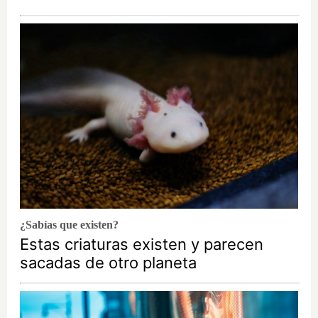
¿Sabías que existen?
Estas criaturas existen y parecen
sacadas de otro planeta