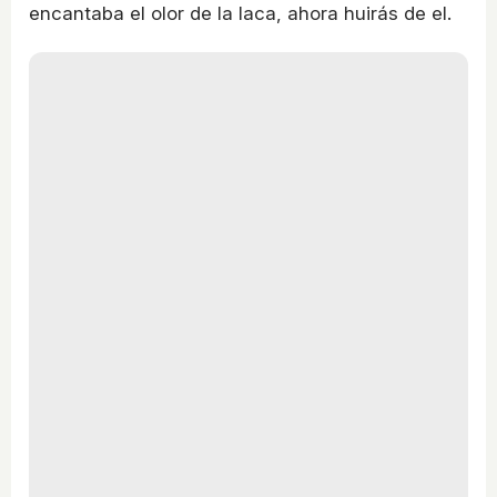
encantaba el olor de la laca, ahora huirás de el.