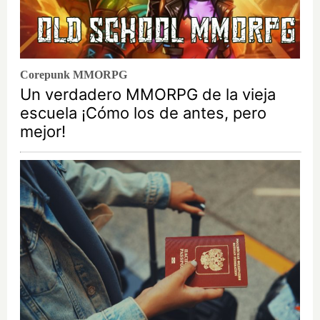
Corepunk MMORPG
Un verdadero MMORPG de la vieja
escuela ¡Cómo los de antes, pero
mejor!