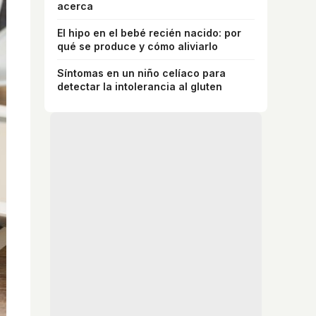
acerca
El hipo en el bebé recién nacido: por
qué se produce y cómo aliviarlo
Síntomas en un niño celíaco para
detectar la intolerancia al gluten