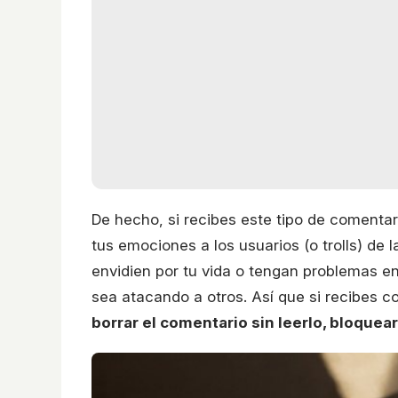
De hecho, si recibes este tipo de comenta
tus emociones a los usuarios (o trolls) de l
envidien por tu vida o tengan problemas en
sea atacando a otros. Así que si recibes c
borrar el comentario sin leerlo, bloquear