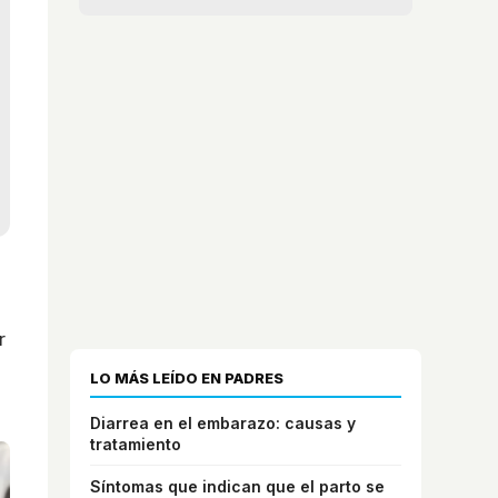
r
LO MÁS LEÍDO EN PADRES
Diarrea en el embarazo: causas y
tratamiento
Síntomas que indican que el parto se