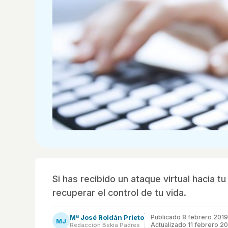
Si has recibido un ataque virtual hacia
recuperar el control de tu vida.
Mª José Roldán Prieto
Publicado
8 febrero 2019
MJ
Actualizado 11 febrero 2
Redacción Bekia Padres