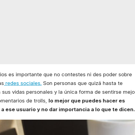
rios es importante que no contestes ni des poder sobre
as
redes sociales.
Son personas que quizá hasta te
 sus vidas personales y la única forma de sentirse mejo
omentarios de trolls,
lo mejor que puedes hacer es
 a ese usuario y no dar importancia a lo que te dicen.