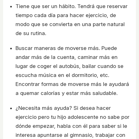
Tiene que ser un hábito. Tendrá que reservar
tiempo cada día para hacer ejercicio, de
modo que se convierta en una parte natural
de su rutina.
Buscar maneras de moverse más. Puede
andar más de la cuenta, caminar más en
lugar de coger el autobús, bailar cuando se
escucha música en el dormitorio, etc.
Encontrar formas de moverse más le ayudará
a quemar calorías y estar más saludable.
¿Necesita más ayuda? Si desea hacer
ejercicio pero tu hijo adolescente no sabe por
dónde empezar, habla con él para saber si le
interesa apuntarse al gimnasio, trabajar con