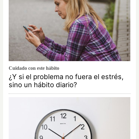
Cuidado con este hábito
¿Y si el problema no fuera el estrés,
sino un hábito diario?