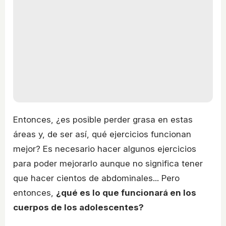
Entonces, ¿es posible perder grasa en estas
áreas y, de ser así, qué ejercicios funcionan
mejor? Es necesario hacer algunos ejercicios
para poder mejorarlo aunque no significa tener
que hacer cientos de abdominales... Pero
entonces,
¿qué es lo que funcionará en los
cuerpos de los adolescentes?