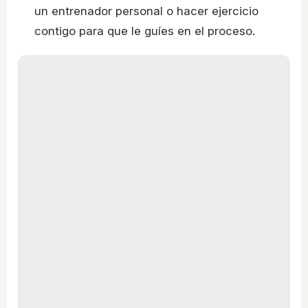
un entrenador personal o hacer ejercicio
contigo para que le guíes en el proceso.