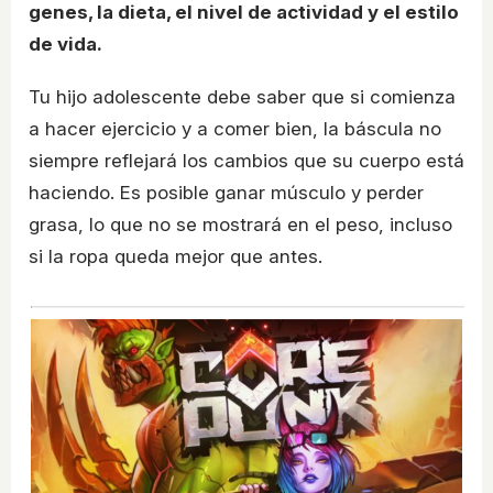
genes, la dieta, el nivel de actividad y el estilo
de vida.
Tu hijo adolescente debe saber que si comienza
a hacer ejercicio y a comer bien, la báscula no
siempre reflejará los cambios que su cuerpo está
haciendo. Es posible ganar músculo y perder
grasa, lo que no se mostrará en el peso, incluso
si la ropa queda mejor que antes.