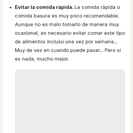
Evitar la comida rápida.
La comida rápida o
comida basura es muy poco recomendable.
Aunque no es malo tomarlo de manera muy
ocasional, es necesario evitar comer este tipo
de alimentos incluso una vez por semana...
Muy de vez en cuando puede pasar... Pero si
es nada, mucho mejor.