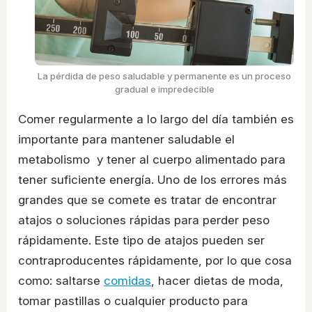
La pérdida de peso saludable y permanente es un proceso
gradual e impredecible
Comer regularmente a lo largo del día también es
importante para mantener saludable el
metabolismo y tener al cuerpo alimentado para
tener suficiente energía. Uno de los errores más
grandes que se comete es tratar de encontrar
atajos o soluciones rápidas para perder peso
rápidamente. Este tipo de atajos pueden ser
contraproducentes rápidamente, por lo que cosa
como: saltarse
comidas
, hacer dietas de moda,
tomar pastillas o cualquier producto para