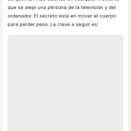
que se aleje una persona de la televisión y del
ordenador. El secreto está en mover el cuerpo
para perder peso. La clave a seguir es: