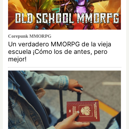
Corepunk MMORPG
Un verdadero MMORPG de la vieja
escuela ¡Cómo los de antes, pero
mejor!