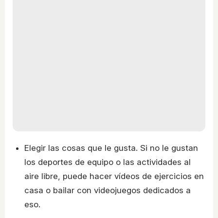
Elegir las cosas que le gusta. Si no le gustan
los deportes de equipo o las actividades al
aire libre, puede hacer vídeos de ejercicios en
casa o bailar con videojuegos dedicados a
eso.