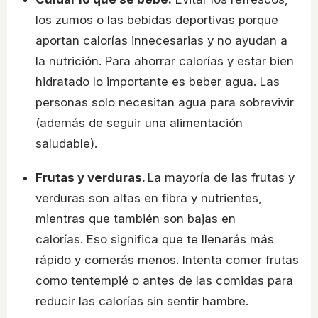
los zumos o las bebidas deportivas porque
aportan calorías innecesarias y no ayudan a
la nutrición. Para ahorrar calorías y estar bien
hidratado lo importante es beber agua. Las
personas solo necesitan agua para sobrevivir
(además de seguir una alimentación
saludable).
Frutas y verduras.
La mayoría de las frutas y
verduras son altas en fibra y nutrientes,
mientras que también son bajas en
calorías. Eso significa que te llenarás más
rápido y comerás menos. Intenta comer frutas
como tentempié o antes de las comidas para
reducir las calorías sin sentir hambre.