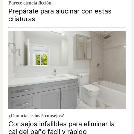
Parece ciencia ficción
Prepárate para alucinar con estas
criaturas
¿Conocías estos 5 consejos?
Consejos infalibles para eliminar la
cal del baño fácil y rápido