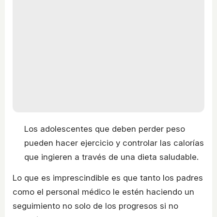
Los adolescentes que deben perder peso
pueden hacer ejercicio y controlar las calorías
que ingieren a través de una dieta saludable.
Lo que es imprescindible es que tanto los padres
como el personal médico le estén haciendo un
seguimiento no solo de los progresos si no