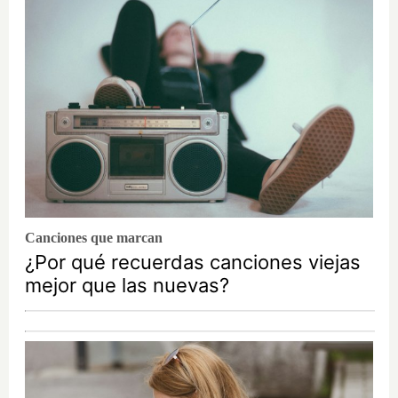
Canciones que marcan
¿Por qué recuerdas canciones viejas
mejor que las nuevas?