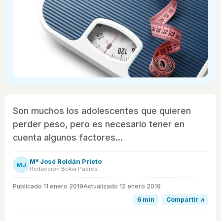
Son muchos los adolescentes que quieren
perder peso, pero es necesario tener en
cuenta algunos factores...
Mª José Roldán Prieto
MJ
Redacción Bekia Padres
Publicado
11 enero 2019
Actualizado 12 enero 2019
6 min
Compartir ↗