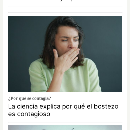
¿Por qué se contagia?
La ciencia explica por qué el bostezo
es contagioso