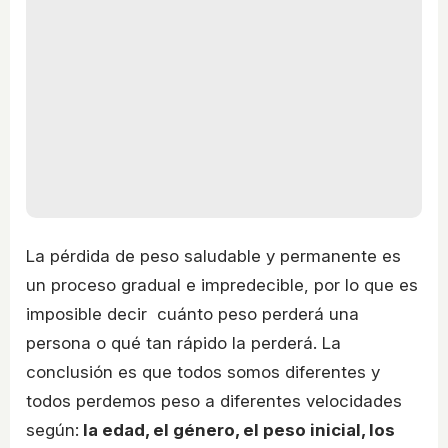
La pérdida de peso saludable y permanente es
un proceso gradual e impredecible, por lo que es
imposible decir cuánto peso perderá una
persona o qué tan rápido la perderá. La
conclusión es que todos somos diferentes y
todos perdemos peso a diferentes velocidades
según:
la edad, el género, el peso inicial, los