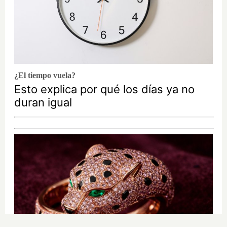
¿El tiempo vuela?
Esto explica por qué los días ya no
duran igual