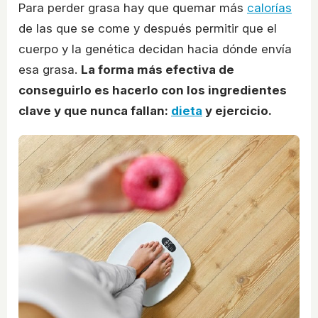
Para perder grasa hay que quemar más
calorías
de las que se come y después permitir que el
cuerpo y la genética decidan hacia dónde envía
esa grasa.
La forma más efectiva de
conseguirlo es hacerlo con los ingredientes
clave y que nunca fallan:
dieta
y ejercicio.