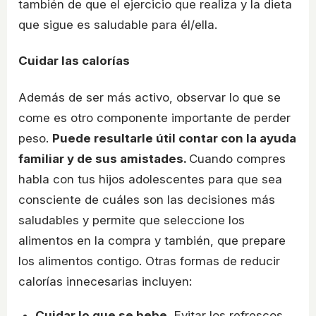
también de que el ejercicio que realiza y la dieta
que sigue es saludable para él/ella.
Cuidar las calorías
Además de ser más activo, observar lo que se
come es otro componente importante de perder
peso.
Puede resultarle útil contar con la ayuda
familiar y de sus amistades.
Cuando compres
habla con tus hijos adolescentes para que sea
consciente de cuáles son las decisiones más
saludables y permite que seleccione los
alimentos en la compra y también, que prepare
los alimentos contigo. Otras formas de reducir
calorías innecesarias incluyen:
Cuidar lo que se bebe.
Evitar los refrescos,