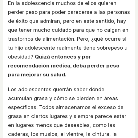
En la adolescencia muchos de ellos quieren
perder peso para poder parecerse a las personas
de éxito que admiran, pero en este sentido, hay
que tener mucho cuidado para que no caigan en
trastornos de alimentación. Pero, ¿qué ocurre si
tu hijo adolescente realmente tiene sobrepeso u
obesidad?
Quizá entonces y por
recomendación médica, deba perder peso
para mejorar su salud.
Los adolescentes querrán saber dónde
acumulan grasa y cómo se pierden en áreas
específicas. Todos almacenamos el exceso de
grasa en ciertos lugares y siempre parece estar
en lugares menos que deseables, como las
caderas, los muslos, el vientre, la cintura, la