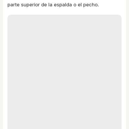
parte superior de la espalda o el pecho.