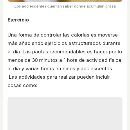
Los adolescentes querrán saber dónde acumulan grasa
Ejercicio
Una forma de controlar las calorías es moverse
más añadiendo ejercicios estructurados durante
el día. Las pautas recomendables es hacer por lo
menos de 30 minutos a 1 hora de actividad física
al día y varias horas en niños y adolescentes.
Las actividades para realizar pueden incluir
cosas como: