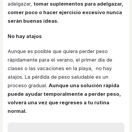
adelgazar,
tomar suplementos para adelgazar,
comer poco o hacer ejercicio excesivo nunca
serán buenas ideas.
No hay atajos
Aunque es posible que quiera perder peso
rápidamente para el verano, el primer día de
clases o las vacaciones en la playa, no hay
atajos. La pérdida de peso saludable es un
proceso gradual.
Aunque una solución rápida
puede ayudar temporalmente a perder peso,
volverá una vez que regreses a tu rutina
normal.