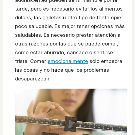
tarde, pero es necesario evitar los alimentos
dulces, las galletas u otro tipo de tentempié
poco saludable. Es mejor tener opciones más
saludables. Es necesario prestar atención a
otras razones por las que se puede comer,
como estar aburrido, cansado o sentirse
triste. Comer
emocionalmente
solo empeora
las cosas y no hace que los problemas
desaparezcan.