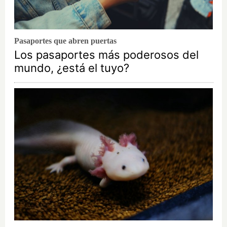
Pasaportes que abren puertas
Los pasaportes más poderosos del
mundo, ¿está el tuyo?