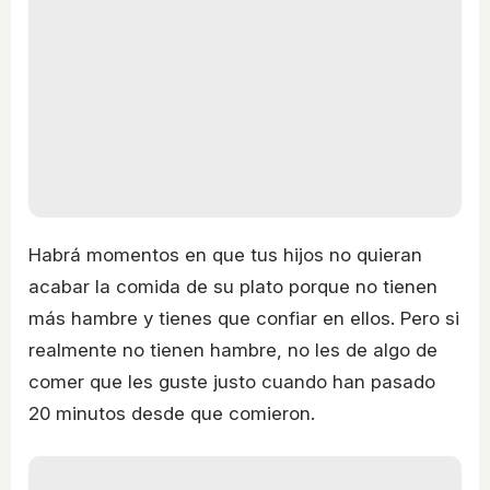
Habrá momentos en que tus hijos no quieran
acabar la comida de su plato porque no tienen
más hambre y tienes que confiar en ellos. Pero si
realmente no tienen hambre, no les de algo de
comer que les guste justo cuando han pasado
20 minutos desde que comieron.