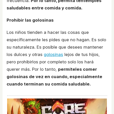
frecuencia.
Por lo tanto, permita tentempiés
saludables entre comida y comida.
Prohibir las golosinas
Los niños tienden a hacer las cosas que
específicamente les pides que no hagan. Es solo
su naturaleza. Es posible que desees mantener
los dulces y otras
golosinas
lejos de tus hijos,
pero prohibirlos por completo solo los hará
querer más. Por lo tanto,
permíteles comer
golosinas de vez en cuando, especialmente
cuando terminan su comida saludable.