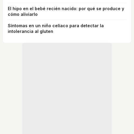
El hipo en el bebé recién nacido: por qué se produce y
cómo aliviarlo
Síntomas en un niño celíaco para detectar la
intolerancia al gluten