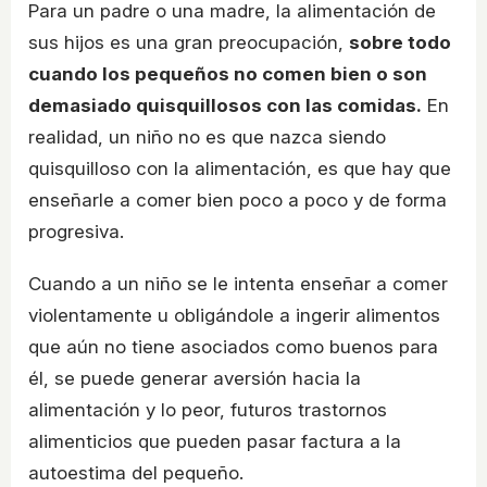
Para un padre o una madre, la alimentación de
sus hijos es una gran preocupación,
sobre todo
cuando los pequeños no comen bien o son
demasiado quisquillosos con las comidas.
En
realidad, un niño no es que nazca siendo
quisquilloso con la alimentación, es que hay que
enseñarle a comer bien poco a poco y de forma
progresiva.
Cuando a un niño se le intenta enseñar a comer
violentamente u obligándole a ingerir alimentos
que aún no tiene asociados como buenos para
él, se puede generar aversión hacia la
alimentación y lo peor, futuros trastornos
alimenticios que pueden pasar factura a la
autoestima del pequeño.