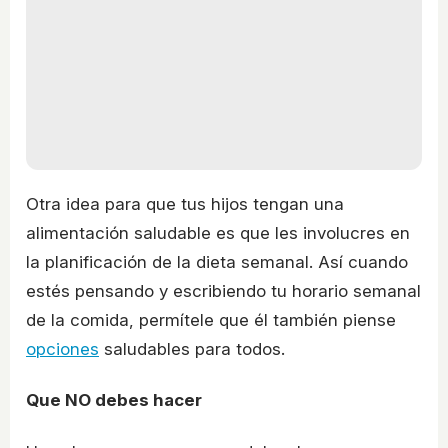
Otra idea para que tus hijos tengan una
alimentación saludable es que les involucres en
la planificación de la dieta semanal. Así cuando
estés pensando y escribiendo tu horario semanal
de la comida, permítele que él también piense
opciones
saludables para todos.
Que NO debes hacer