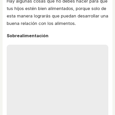
Hay algunas cosas que no debes hacer para que
tus hijos estén bien alimentados, porque solo de
esta manera lograrás que puedan desarrollar una
buena relación con los alimentos.
Sobrealimentación