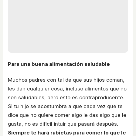
Para una buena alimentación saludable
Muchos padres con tal de que sus hijos coman,
les dan cualquier cosa, incluso alimentos que no
son saludables, pero esto es contraproducente.
Si tu hijo se acostumbra a que cada vez que te
dice que no quiere comer algo le das algo que le
gusta, no es difícil intuir qué pasará después.
Siempre te hará rabietas para comer lo que le