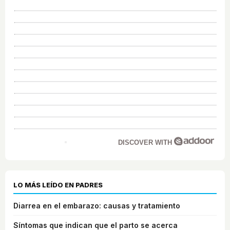
DISCOVER WITH
LO MÁS LEÍDO EN PADRES
Diarrea en el embarazo: causas y tratamiento
Síntomas que indican que el parto se acerca