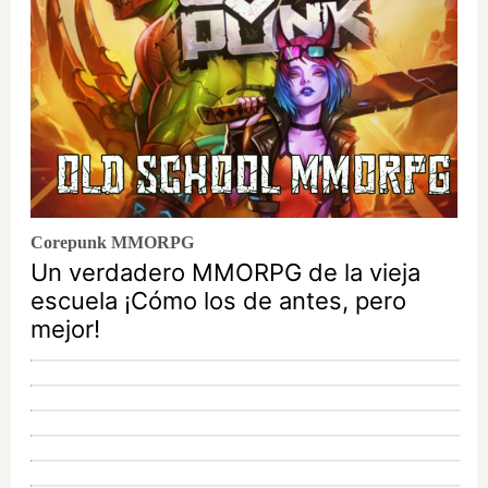
Corepunk MMORPG
Un verdadero MMORPG de la vieja
escuela ¡Cómo los de antes, pero
mejor!