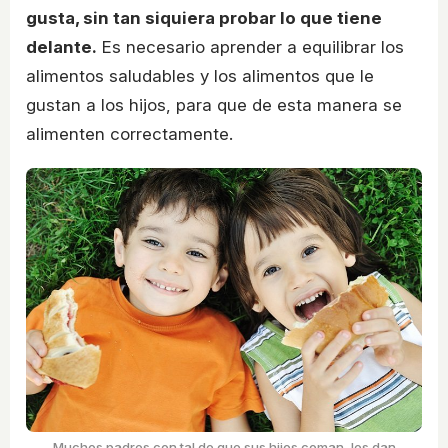
gusta, sin tan siquiera probar lo que tiene
delante.
Es necesario aprender a equilibrar los
alimentos saludables y los alimentos que le
gustan a los hijos, para que de esta manera se
alimenten correctamente.
Muchos padres con tal de que sus hijos coman, les dan