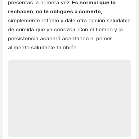
presentas la primera vez.
Es normal que lo
rechacen, no le obligues a comerlo,
simplemente retíralo y dale otra opción saludable
de comida que ya conozca. Con el tiempo y la
persistencia acabará aceptando el primer
alimento saludable también.