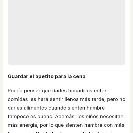
Guardar el apetito para la cena
Podría pensar que darles bocadillos entre
comidas les hará sentir llenos más tarde, pero no
darles alimentos cuando sienten hambre
tampoco es bueno. Además, los niños necesitan
más energía, por lo que sienten hambre con más