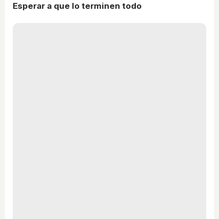
Esperar a que lo terminen todo