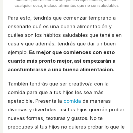
cualquier cosa, incluso alimentos que no son saludables
Para esto, tendrás que comenzar temprano a
enseñarle qué es una buena alimentación y
cuáles son los hábitos saludables que tenéis en
casa y que además, tendrás que dar un buen
ejemplo.
Es mejor que comiences con esto
cuanto más pronto mejor, así empezarán a
acostumbrarse a una buena alimentación.
También tendrás que ser creativo/a con la
comida para que a tus hijos les sea más
apetecible. Presenta la
comida
de maneras
diversas y divertidas, así tus hijos querrán probar
nuevas formas, texturas y gustos. No te
preocupes si tus hijos no quieres probar lo que le