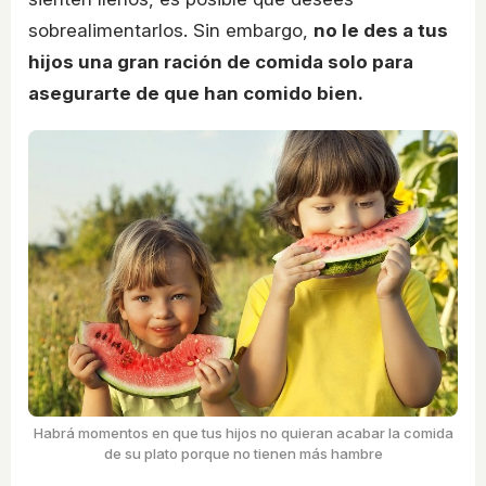
sobrealimentarlos. Sin embargo,
no le des a tus
hijos una gran ración de comida solo para
asegurarte de que han comido bien.
Habrá momentos en que tus hijos no quieran acabar la comida
de su plato porque no tienen más hambre