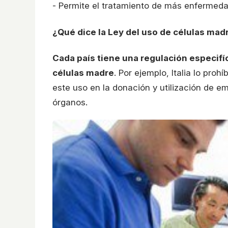
- Permite el tratamiento de más enfermed
¿Qué dice la Ley del uso de células madr
Cada país tiene una regulación especifí
células madre
. Por ejemplo, Italia lo pr
este uso en la donación y utilización de e
órganos.