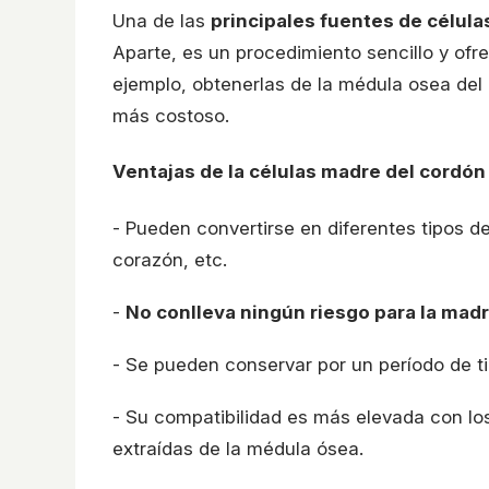
Una de las
principales fuentes de célula
Aparte, es un procedimiento sencillo y of
ejemplo, obtenerlas de la médula osea del 
más costoso.
Ventajas de la células madre del cordón
- Pueden convertirse en diferentes tipos d
corazón, etc.
-
No conlleva ningún riesgo para la madr
- Se pueden conservar por un período de 
- Su compatibilidad es más elevada con los
extraídas de la médula ósea.