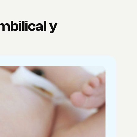
mbilical y