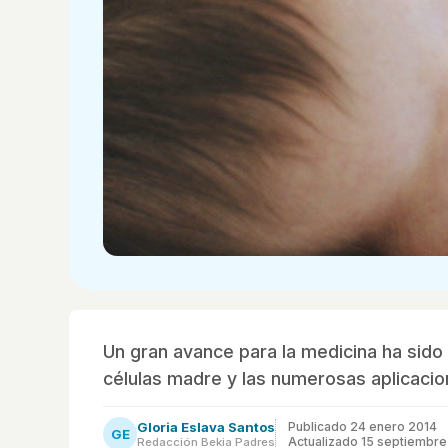
Un gran avance para la medicina ha sido 
células madre y las numerosas aplicacio
Gloria Eslava Santos
Publicado
24 enero 2014
GE
Actualizado 15 septiembre
Redacción Bekia Padres