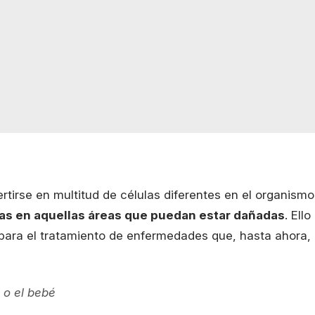
rtirse en multitud de células diferentes en el organismo
as en aquellas áreas que puedan estar dañadas
. Ello
 para el tratamiento de enfermedades que, hasta ahora,
 o el bebé