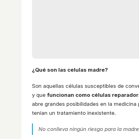
¿Qué son las celulas madre?
Son aquellas células susceptibles de conve
y que
funcionan como células reparador
abre grandes posibilidades en la medicina
tenían un tratamiento inexistente.
No conlleva ningún riesgo para la madre