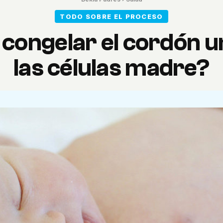
TODO SOBRE EL PROCESO
 congelar el cordón u
las células madre?