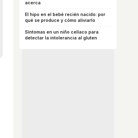
acerca
El hipo en el bebé recién nacido: por
qué se produce y cómo aliviarlo
Síntomas en un niño celíaco para
detectar la intolerancia al gluten