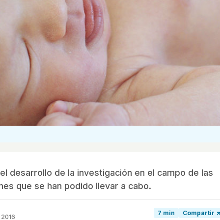
el desarrollo de la investigación en el campo de las
nes que se han podido llevar a cabo.
7 min
Compartir 
 2016