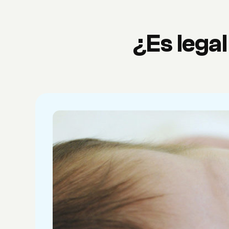
¿Es legal