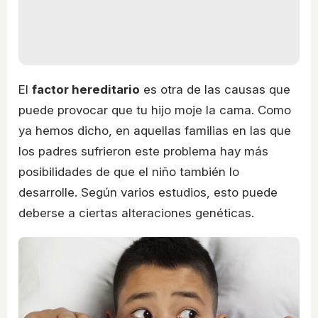
El
factor hereditario
es otra de las causas que
puede provocar que tu hijo moje la cama. Como
ya hemos dicho, en aquellas familias en las que
los padres sufrieron este problema hay más
posibilidades de que el niño también lo
desarrolle. Según varios estudios, esto puede
deberse a ciertas alteraciones genéticas.