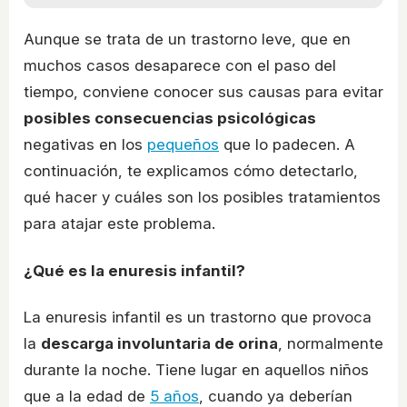
Aunque se trata de un trastorno leve, que en
muchos casos desaparece con el paso del
tiempo, conviene conocer sus causas para evitar
posibles consecuencias psicológicas
negativas en los
pequeños
que lo padecen. A
continuación, te explicamos cómo detectarlo,
qué hacer y cuáles son los posibles tratamientos
para atajar este problema.
¿Qué es la enuresis infantil?
La enuresis infantil es un trastorno que provoca
la
descarga involuntaria de orina
, normalmente
durante la noche. Tiene lugar en aquellos niños
que a la edad de
5 años
, cuando ya deberían