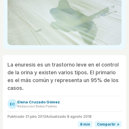
La enuresis es un trastorno leve en el control
de la orina y existen varios tipos. El primario
es el más común y representa un 95% de los
casos.
Elena Cruzado Gómez
EC
Redacción Bekia Padres
Publicado
31 julio 2013
Actualizado 8 agosto 2018
8 min
Compartir ↗