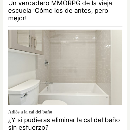
Un verdadero MMORPG de la vieja
escuela ¡Cómo los de antes, pero
mejor!
Adiós a la cal del baño
¿Y si pudieras eliminar la cal del baño
sin esfuerzo?