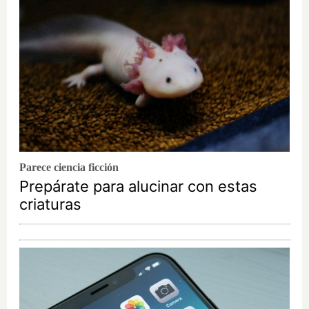
Parece ciencia ficción
Prepárate para alucinar con estas
criaturas