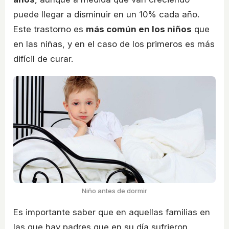
puede llegar a disminuir en un 10% cada año.
Este trastorno es
más común en los niños
que
en las niñas, y en el caso de los primeros es más
difícil de curar.
Niño antes de dormir
Es importante saber que en aquellas familias en
las que hay padres que en su día sufrieron