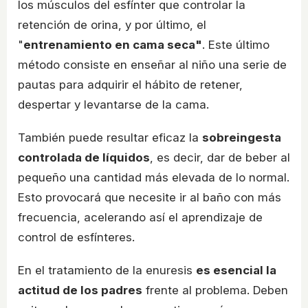
los músculos del esfínter que controlar la
retención de orina, y por último, el
"
entrenamiento en cama seca"
. Este último
método consiste en enseñar al niño una serie de
pautas para adquirir el hábito de retener,
despertar y levantarse de la cama.
También puede resultar eficaz la
sobreingesta
controlada de líquidos
, es decir, dar de beber al
pequeño una cantidad más elevada de lo normal.
Esto provocará que necesite ir al baño con más
frecuencia, acelerando así el aprendizaje de
control de esfínteres.
En el tratamiento de la enuresis
es esencial la
actitud de los padres
frente al problema. Deben