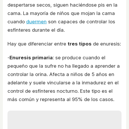
despertarse secos, siguen haciéndose pis en la
cama. La mayoría de niños que mojan la cama
cuando
duermen
son capaces de controlar los
esfínteres durante el día.
Hay que diferenciar entre
tres tipos
de enuresis:
-
Enuresis primaria
: se produce cuando el
pequeño que la sufre no ha llegado a aprender a
controlar la orina. Afecta a niños de 5 años en
adelante y suele vincularse a la inmadurez en el
control de esfínteres nocturno. Este tipo es el
más común y representa al 95% de los casos.