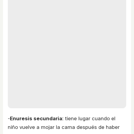
-
Enuresis secundaria
: tiene lugar cuando el
niño vuelve a mojar la cama después de haber