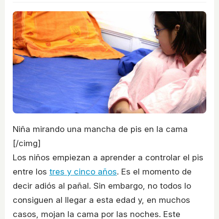
Niña mirando una mancha de pis en la cama
[/cimg]
Los niños empiezan a aprender a controlar el pis
entre los
tres y cinco años
. Es el momento de
decir adiós al pañal. Sin embargo, no todos lo
consiguen al llegar a esta edad y, en muchos
casos, mojan la cama por las noches. Este