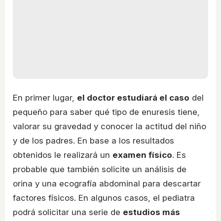
En primer lugar,
el doctor estudiará el caso
del
pequeño para saber qué tipo de enuresis tiene,
valorar su gravedad y conocer la actitud del niño
y de los padres. En base a los resultados
obtenidos le realizará un
examen físico
. Es
probable que también solicite un análisis de
orina y una ecografía abdominal para descartar
factores físicos. En algunos casos, el pediatra
podrá solicitar una serie de
estudios más