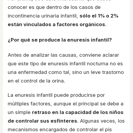
conocer es que dentro de los casos de
incontinencia urinaria infantil,
sólo el 1% o 2%
están vinculados a factores orgánicos
.
¿Por qué se produce la enuresis infantil?
Antes de analizar las causas, conviene aclarar
que este tipo de enuresis infantil nocturna no es
una enfermedad como tal, sino un leve trastorno
en el control de la orina.
La enuresis infantil puede producirse por
múltiples factores, aunque el principal se debe a
un simple
retraso en la capacidad de los niños
de controlar sus esfínteres
. Algunas veces, los
mecanismos encargados de controlar el pis