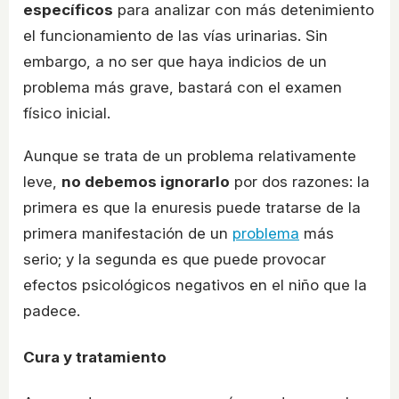
específicos
para analizar con más detenimiento
el funcionamiento de las vías urinarias. Sin
embargo, a no ser que haya indicios de un
problema más grave, bastará con el examen
físico inicial.
Aunque se trata de un problema relativamente
leve,
no debemos ignorarlo
por dos razones: la
primera es que la enuresis puede tratarse de la
primera manifestación de un
problema
más
serio; y la segunda es que puede provocar
efectos psicológicos negativos en el niño que la
padece.
Cura y tratamiento