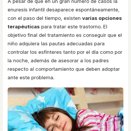
A pesar de que en un gran número de casos la
enuresis infantil desaparece espontáneamente,
con el paso del tiempo, existen
varias opciones
terapéuticas
para tratar este trastorno. El
objetivo final del tratamiento es conseguir que el
niño adquiera las pautas adecuadas para
controlar los esfínteres tanto por el día como por
la noche, además de asesorar a los padres
respecto al comportamiento que deben adoptar
ante este problema.