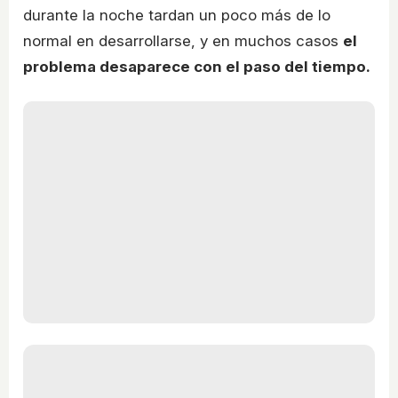
durante la noche tardan un poco más de lo
normal en desarrollarse, y en muchos casos
el
problema desaparece con el paso del tiempo.