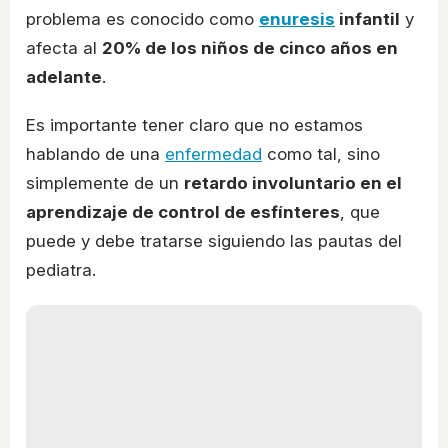
problema es conocido como
enuresis
infantil
y
afecta al
20% de los niños de cinco años en
adelante
.
Es importante tener claro que no estamos
hablando de una
enfermedad
como tal, sino
simplemente de un
retardo involuntario en el
aprendizaje de control de esfínteres
, que
puede y debe tratarse siguiendo las pautas del
pediatra.