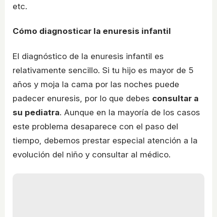
etc.
Cómo diagnosticar la enuresis infantil
El diagnóstico de la enuresis infantil es
relativamente sencillo. Si tu hijo es mayor de 5
años y moja la cama por las noches puede
padecer enuresis, por lo que debes
consultar a
su pediatra
. Aunque en la mayoría de los casos
este problema desaparece con el paso del
tiempo, debemos prestar especial atención a la
evolución del niño y consultar al médico.