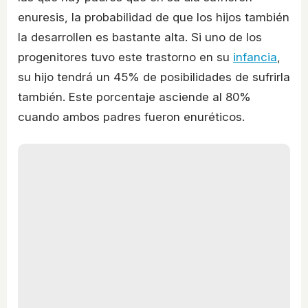
enuresis, la probabilidad de que los hijos también
la desarrollen es bastante alta. Si uno de los
progenitores tuvo este trastorno en su
infancia
,
su hijo tendrá un 45% de posibilidades de sufrirla
también. Este porcentaje asciende al 80%
cuando ambos padres fueron enuréticos.