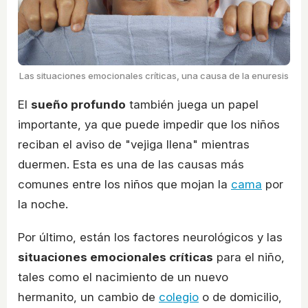
Las situaciones emocionales críticas, una causa de la enuresis
El
sueño profundo
también juega un papel
importante, ya que puede impedir que los niños
reciban el aviso de "vejiga llena" mientras
duermen. Esta es una de las causas más
comunes entre los niños que mojan la
cama
por
la noche.
Por último, están los factores neurológicos y las
situaciones emocionales críticas
para el niño,
tales como el nacimiento de un nuevo
hermanito, un cambio de
colegio
o de domicilio,