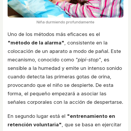
Niña durmiendo profundamente
Uno de los métodos más eficaces es el
"método de la alarma"
, consistente en la
colocación de un aparato a modo de pañal. Este
mecanismo, conocido como
"pipí-stop"
, es
sensible a la humedad y emite un intenso sonido
cuando detecta las primeras gotas de orina,
provocando que el niño se despierte. De esta
forma, el pequeño empezará a asociar las
señales corporales con la acción de despertarse.
En segundo lugar está el
"entrenamiento en
retención voluntaria"
, que se basa en ejercitar