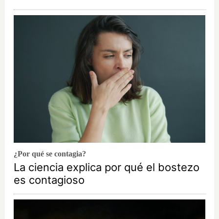
¿Por qué se contagia?
La ciencia explica por qué el bostezo
es contagioso