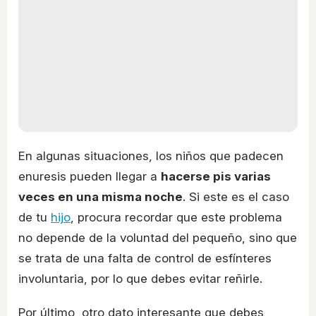
En algunas situaciones, los niños que padecen
enuresis pueden llegar a
hacerse pis varias
veces en una misma noche
. Si este es el caso
de tu
hijo
, procura recordar que este problema
no depende de la voluntad del pequeño, sino que
se trata de una falta de control de esfínteres
involuntaria, por lo que debes evitar reñirle.
Por último, otro dato interesante que debes