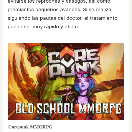
evitarse los reproches y castigos, así como
premiar los pequeños avances. Si se realiza
siguiendo las pautas del doctor, el tratamiento
puede ser muy rápido y eficaz.
Corepunk MMORPG