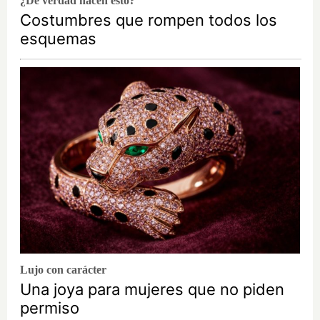
¿De verdad hacen esto?
Costumbres que rompen todos los
esquemas
Lujo con carácter
Una joya para mujeres que no piden
permiso