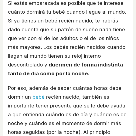
Si estás embarazada es posible que te interese
cuánto dormirá tu bebé cuando llegue al mundo.
Si ya tienes un bebé recién nacido, te habrás
dado cuenta que su patrón de sueño nada tiene
que ver con el de los adultos o el de los niños
más mayores. Los bebés recién nacidos cuando
llegan al mundo tienen su reloj interno
descontrolado y
duermen de forma indistinta
tanto de día como por la noche.
Por eso, además de saber cuántas horas debe
dormir un
bebé
recién nacido, también es
importante tener presente que se le debe ayudar
a que entienda cuándo es de día y cuándo es de
noche y cuándo es el momento de dormir más
horas seguidas (por la noche). Al principio