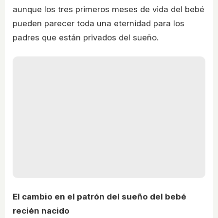
aunque los tres primeros meses de vida del bebé
pueden parecer toda una eternidad para los
padres que están privados del sueño.
El cambio en el patrón del sueño del bebé
recién nacido