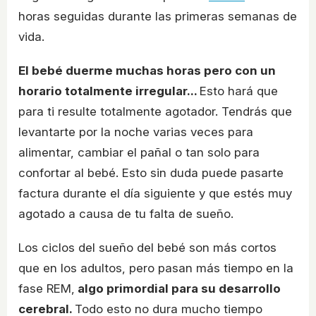
horas seguidas durante las primeras semanas de
vida.
El bebé duerme muchas horas pero con un
horario totalmente irregular...
Esto hará que
para ti resulte totalmente agotador. Tendrás que
levantarte por la noche varias veces para
alimentar, cambiar el pañal o tan solo para
confortar al bebé. Esto sin duda puede pasarte
factura durante el día siguiente y que estés muy
agotado a causa de tu falta de sueño.
Los ciclos del sueño del bebé son más cortos
que en los adultos, pero pasan más tiempo en la
fase REM,
algo primordial para su desarrollo
cerebral.
Todo esto no dura mucho tiempo