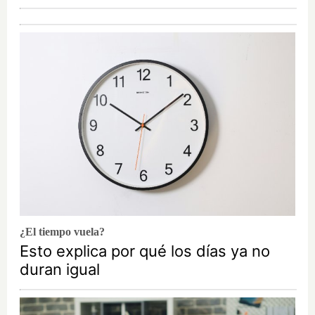
¿El tiempo vuela?
Esto explica por qué los días ya no
duran igual