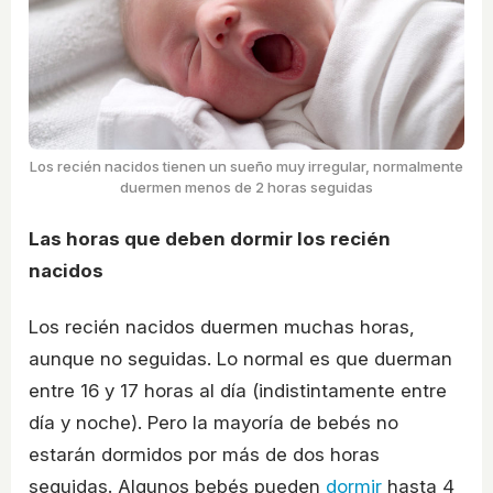
Los recién nacidos tienen un sueño muy irregular, normalmente
duermen menos de 2 horas seguidas
Las horas que deben dormir los recién
nacidos
Los recién nacidos duermen muchas horas,
aunque no seguidas. Lo normal es que duerman
entre 16 y 17 horas al día (indistintamente entre
día y noche). Pero la mayoría de bebés no
estarán dormidos por más de dos horas
seguidas. Algunos bebés pueden
dormir
hasta 4