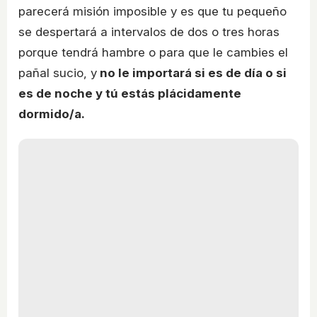
parecerá misión imposible y es que tu pequeño
se despertará a intervalos de dos o tres horas
porque tendrá hambre o para que le cambies el
pañal sucio, y
no le importará si es de día o si
es de noche y tú estás plácidamente
dormido/a.