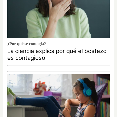
¿Por qué se contagia?
La ciencia explica por qué el bostezo
es contagioso