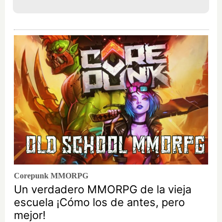
Corepunk MMORPG
Un verdadero MMORPG de la vieja
escuela ¡Cómo los de antes, pero
mejor!