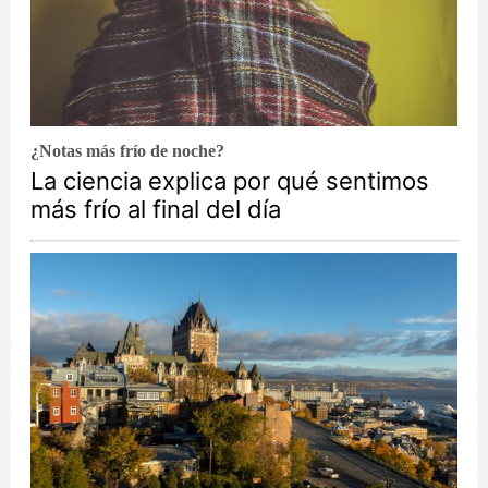
¿Notas más frío de noche?
La ciencia explica por qué sentimos
más frío al final del día