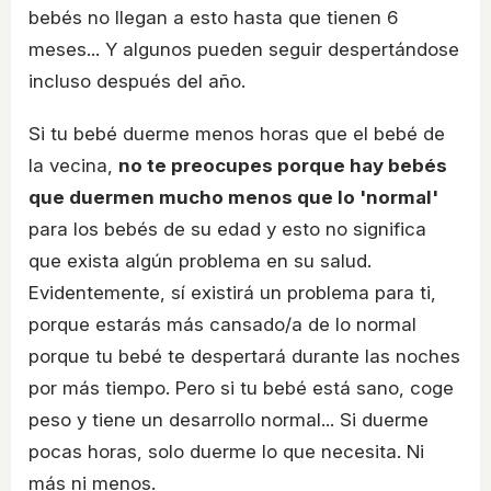
bebés no llegan a esto hasta que tienen 6
meses... Y algunos pueden seguir despertándose
incluso después del año.
Si tu bebé duerme menos horas que el bebé de
la vecina,
no te preocupes porque hay bebés
que duermen mucho menos que lo 'normal'
para los bebés de su edad y esto no significa
que exista algún problema en su salud.
Evidentemente, sí existirá un problema para ti,
porque estarás más cansado/a de lo normal
porque tu bebé te despertará durante las noches
por más tiempo. Pero si tu bebé está sano, coge
peso y tiene un desarrollo normal... Si duerme
pocas horas, solo duerme lo que necesita. Ni
más ni menos.