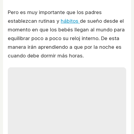
Pero es muy importante que los padres
establezcan rutinas y
hábitos
de sueño desde el
momento en que los bebés llegan al mundo para
equilibrar poco a poco su reloj interno. De esta
manera irán aprendiendo a que por la noche es
cuando debe dormir más horas.