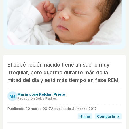
El bebé recién nacido tiene un sueño muy
irregular, pero duerme durante más de la
mitad del día y está más tiempo en fase REM.
María José Roldán Prieto
MJ
Redacción Bekia Padres
Publicado
22 marzo 2017
Actualizado 31 marzo 2017
4 min
Compartir ↗