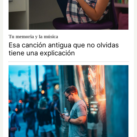
Tu memoria y la música
Esa canción antigua que no olvidas
tiene una explicación