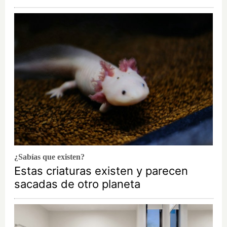
¿Sabías que existen?
Estas criaturas existen y parecen
sacadas de otro planeta