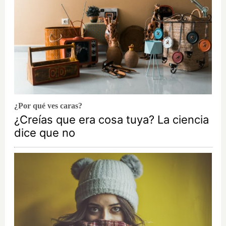
¿Por qué ves caras?
¿Creías que era cosa tuya? La ciencia
dice que no