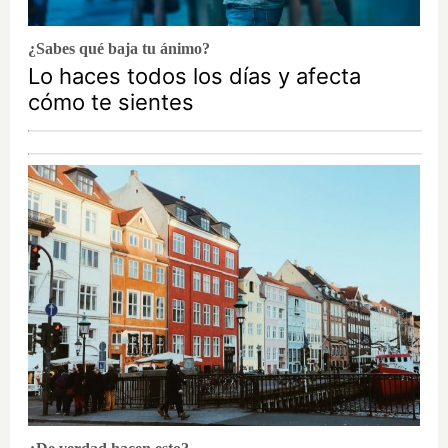
¿Sabes qué baja tu ánimo?
Lo haces todos los días y afecta
cómo te sientes