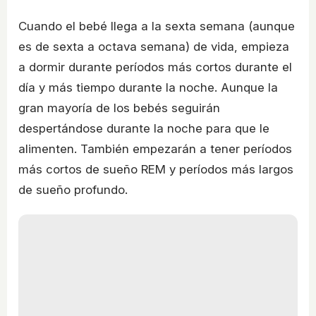
Cuando el bebé llega a la sexta semana (aunque
es de sexta a octava semana) de vida, empieza
a dormir durante períodos más cortos durante el
día y más tiempo durante la noche. Aunque la
gran mayoría de los bebés seguirán
despertándose durante la noche para que le
alimenten. También empezarán a tener períodos
más cortos de sueño REM y períodos más largos
de sueño profundo.