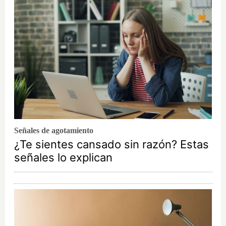
Señales de agotamiento
¿Te sientes cansado sin razón? Estas
señales lo explican