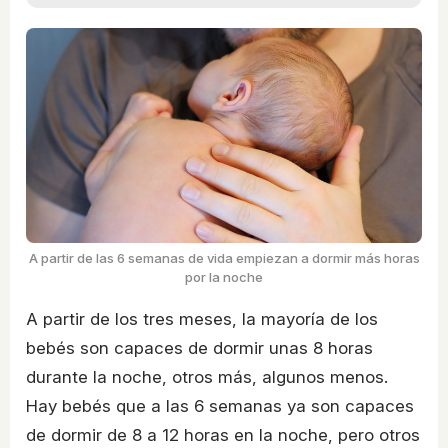
A partir de las 6 semanas de vida empiezan a dormir más horas
por la noche
A partir de los tres meses, la mayoría de los
bebés son capaces de dormir unas 8 horas
durante la noche, otros más, algunos menos.
Hay bebés que a las 6 semanas ya son capaces
de dormir de 8 a 12 horas en la noche, pero otros