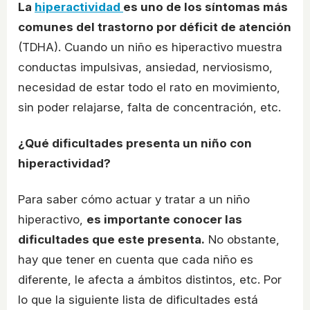
La
hiperactividad
es uno de los síntomas más
comunes del trastorno por déficit de atención
(TDHA). Cuando un niño es hiperactivo muestra
conductas impulsivas, ansiedad, nerviosismo,
necesidad de estar todo el rato en movimiento,
sin poder relajarse, falta de concentración, etc.
¿Qué dificultades presenta un niño con
hiperactividad?
Para saber cómo actuar y tratar a un niño
hiperactivo,
es importante conocer las
dificultades que este presenta.
No obstante,
hay que tener en cuenta que cada niño es
diferente, le afecta a ámbitos distintos, etc. Por
lo que la siguiente lista de dificultades está