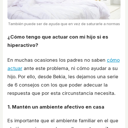
También puede ser de ayuda que en vez de saturarle a normas
¿Cómo tengo que actuar con mi hijo si es
hiperactivo?
En muchas ocasiones los padres no saben
cómo
actuar
ante este problema, ni cómo ayudar a su
hijo. Por ello, desde Bekia, les dejamos una serie
de 6 consejos con los que poder adecuar la
respuesta que por esta circunstancia necesita.
1. Mantén un ambiente afectivo en casa
Es importante que el ambiente familiar en el que