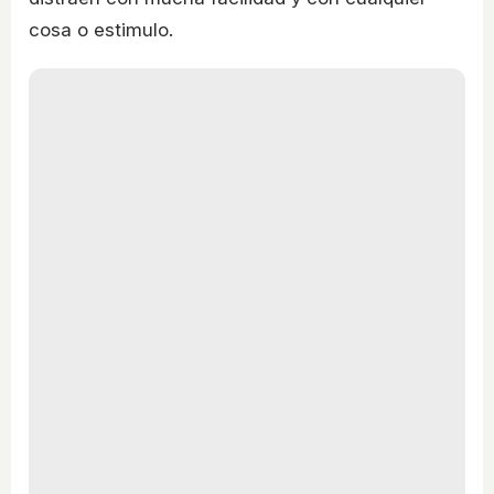
cosa o estimulo.