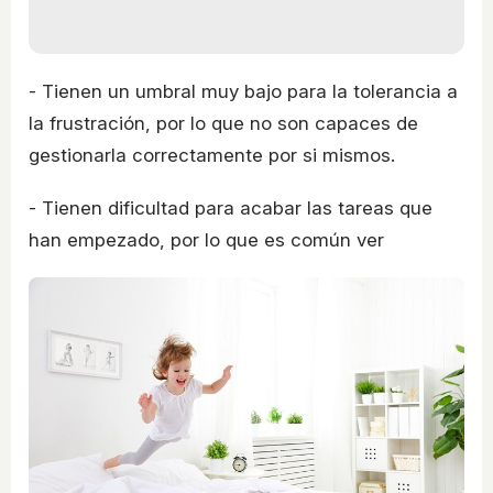
- Tienen un umbral muy bajo para la tolerancia a
la frustración, por lo que no son capaces de
gestionarla correctamente por si mismos.
- Tienen dificultad para acabar las tareas que
han empezado, por lo que es común ver