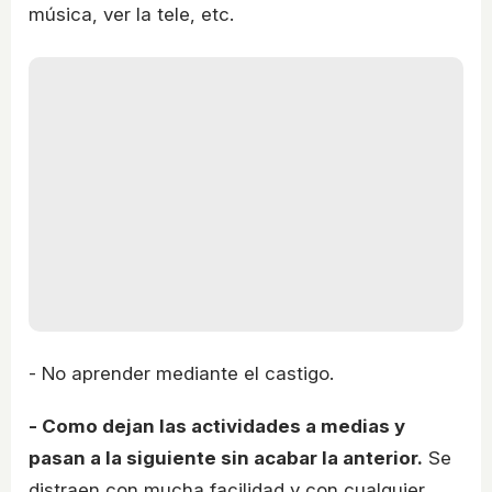
música, ver la tele, etc.
- No aprender mediante el castigo.
- Como dejan las actividades a medias y
pasan a la siguiente sin acabar la anterior.
Se
distraen con mucha facilidad y con cualquier