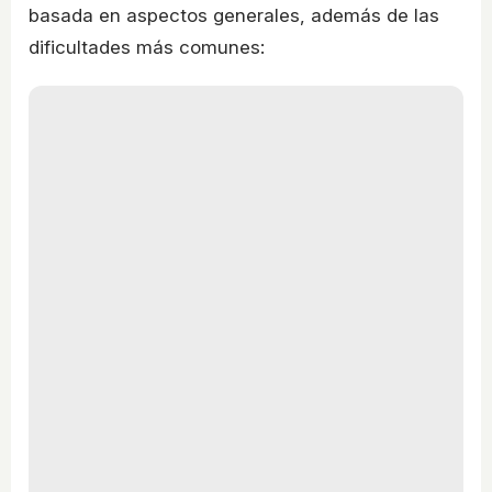
basada en aspectos generales, además de las
dificultades más comunes: