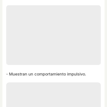
- Muestran un comportamiento impulsivo.