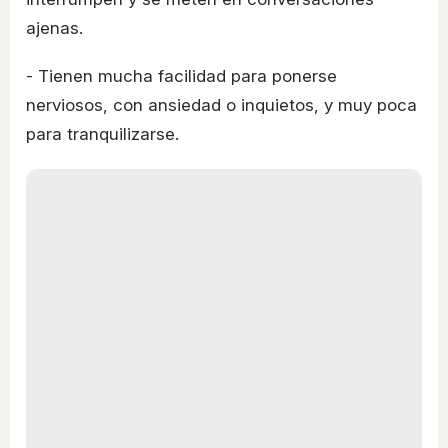
ajenas.
- Tienen mucha facilidad para ponerse
nerviosos, con ansiedad o inquietos, y muy poca
para tranquilizarse.