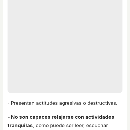
- Presentan actitudes agresivas o destructivas.
- No son capaces relajarse con actividades
tranquilas
, como puede ser leer, escuchar