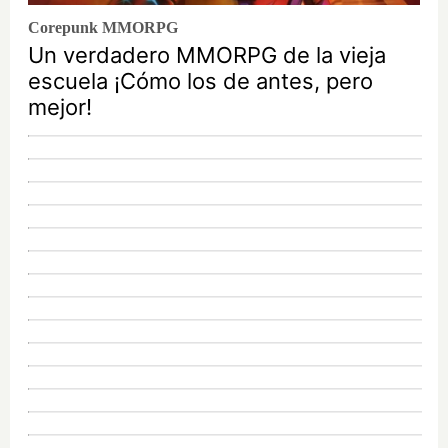
Corepunk MMORPG
Un verdadero MMORPG de la vieja
escuela ¡Cómo los de antes, pero
mejor!