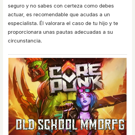
seguro y no sabes con certeza como debes
actuar, es recomendable que acudas a un
especialista. Él valorara el caso de tu hijo y te
proporcionara unas pautas adecuadas a su
circunstancia.