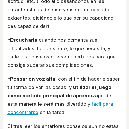
actitud, etc. (Todo ello basándonos en las
características del niño y sin ser demasiado
exigentes, pidiéndole lo que por su capacidad
des capaz de dar).
*
Escucharle
cuando nos comenta sus
dificultades, lo que siente, lo que necesita; y
darle los consejos que sea oportunos para que
consiga superar sus complicaciones.
*
Pensar en voz alta
, con el fin de hacerle saber
tu forma de ver las cosas, y
utilizar el juego
como método principal de aprendizaje
, de
esta manera le será más divertido y
fácil para
concentrarse
en la tarea.
Si tras leer los anteriores consejos aun no estás