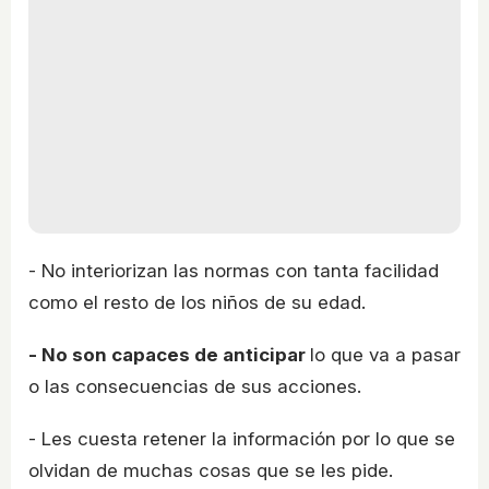
- No interiorizan las normas con tanta facilidad
como el resto de los niños de su edad.
- No son capaces de anticipar
lo que va a pasar
o las consecuencias de sus acciones.
- Les cuesta retener la información por lo que se
olvidan de muchas cosas que se les pide.