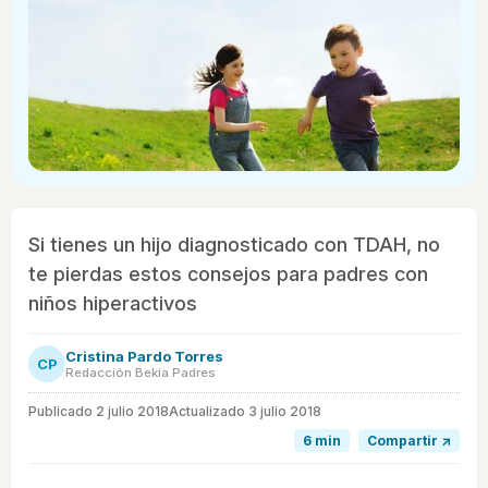
Si tienes un hijo diagnosticado con TDAH, no
te pierdas estos consejos para padres con
niños hiperactivos
Cristina Pardo Torres
CP
Redacción Bekia Padres
Publicado
2 julio 2018
Actualizado 3 julio 2018
6 min
Compartir ↗