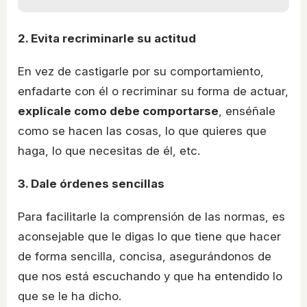
2. Evita recriminarle su actitud
En vez de castigarle por su comportamiento,
enfadarte con él o recriminar su forma de actuar,
explícale como debe comportarse
, enséñale
como se hacen las cosas, lo que quieres que
haga, lo que necesitas de él, etc.
3. Dale órdenes sencillas
Para facilitarle la comprensión de las normas, es
aconsejable que le digas lo que tiene que hacer
de forma sencilla, concisa, asegurándonos de
que nos está escuchando y que ha entendido lo
que se le ha dicho.