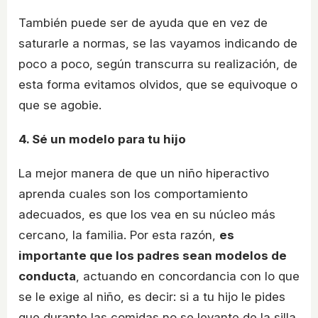
También puede ser de ayuda que en vez de
saturarle a normas, se las vayamos indicando de
poco a poco, según transcurra su realización, de
esta forma evitamos olvidos, que se equivoque o
que se agobie.
4. Sé un modelo para tu hijo
La mejor manera de que un niño hiperactivo
aprenda cuales son los comportamiento
adecuados, es que los vea en su núcleo más
cercano, la familia. Por esta razón,
es
importante que los padres sean modelos de
conducta
, actuando en concordancia con lo que
se le exige al niño, es decir: si a tu hijo le pides
que durante las comidas no se levante de la silla,