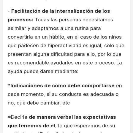
-
Facilitación de la internalización de los
procesos:
Todas las personas necesitamos
asimilar y adaptarnos a una rutina para
convertirla en un hábito, en el caso de los niños
que padecen de hiperactividad es igual, solo que
presentan alguna dificultad para ello, por lo que
es recomendable ayudarles en este proceso. La
ayuda puede darse mediante:
*
Indicaciones de cómo debe comportarse
en
cada momento, si su conducta es adecuada o
no, que debe cambiar, etc
*Decirle
de manera verbal las expectativas
que tenemos de él
, lo que esperamos de su