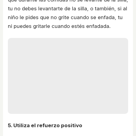
tu no debes levantarte de la silla, o también, si al
niño le pides que no grite cuando se enfada, tu
ni puedes gritarle cuando estés enfadada.
5. Utiliza el refuerzo positivo