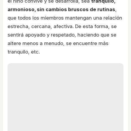
el niño convive y se desarrolla, sea
tranquilo,
armonioso, sin cambios bruscos de rutinas
,
que todos los miembros mantengan una relación
estrecha, cercana, afectiva. De esta forma, se
sentirá apoyado y respetado, haciendo que se
altere menos a menudo, se encuentre más
tranquilo, etc.