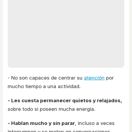
- No son capaces de centrar su
atención
por
mucho tiempo a una actividad.
- Les cuesta permanecer quietos y relajados,
sobre todo si poseen mucha energía.
- Hablan mucho y sin parar
, incluso a veces
interrumpen y se meten en conversaciones