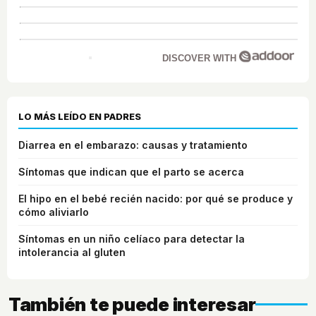
DISCOVER WITH
LO MÁS LEÍDO EN PADRES
Diarrea en el embarazo: causas y tratamiento
Síntomas que indican que el parto se acerca
El hipo en el bebé recién nacido: por qué se produce y
cómo aliviarlo
Síntomas en un niño celíaco para detectar la
intolerancia al gluten
También te puede interesar