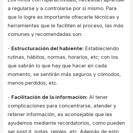
a regularse y a controlarse por sí mismo. Para
que lo logre es importante ofrecerle técnicas y
herramientas que le faciliten el proceso, las más
comunes y recomendadas son:
-
Estructuración del habiente:
Estableciendo
rutinas, hábitos, normas, horarios, etc; con los
que sabrán lo que hay que hacer en cada
momento, se sentirán más seguros y cómodos,
menos perdidos, etc.
-
Facilitación de la información:
Al tener
complicaciones para concentrarse, atender y
retener información, es aconsejable que les
ayudemos mediante recordatorios, como pueden
ser post it, notas, relojes, etc. Además de esto,