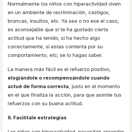
Normalmente los niños con hiperactividad viven
en un ambiente de recriminación, castigos,
broncas, insultos, etc. Ya sea o no ese el caso,
es aconsejable que si te ha gustado cierta
actitud que ha tenido, si ha hecho algo
correctamente, si estas contenta por su
comportamiento, etc; se lo hagas saber.
La manera más fácil es el refuerzo positivo,
elogiándole o recompensándole cuando
actué de forma correcta
, justo en el momento
en el que finaliza la acción, para que asimile tus
refuerzos con su buena actitud.
6. Facilítale estrategias
Los niños con hiperactividad, necesitan aprender