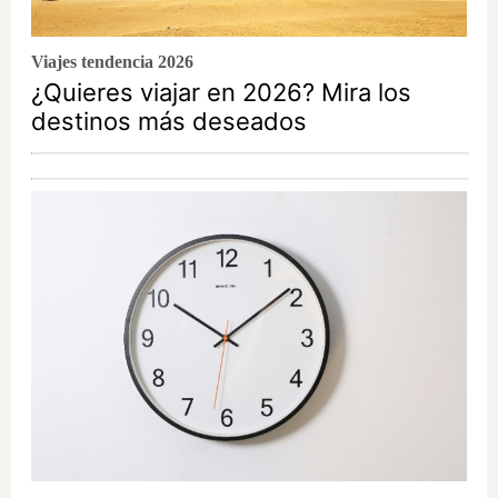
Viajes tendencia 2026
¿Quieres viajar en 2026? Mira los
destinos más deseados