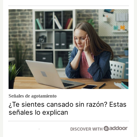
Señales de agotamiento
¿Te sientes cansado sin razón? Estas
señales lo explican
DISCOVER WITH