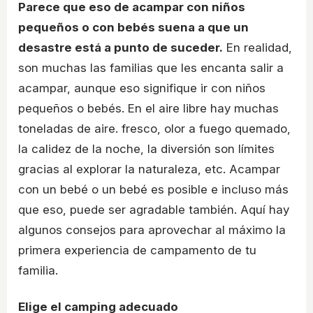
Parece que eso de acampar con niños
pequeños o con bebés suena a que un
desastre está a punto de suceder.
En realidad,
son muchas las familias que les encanta salir a
acampar, aunque eso signifique ir con niños
pequeños o bebés. En el aire libre hay muchas
toneladas de aire. fresco, olor a fuego quemado,
la calidez de la noche, la diversión son límites
gracias al explorar la naturaleza, etc. Acampar
con un bebé o un bebé es posible e incluso más
que eso, puede ser agradable también. Aquí hay
algunos consejos para aprovechar al máximo la
primera experiencia de campamento de tu
familia.
Elige el camping adecuado