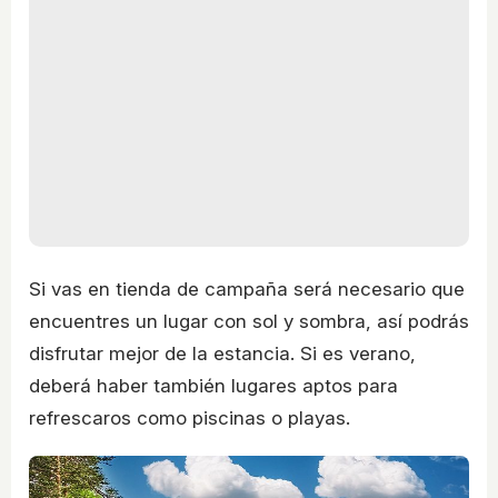
Si vas en tienda de campaña será necesario que
encuentres un lugar con sol y sombra, así podrás
disfrutar mejor de la estancia. Si es verano,
deberá haber también lugares aptos para
refrescaros como piscinas o playas.