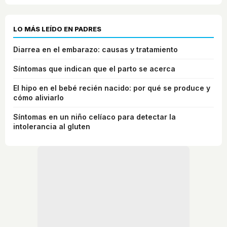
LO MÁS LEÍDO EN PADRES
Diarrea en el embarazo: causas y tratamiento
Síntomas que indican que el parto se acerca
El hipo en el bebé recién nacido: por qué se produce y
cómo aliviarlo
Síntomas en un niño celíaco para detectar la
intolerancia al gluten