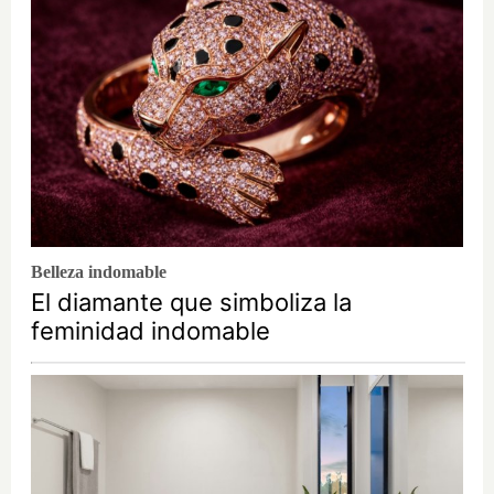
Belleza indomable
El diamante que simboliza la
feminidad indomable