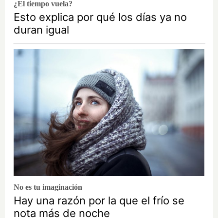
¿El tiempo vuela?
Esto explica por qué los días ya no
duran igual
No es tu imaginación
Hay una razón por la que el frío se
nota más de noche