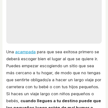
Una
acampada
para que sea exitosa primero se
deberá escoger bien el lugar al que se quiere ir.
Puedes empezar escogiendo un sitio que sea
más cercano a tu hogar, de modo que no tengas
que sentirte obligado/a a hacer un largo viaje por
carretera con tu bebé o con tus hijos pequeños.
Si haces un viaje largo con niños pequeños o
bebés,
cuando llegues a tu destino puede que
los pequeños luego estén de mal humor o