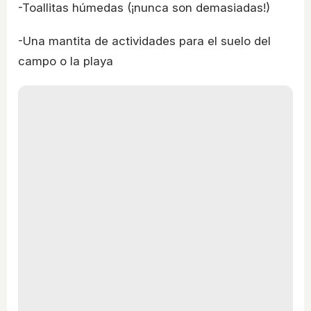
-Toallitas húmedas (¡nunca son demasiadas!)
-Una mantita de actividades para el suelo del
campo o la playa