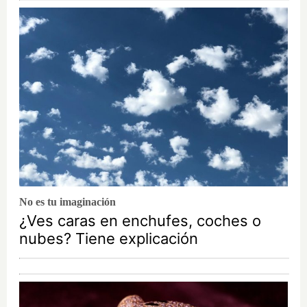
No es tu imaginación
¿Ves caras en enchufes, coches o
nubes? Tiene explicación