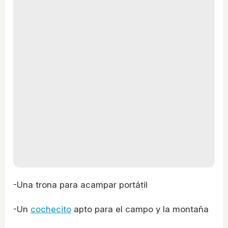
-Una trona para acampar portátil
-Un
cochecito
apto para el campo y la montaña