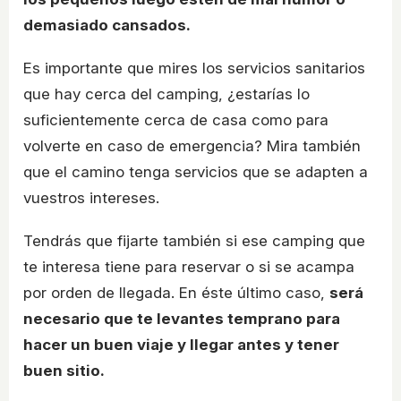
demasiado cansados.
Es importante que mires los servicios sanitarios
que hay cerca del camping, ¿estarías lo
suficientemente cerca de casa como para
volverte en caso de emergencia? Mira también
que el camino tenga servicios que se adapten a
vuestros intereses.
Tendrás que fijarte también si ese camping que
te interesa tiene para reservar o si se acampa
por orden de llegada. En éste último caso,
será
necesario que te levantes temprano para
hacer un buen viaje y llegar antes y tener
buen sitio.