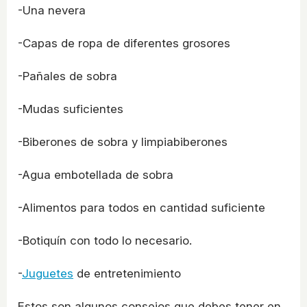
-Una nevera
-Capas de ropa de diferentes grosores
-Pañales de sobra
-Mudas suficientes
-Biberones de sobra y limpiabiberones
-Agua embotellada de sobra
-Alimentos para todos en cantidad suficiente
-Botiquín con todo lo necesario.
-
Juguetes
de entretenimiento
Estos son algunos consejos que debes tener en