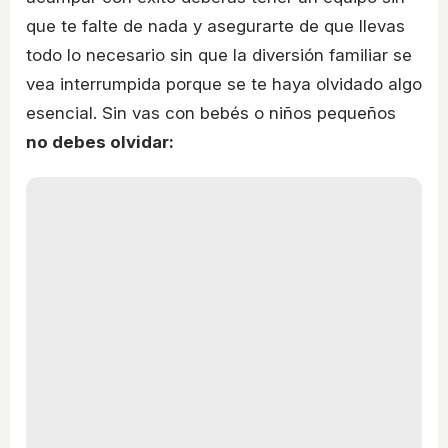
que te falte de nada y asegurarte de que llevas
todo lo necesario sin que la diversión familiar se
vea interrumpida porque se te haya olvidado algo
esencial. Sin vas con bebés o niños pequeños
no debes olvidar: