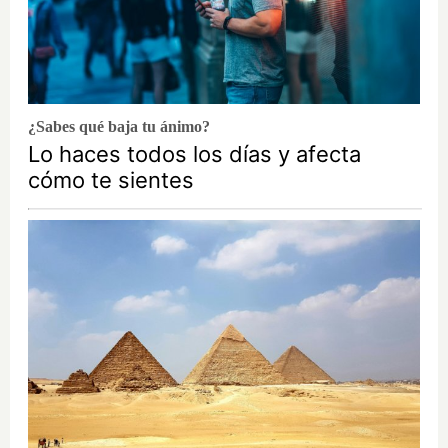
¿Sabes qué baja tu ánimo?
Lo haces todos los días y afecta
cómo te sientes