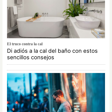
El truco contra la cal
Di adiós a la cal del baño con estos
sencillos consejos