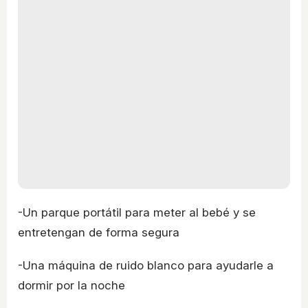
-Un parque portátil para meter al bebé y se
entretengan de forma segura
-Una máquina de ruido blanco para ayudarle a
dormir por la noche