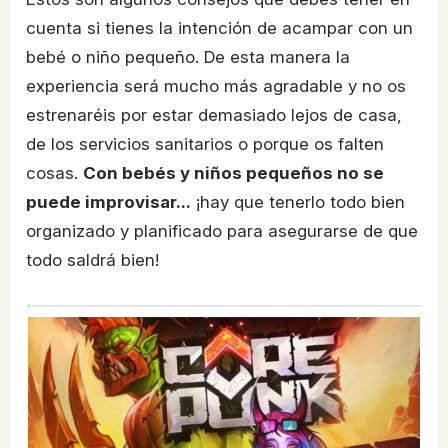
cuenta si tienes la intención de acampar con un
bebé o niño pequeño. De esta manera la
experiencia será mucho más agradable y no os
estrenaréis por estar demasiado lejos de casa,
de los servicios sanitarios o porque os falten
cosas.
Con bebés y niños pequeños no se
puede improvisar...
¡hay que tenerlo todo bien
organizado y planificado para asegurarse de que
todo saldrá bien!