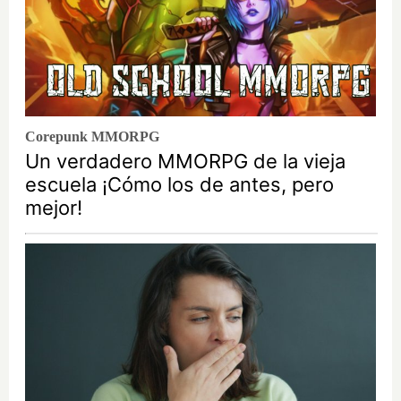
Corepunk MMORPG
Un verdadero MMORPG de la vieja
escuela ¡Cómo los de antes, pero
mejor!