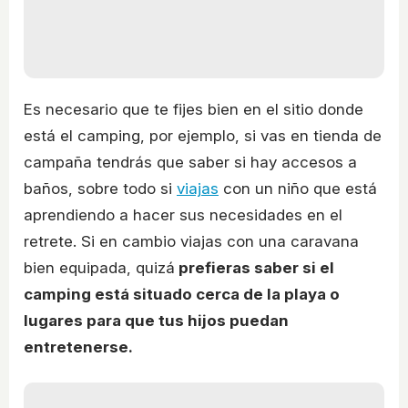
Es necesario que te fijes bien en el sitio donde
está el camping, por ejemplo, si vas en tienda de
campaña tendrás que saber si hay accesos a
baños, sobre todo si
viajas
con un niño que está
aprendiendo a hacer sus necesidades en el
retrete. Si en cambio viajas con una caravana
bien equipada, quizá
prefieras saber si el
camping está situado cerca de la playa o
lugares para que tus hijos puedan
entretenerse.