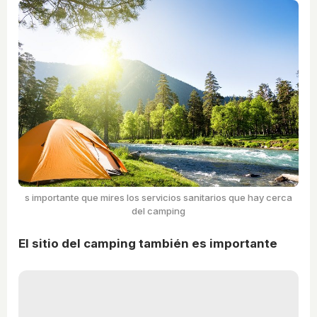
s importante que mires los servicios sanitarios que hay cerca
del camping
El sitio del camping también es importante