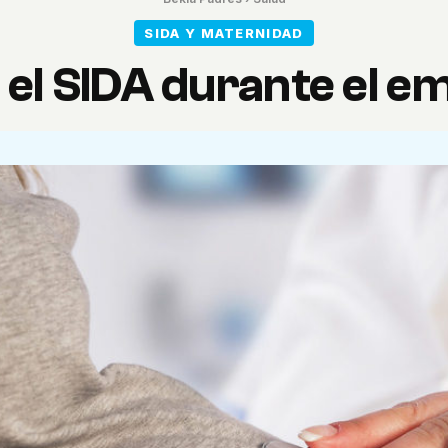
SIDA Y MATERNIDAD
y el SIDA durante el 