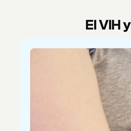
El VIH 