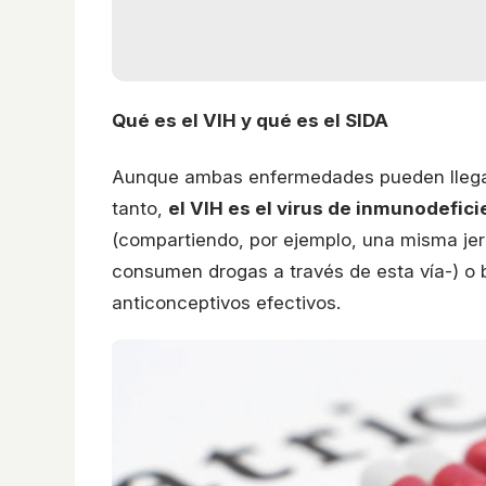
Qué es el VIH y qué es el SIDA
Aunque ambas enfermedades pueden llegar
tanto,
el VIH es el virus de inmunodefic
(compartiendo, por ejemplo, una misma jer
consumen drogas a través de esta vía-) o 
anticonceptivos efectivos.