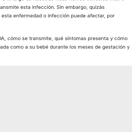
ansmite esta infección. Sin embargo, quizás
esta enfermedad o infección puede afectar, por
IDA, cómo se transmite, qué síntomas presenta y cómo
azada como a su bebé durante los meses de gestación y