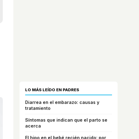
LO MÁS LEÍDO EN PADRES
Diarrea en el embarazo: causas y
tratamiento
Síntomas que indican que el parto se
acerca
El hipo en el bebé recién nacido: por