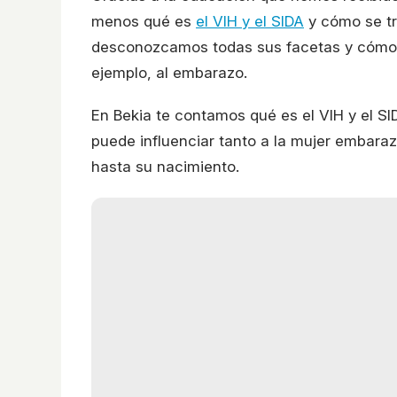
menos qué es
el VIH y el SIDA
y cómo se tr
desconozcamos todas sus facetas y cómo 
ejemplo, al embarazo.
En Bekia te contamos qué es el VIH y el S
puede influenciar tanto a la mujer embar
hasta su nacimiento.