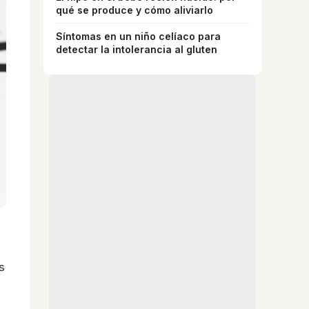
qué se produce y cómo aliviarlo
Síntomas en un niño celíaco para
detectar la intolerancia al gluten
s