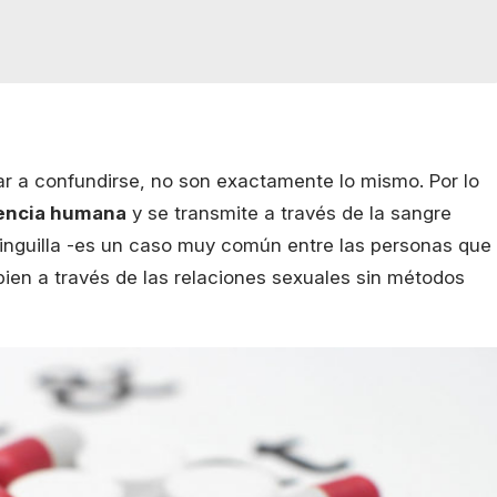
 a confundirse, no son exactamente lo mismo. Por lo
iencia humana
y se transmite a través de la sangre
inguilla -es un caso muy común entre las personas que
bien a través de las relaciones sexuales sin métodos