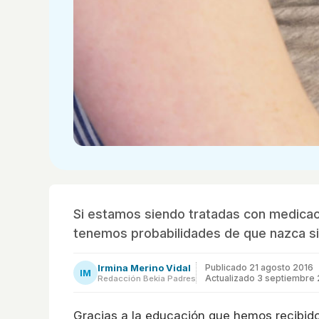
Si estamos siendo tratadas con medicaci
tenemos probabilidades de que nazca si
Irmina Merino Vidal
Publicado
21 agosto 2016
IM
Actualizado 3 septiembre
Redacción Bekia Padres
Gracias a la educación que hemos recibid