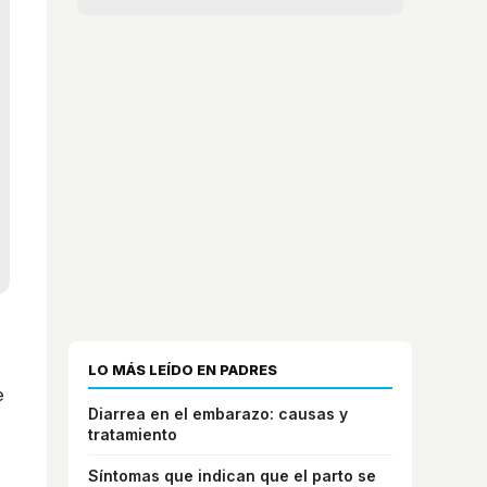
LO MÁS LEÍDO EN PADRES
e
Diarrea en el embarazo: causas y
tratamiento
Síntomas que indican que el parto se