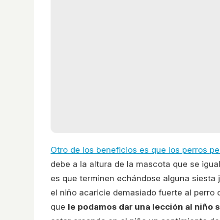
Otro de los beneficios es que los perros 
debe a la altura de la mascota que se igual
es que terminen echándose alguna siesta j
el niño acaricie demasiado fuerte al perro 
que
le podamos dar una lección al niño 