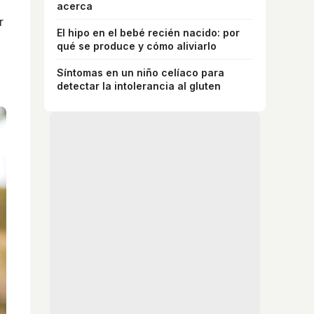
acerca
r
El hipo en el bebé recién nacido: por
qué se produce y cómo aliviarlo
Síntomas en un niño celíaco para
detectar la intolerancia al gluten