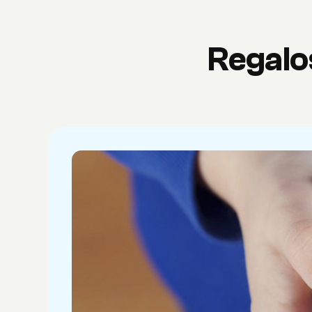
Regalos