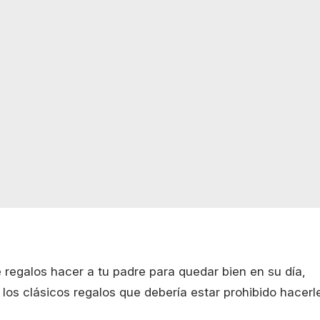
 regalos hacer a tu padre para quedar bien en su día,
 los clásicos regalos que debería estar prohibido hacerl