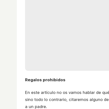
Regalos prohibidos
En este artículo no os vamos hablar de qué
sino todo lo contrario, citaremos alguno de
a un padre.