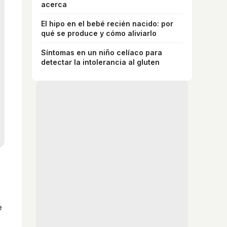
acerca
El hipo en el bebé recién nacido: por
qué se produce y cómo aliviarlo
Síntomas en un niño celíaco para
detectar la intolerancia al gluten
e