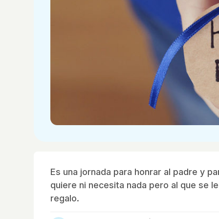
Es una jornada para honrar al padre y p
quiere ni necesita nada pero al que se l
regalo.