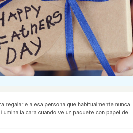
ara regalarle a esa persona que habitualmente nunca
e ilumina la cara cuando ve un paquete con papel de