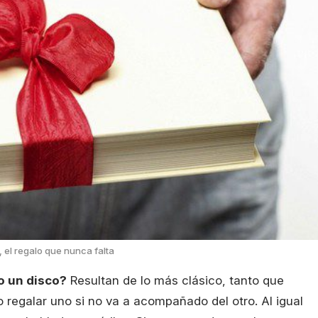
, el regalo que nunca falta
 o un disco?
Resultan de lo más clásico, tanto que
 regalar uno si no va a acompañado del otro. Al igual