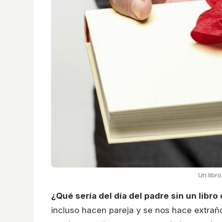
Un libro
¿Qué sería del día del padre sin un libro
incluso hacen pareja y se nos hace extraño