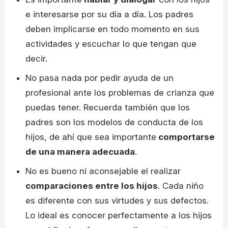
e interesarse por su día a día. Los padres
deben implicarse en todo momento en sus
actividades y escuchar lo que tengan que
decir.
No pasa nada por pedir ayuda de un
profesional ante los problemas de crianza que
puedas tener. Recuerda también que los
padres son los modelos de conducta de los
hijos, de ahí que sea importante
comportarse
de una manera adecuada
.
No es bueno ni aconsejable el realizar
comparaciones entre los hijos
. Cada niño
es diferente con sus virtudes y sus defectos.
Lo ideal es conocer perfectamente a los hijos