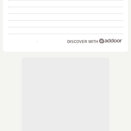
DISCOVER WITH