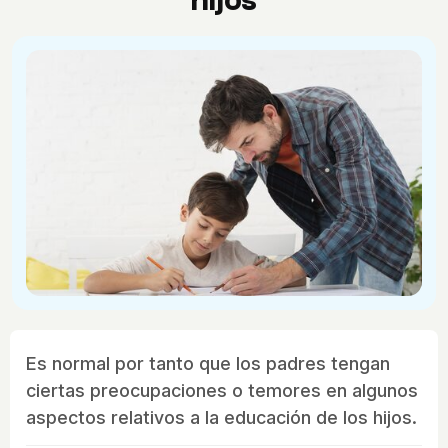
hijos
Es normal por tanto que los padres tengan
ciertas preocupaciones o temores en algunos
aspectos relativos a la educación de los hijos.