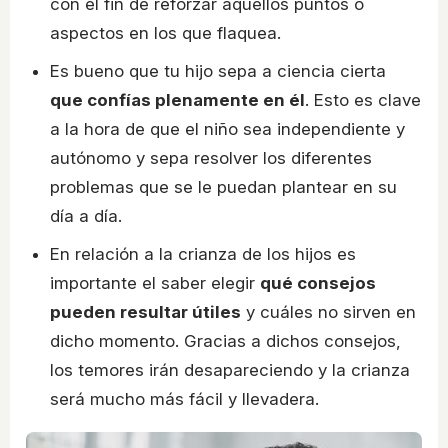
con el fin de reforzar aquellos puntos o
aspectos en los que flaquea.
Es bueno que tu hijo sepa a ciencia cierta
que confías plenamente en él
. Esto es clave
a la hora de que el niño sea independiente y
autónomo y sepa resolver los diferentes
problemas que se le puedan plantear en su
día a día.
En relación a la crianza de los hijos es
importante el saber elegir
qué consejos
pueden resultar útiles
y cuáles no sirven en
dicho momento. Gracias a dichos consejos,
los temores irán desapareciendo y la crianza
será mucho más fácil y llevadera.