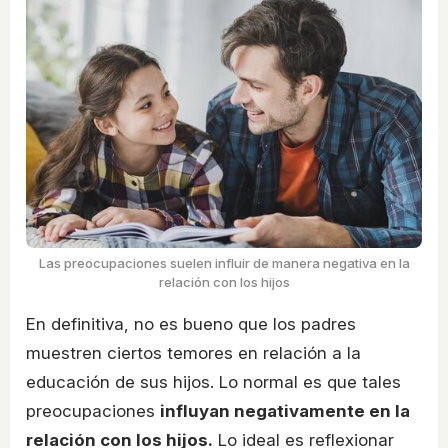
Las preocupaciones suelen influir de manera negativa en la
relación con los hijos
En definitiva, no es bueno que los padres
muestren ciertos temores en relación a la
educación de sus hijos. Lo normal es que tales
preocupaciones
influyan negativamente en la
relación con los hijos.
Lo ideal es reflexionar