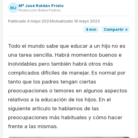
Mª José Roldán Prieto
MJ
Redacción Bekia Padres
Publicado
4 mayo 2023
Actualizado 16 mayo 2023
4 min
Compartir ↗
Todo el mundo sabe que educar a un hijo no es
una tarea sencilla. Habrá momentos buenos e
inolvidables pero también habrá otros más
complicados difíciles de manejar. Es normal por
tanto que los padres tengan ciertas
preocupaciones o temores en algunos aspectos
relativos a la educación de los hijos. En el
siguiente artículo te hablamos de las
preocupaciones más habituales y cómo hacer
frente a las mismas.