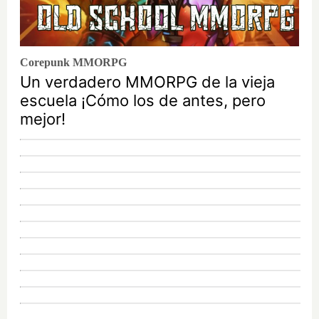
Corepunk MMORPG
Un verdadero MMORPG de la vieja
escuela ¡Cómo los de antes, pero
mejor!