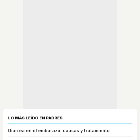
LO MÁS LEÍDO EN PADRES
Diarrea en el embarazo: causas y tratamiento