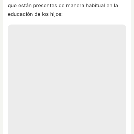
que están presentes de manera habitual en la
educación de los hijos: