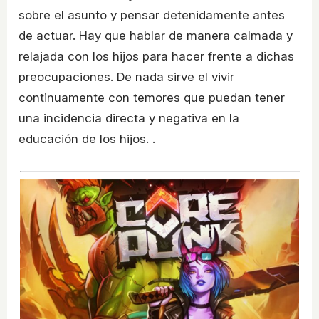
sobre el asunto y pensar detenidamente antes
de actuar. Hay que hablar de manera calmada y
relajada con los hijos para hacer frente a dichas
preocupaciones. De nada sirve el vivir
continuamente con temores que puedan tener
una incidencia directa y negativa en la
educación de los hijos. .