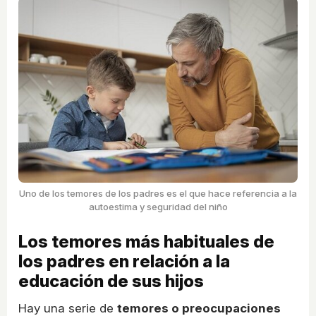
Uno de los temores de los padres es el que hace referencia a la
autoestima y seguridad del niño
Los temores más habituales de
los padres en relación a la
educación de sus hijos
Hay una serie de
temores o preocupaciones