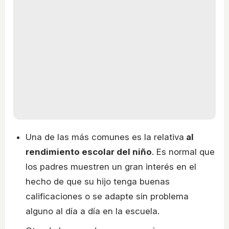
Una de las más comunes es la relativa
al
rendimiento escolar del niño
. Es normal que
los padres muestren un gran interés en el
hecho de que su hijo tenga buenas
calificaciones o se adapte sin problema
alguno al día a día en la escuela.