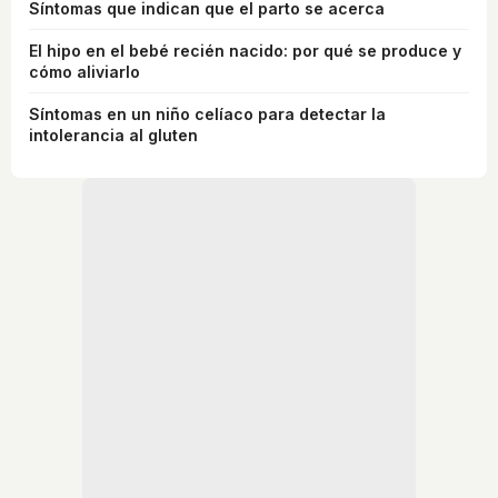
Síntomas que indican que el parto se acerca
El hipo en el bebé recién nacido: por qué se produce y
cómo aliviarlo
Síntomas en un niño celíaco para detectar la
intolerancia al gluten