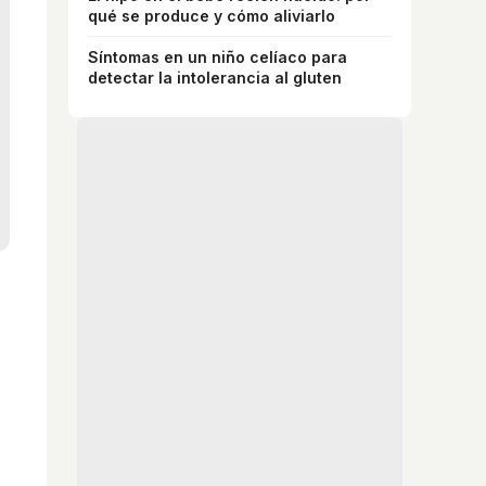
qué se produce y cómo aliviarlo
Síntomas en un niño celíaco para
detectar la intolerancia al gluten
a