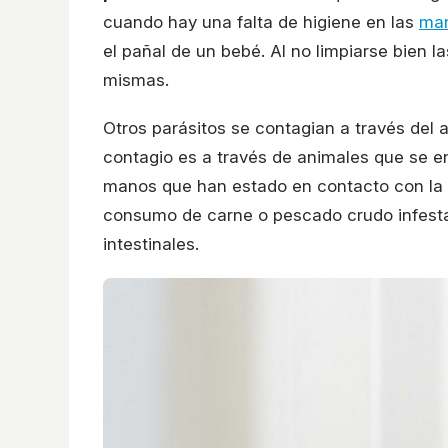
cuando hay una falta de higiene en las
ma
el pañal de un bebé. Al no limpiarse bien 
mismas.
Otros parásitos se contagian a través del 
contagio es a través de animales que se en
manos que han estado en contacto con la t
consumo de carne o pescado crudo infestad
intestinales.