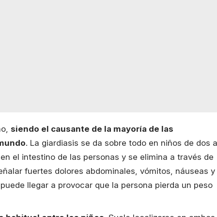
ño,
siendo el causante de la mayoría de las
 mundo
. La giardiasis se da sobre todo en niños de dos 
 en el intestino de las personas y se elimina a través de
señalar fuertes dolores abdominales, vómitos, náuseas y
 puede llegar a provocar que la persona pierda un peso