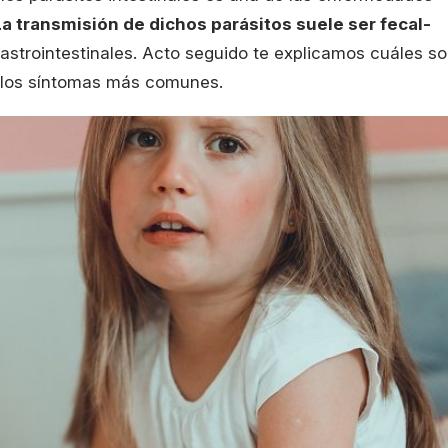
a transmisión de dichos parásitos suele ser fecal-
astrointestinales. Acto seguido te explicamos cuáles s
 los síntomas más comunes.