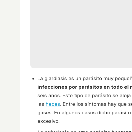
La giardiasis es un parásito muy peque
infecciones por parásitos en todo el
seis años. Este tipo de parásito se aloja
las
heces
. Entre los síntomas hay que 
gases. En algunos casos dicho parásito
excesivo.