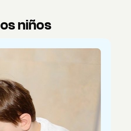
los niños