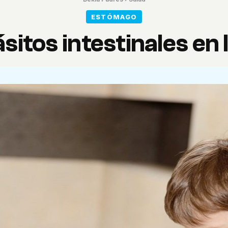
ESTÓMAGO
sitos intestinales en 