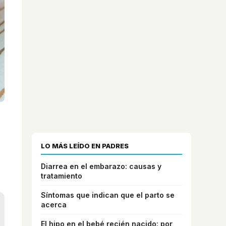
LO MÁS LEÍDO EN PADRES
Diarrea en el embarazo: causas y
tratamiento
Síntomas que indican que el parto se
acerca
El hipo en el bebé recién nacido: por