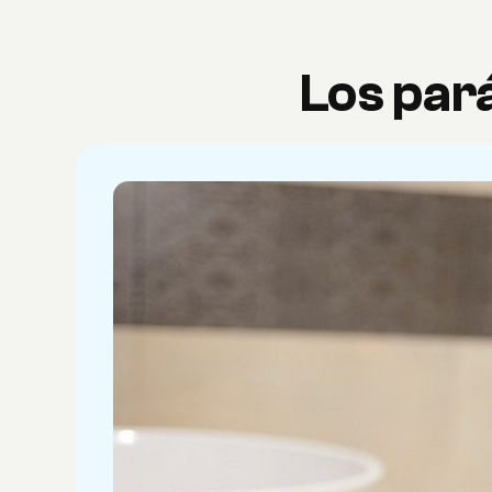
Los pará