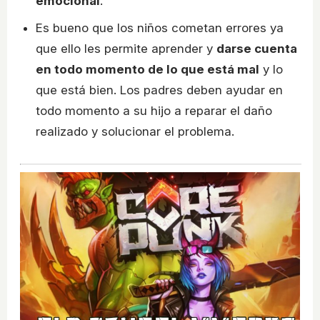
emocional
.
Es bueno que los niños cometan errores ya
que ello les permite aprender y
darse cuenta
en todo momento de lo que está mal
y lo
que está bien. Los padres deben ayudar en
todo momento a su hijo a reparar el daño
realizado y solucionar el problema.