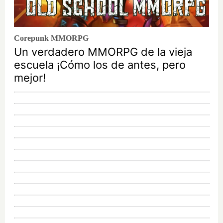
Corepunk MMORPG
Un verdadero MMORPG de la vieja
escuela ¡Cómo los de antes, pero
mejor!