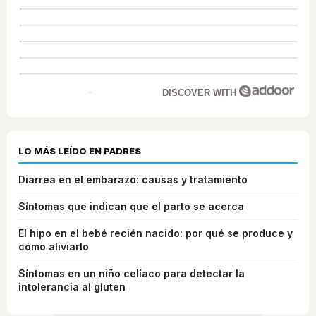
DISCOVER WITH
LO MÁS LEÍDO EN PADRES
Diarrea en el embarazo: causas y tratamiento
Síntomas que indican que el parto se acerca
El hipo en el bebé recién nacido: por qué se produce y
cómo aliviarlo
Síntomas en un niño celíaco para detectar la
intolerancia al gluten