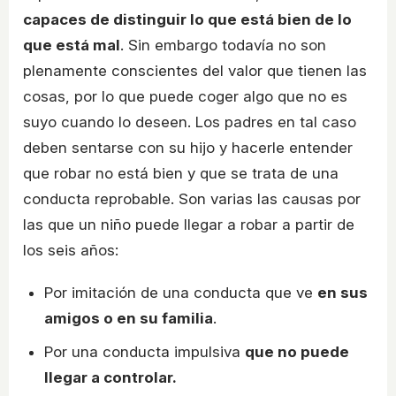
capaces de distinguir lo que está bien de lo
que está mal
. Sin embargo todavía no son
plenamente conscientes del valor que tienen las
cosas, por lo que puede coger algo que no es
suyo cuando lo deseen. Los padres en tal caso
deben sentarse con su hijo y hacerle entender
que robar no está bien y que se trata de una
conducta reprobable. Son varias las causas por
las que un niño puede llegar a robar a partir de
los seis años:
Por imitación de una conducta que ve
en sus
amigos o en su familia
.
Por una conducta impulsiva
que no puede
llegar a controlar.