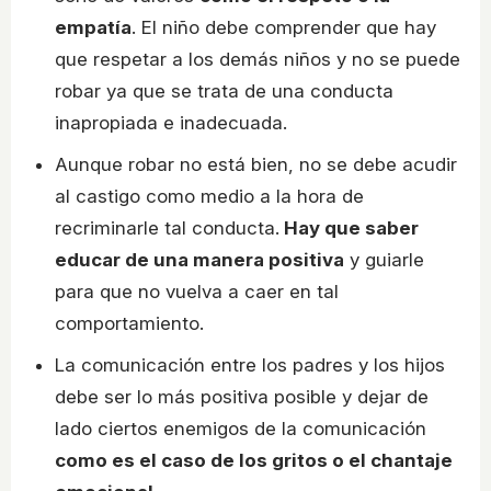
empatía
. El niño debe comprender que hay
que respetar a los demás niños y no se puede
robar ya que se trata de una conducta
inapropiada e inadecuada.
Aunque robar no está bien, no se debe acudir
al castigo como medio a la hora de
recriminarle tal conducta.
Hay que saber
educar de una manera positiva
y guiarle
para que no vuelva a caer en tal
comportamiento.
La comunicación entre los padres y los hijos
debe ser lo más positiva posible y dejar de
lado ciertos enemigos de la comunicación
como es el caso de los gritos o el chantaje