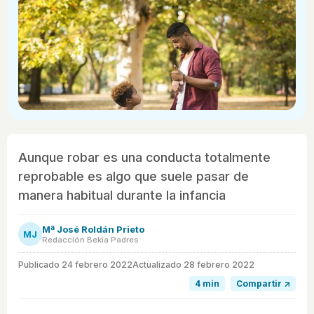
Aunque robar es una conducta totalmente
reprobable es algo que suele pasar de
manera habitual durante la infancia
Mª José Roldán Prieto
MJ
Redacción Bekia Padres
Publicado
24 febrero 2022
Actualizado 28 febrero 2022
4 min
Compartir ↗