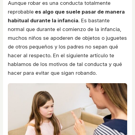
Aunque robar es una conducta totalmente
reprobable
es algo que suele pasar de manera
habitual durante la infancia
. Es bastante
normal que durante el comienzo de la infancia,
muchos niños se apoderen de objetos o juguetes
de otros pequeños y los padres no sepan qué
hacer al respecto. En el siguiente artículo te
hablamos de los motivos de tal conducta y qué
hacer para evitar que sigan robando.