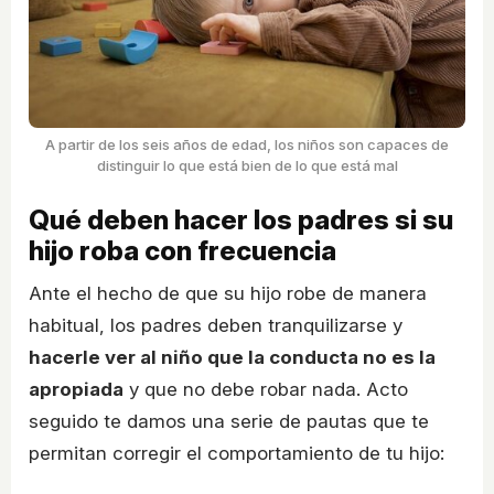
A partir de los seis años de edad, los niños son capaces de
distinguir lo que está bien de lo que está mal
Qué deben hacer los padres si su
hijo roba con frecuencia
Ante el hecho de que su hijo robe de manera
habitual, los padres deben tranquilizarse y
hacerle ver al niño que la conducta no es la
apropiada
y que no debe robar nada. Acto
seguido te damos una serie de pautas que te
permitan corregir el comportamiento de tu hijo: