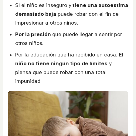
Si el niño es inseguro y
tiene una autoestima
demasiado baja
puede robar con el fin de
impresionar a otros niños.
Por la presión
que puede llegar a sentir por
otros niños.
Por la educación que ha recibido en casa.
El
niño no tiene ningún tipo de límites
y
piensa que puede robar con una total
impunidad.