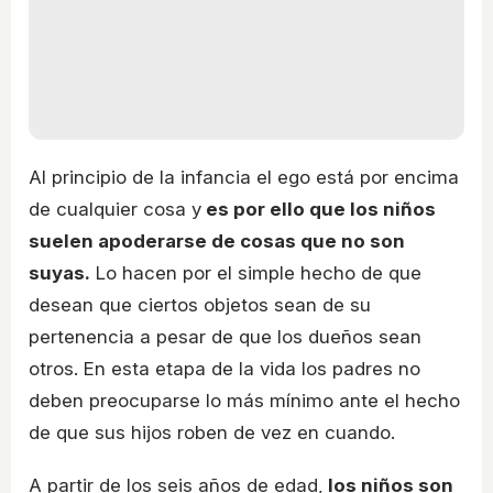
Al principio de la infancia el ego está por encima
de cualquier cosa y
es por ello que los niños
suelen apoderarse de cosas que no son
suyas.
Lo hacen por el simple hecho de que
desean que ciertos objetos sean de su
pertenencia a pesar de que los dueños sean
otros. En esta etapa de la vida los padres no
deben preocuparse lo más mínimo ante el hecho
de que sus hijos roben de vez en cuando.
A partir de los seis años de edad,
los niños son