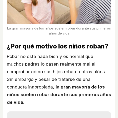
La gran mayoría de los niños suelen robar durante sus primeros
años de vida
¿Por qué motivo los niños roban?
Robar no está nada bien y es normal que
muchos padres lo pasen realmente mal al
comprobar cómo sus hijos roban a otros niños.
Sin embargo y pesar de tratarse de una
conducta inapropiada,
la gran mayoría de los
niños suelen robar durante sus primeros años
de vida
.