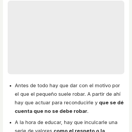
Antes de todo hay que dar con el motivo por
el que el pequeño suele robar. A partir de ahí
hay que actuar para reconducirle y
que se dé
cuenta que no se debe robar
.
A la hora de educar, hay que inculcarle una
serie de valores
como el respeto o la