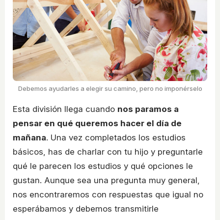
Debemos ayudarles a elegir su camino, pero no imponérselo
Esta división llega cuando
nos paramos a
pensar en qué queremos hacer el día de
mañana
. Una vez completados los estudios
básicos, has de charlar con tu hijo y preguntarle
qué le parecen los estudios y qué opciones le
gustan. Aunque sea una pregunta muy general,
nos encontraremos con respuestas que igual no
esperábamos y debemos transmitirle