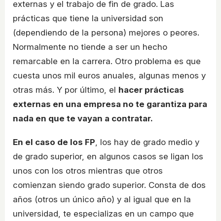
externas y el trabajo de fin de grado. Las
prácticas que tiene la universidad son
(dependiendo de la persona) mejores o peores.
Normalmente no tiende a ser un hecho
remarcable en la carrera. Otro problema es que
cuesta unos mil euros anuales, algunas menos y
otras más. Y por último, el
hacer prácticas
externas en una empresa no te garantiza para
nada en que te vayan a contratar.
En el caso de los FP
, los hay de grado medio y
de grado superior, en algunos casos se ligan los
unos con los otros mientras que otros
comienzan siendo grado superior. Consta de dos
años (otros un único año) y al igual que en la
universidad, te especializas en un campo que