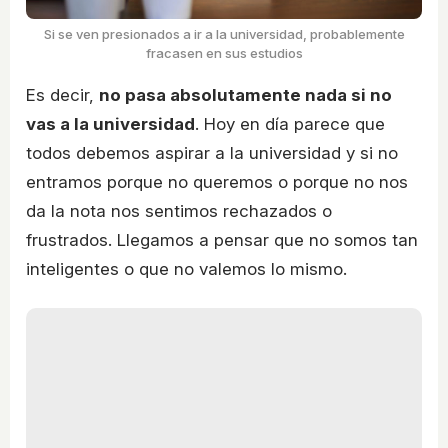
Si se ven presionados a ir a la universidad, probablemente
fracasen en sus estudios
Es decir,
no pasa absolutamente nada si no
vas a la universidad
. Hoy en día parece que
todos debemos aspirar a la universidad y si no
entramos porque no queremos o porque no nos
da la nota nos sentimos rechazados o
frustrados. Llegamos a pensar que no somos tan
inteligentes o que no valemos lo mismo.