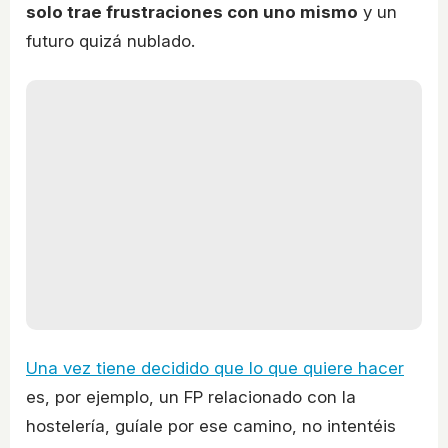
solo trae frustraciones con uno mismo
y un
futuro quizá nublado.
Una vez tiene decidido que lo que quiere hacer
es, por ejemplo, un FP relacionado con la
hostelería, guíale por ese camino, no intentéis