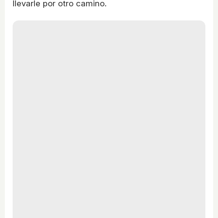
llevarle por otro camino.