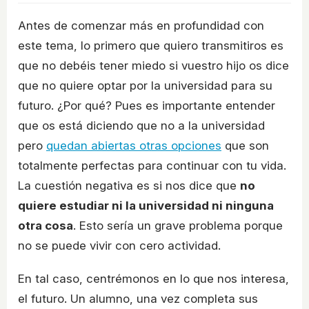
Antes de comenzar más en profundidad con
este tema, lo primero que quiero transmitiros es
que no debéis tener miedo si vuestro hijo os dice
que no quiere optar por la universidad para su
futuro. ¿Por qué? Pues es importante entender
que os está diciendo que no a la universidad
pero
quedan abiertas otras opciones
que son
totalmente perfectas para continuar con tu vida.
La cuestión negativa es si nos dice que
no
quiere estudiar ni la universidad ni ninguna
otra cosa
. Esto sería un grave problema porque
no se puede vivir con cero actividad.
En tal caso, centrémonos en lo que nos interesa,
el futuro. Un alumno, una vez completa sus