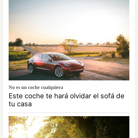
No es un coche cualquiera
Este coche te hará olvidar el sofá de
tu casa