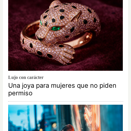
Lujo con carácter
Una joya para mujeres que no piden
permiso