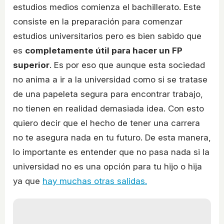
estudios medios comienza el bachillerato. Este
consiste en la preparación para comenzar
estudios universitarios pero es bien sabido que
es
completamente útil para hacer un FP
superior
. Es por eso que aunque esta sociedad
no anima a ir a la universidad como si se tratase
de una papeleta segura para encontrar trabajo,
no tienen en realidad demasiada idea. Con esto
quiero decir que el hecho de tener una carrera
no te asegura nada en tu futuro. De esta manera,
lo importante es entender que no pasa nada si la
universidad no es una opción para tu hijo o hija
ya que
hay muchas otras salidas.