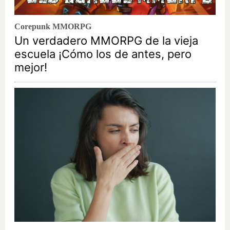
Corepunk MMORPG
Un verdadero MMORPG de la vieja
escuela ¡Cómo los de antes, pero
mejor!