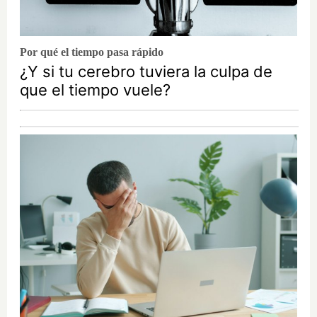
Por qué el tiempo pasa rápido
¿Y si tu cerebro tuviera la culpa de
que el tiempo vuele?