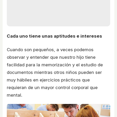
Cada uno tiene unas aptitudes e intereses
Cuando son pequeños, a veces podemos
observar y entender que nuestro hijo tiene
facilidad para la memorización y el estudio de
documentos mientras otros niños pueden ser
muy hábiles en ejercicios prácticos que
requieran de un mayor control corporal que
mental.