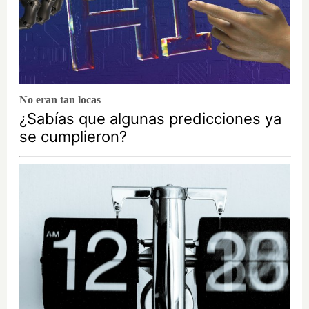
No eran tan locas
¿Sabías que algunas predicciones ya
se cumplieron?