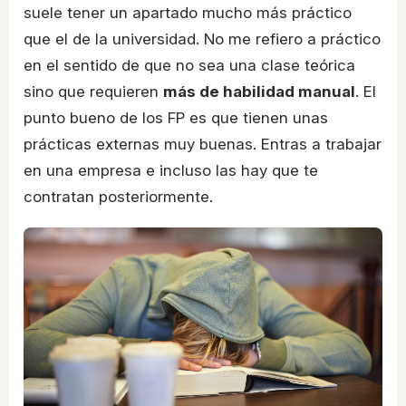
suele tener un apartado mucho más práctico
que el de la universidad. No me refiero a práctico
en el sentido de que no sea una clase teórica
sino que requieren
más de habilidad manual
. El
punto bueno de los FP es que tienen unas
prácticas externas muy buenas. Entras a trabajar
en una empresa e incluso las hay que te
contratan posteriormente.