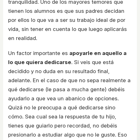
tranquilidad. Uno de los mayores temores que
tienen los alumnos es que sus padres decidan
por ellos lo que va a ser su trabajo ideal de por
vida, sin tener en cuenta lo que luego aplicarás
en realidad.
Un factor importante es
apoyarle en aquello a
lo que quiera dedicarse
. Si veis que está
decidido y no duda en su resultado final,
adelante. En el caso de que no sepa realmente a
qué dedicarse (le pasa a mucha gente) debéis
ayudarlo a que vea un abanico de opciones.
Quizá no le preocupa a qué dedicarse sino
cómo. Sea cual sea la respuesta de tu hijo,
tienes que guiarlo pero recordad, no debéis
presionarlo a estudiar algo que no le guste. Eso