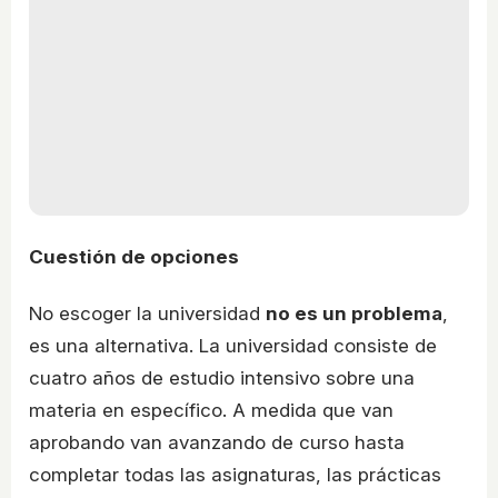
Cuestión de opciones
No escoger la universidad
no es un problema
,
es una alternativa. La universidad consiste de
cuatro años de estudio intensivo sobre una
materia en específico. A medida que van
aprobando van avanzando de curso hasta
completar todas las asignaturas, las prácticas