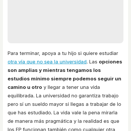
Para terminar, apoya a tu hijo si quiere estudiar
otra vía que no sea la universidad
. Las
opciones
son amplias y mientras tengamos los
estudios mínimo siempre podemos seguir un
camino u otro
y llegar a tener una vida
equilibrada. La universidad no garantiza trabajo
pero sí un sueldo mayor si llegas a trabajar de lo
que has estudiado. La vida vale la pena mirarla
de manera más pragmática y la realidad es que
los FP funcionan también como cualquier otra