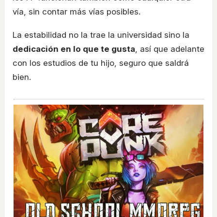
vía, sin contar más vías posibles.
La estabilidad no la trae la universidad sino la
dedicación en lo que te gusta
, así que adelante
con los estudios de tu hijo, seguro que saldrá
bien.