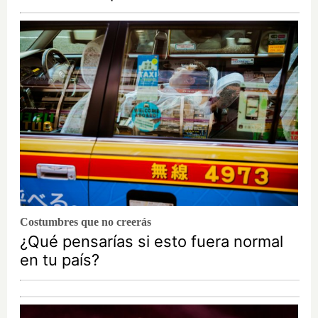
Costumbres que no creerás
¿Qué pensarías si esto fuera normal
en tu país?