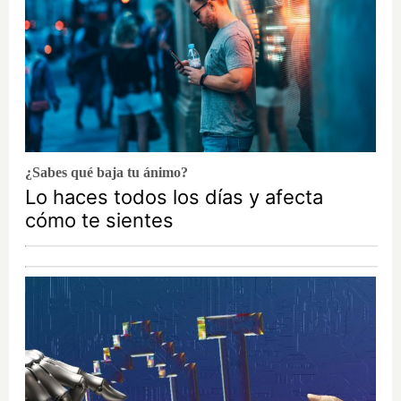
¿Sabes qué baja tu ánimo?
Lo haces todos los días y afecta
cómo te sientes