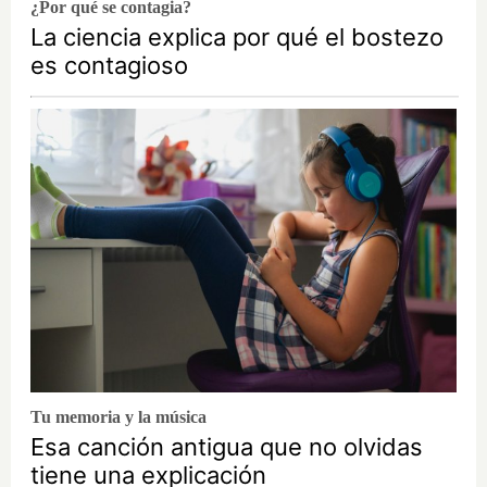
¿Por qué se contagia?
La ciencia explica por qué el bostezo
es contagioso
Tu memoria y la música
Esa canción antigua que no olvidas
tiene una explicación