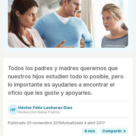
Todos los padres y madres queremos que
nuestros hijos estudien todo lo posible, pero
lo importante es ayudarles a encontrar el
oficio que les guste y apoyarles.
Héctor Félix Lasheras Diez
HF
Redacción Bekia Padres
Publicado
20 noviembre 2016
Actualizado 4 abril 2017
6 min
Compartir ↗