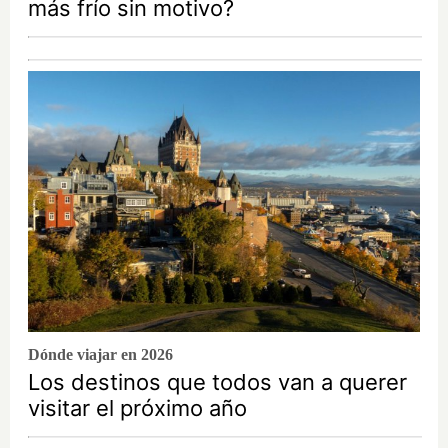
más frío sin motivo?
Dónde viajar en 2026
Los destinos que todos van a querer
visitar el próximo año