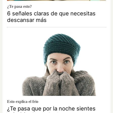
¿Te pasa esto?
6 señales claras de que necesitas
descansar más
Esto explica el frío
¿Te pasa que por la noche sientes