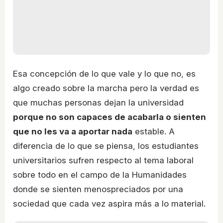
Esa concepción de lo que vale y lo que no, es
algo creado sobre la marcha pero la verdad es
que muchas personas dejan la universidad
porque no son capaces de acabarla o sienten
que no les va a aportar nada
estable. A
diferencia de lo que se piensa, los estudiantes
universitarios sufren respecto al tema laboral
sobre todo en el campo de la Humanidades
donde se sienten menospreciados por una
sociedad que cada vez aspira más a lo material.