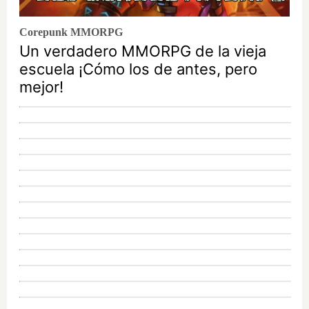
Corepunk MMORPG
Un verdadero MMORPG de la vieja
escuela ¡Cómo los de antes, pero
mejor!