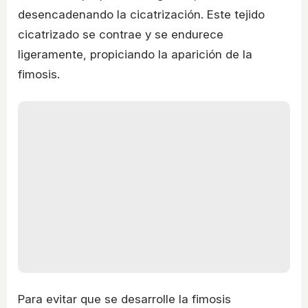
desencadenando la cicatrización. Este tejido
cicatrizado se contrae y se endurece
ligeramente, propiciando la aparición de la
fimosis.
Para evitar que se desarrolle la fimosis