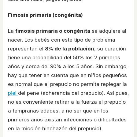
Fimosis primaria (congénita)
La
fimosis primaria o congénita
se adquiere al
nacer. Los bebés con este tipo de problema
representan el
8% de la población
, su curación
tiene una probabilidad del 50% los 2 primeros
años y cerca del 90% a los 5 años. Sin embargo,
hay que tener en cuenta que en niños pequeños
es normal que el prepucio no permita replegar la
piel
del pene (adherencia del prepucio). Así pues,
no es conveniente retirar a la fuerza el prepucio
a tempranas edades, a no ser que en los
primeros años existan infecciones o dificultades
en la micción hinchazón del prepucio).