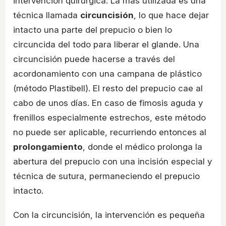
intervención quirúrgica. La más utilizada es una
técnica llamada
circuncisión
, lo que hace dejar
intacto una parte del prepucio o bien lo
circuncida del todo para liberar el glande. Una
circuncisión puede hacerse a través del
acordonamiento con una campana de plástico
(método Plastibell). El resto del prepucio cae al
cabo de unos días. En caso de fimosis aguda y
frenillos especialmente estrechos, este método
no puede ser aplicable, recurriendo entonces al
prolongamiento
, donde el médico prolonga la
abertura del prepucio con una incisión especial y
técnica de sutura, permaneciendo el prepucio
intacto.
Con la circuncisión, la intervención es pequeña