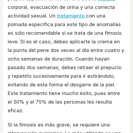
corporal, evacuación de orina y una correcta
actividad sexual. Un
tratamiento
con una
pomada específica para este tipo de anomalías
es sólo recomendable si se trata de una fimosis
leve. Si es el caso, debes aplicarte la crema en
la punta del pene dos veces al día entre cuatro y
ocho semanas de duración. Cuando hayan
pasado dos semanas, debes retraer el prepucio
y repetirlo sucesivamente para ir estirándolo,
evitando de esta forma el desgarre de la piel.
Este tratamiento tiene mucho éxito, pues entre
el 50% y el 75% de las personas les resulta
eficaz.
Si la fimosis es más grave, se requiere una