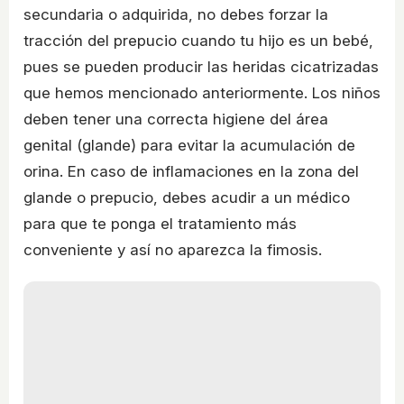
secundaria o adquirida, no debes forzar la
tracción del prepucio cuando tu hijo es un bebé,
pues se pueden producir las heridas cicatrizadas
que hemos mencionado anteriormente. Los niños
deben tener una correcta higiene del área
genital (glande) para evitar la acumulación de
orina. En caso de inflamaciones en la zona del
glande o prepucio, debes acudir a un médico
para que te ponga el tratamiento más
conveniente y así no aparezca la fimosis.