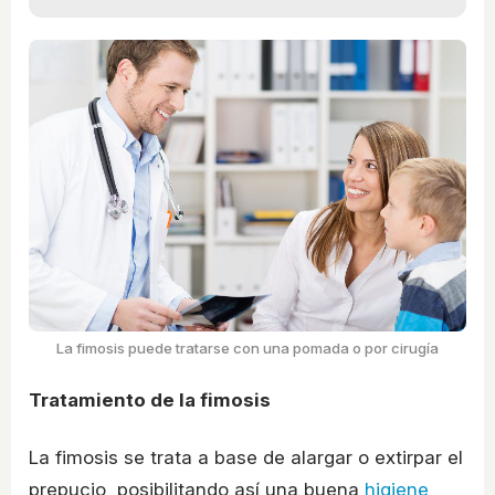
La fimosis puede tratarse con una pomada o por cirugía
Tratamiento de la fimosis
La fimosis se trata a base de alargar o extirpar el
prepucio, posibilitando así una buena
higiene