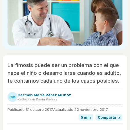
La fimosis puede ser un problema con el que
nace el niño o desarrollarse cuando es adulto,
te contamos cada uno de los casos posibles.
Carmen María Pérez Muñoz
CM
Redacción Bekia Padres
Publicado
31 octubre 2017
Actualizado 22 noviembre 2017
5 min
Compartir ↗