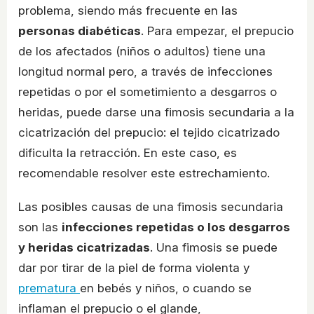
problema, siendo más frecuente en las
personas diabéticas
. Para empezar, el prepucio
de los afectados (niños o adultos) tiene una
longitud normal pero, a través de infecciones
repetidas o por el sometimiento a desgarros o
heridas, puede darse una fimosis secundaria a la
cicatrización del prepucio: el tejido cicatrizado
dificulta la retracción. En este caso, es
recomendable resolver este estrechamiento.
Las posibles causas de una fimosis secundaria
son las
infecciones repetidas o los desgarros
y heridas cicatrizadas
. Una fimosis se puede
dar por tirar de la piel de forma violenta y
prematura
en bebés y niños, o cuando se
inflaman el prepucio o el glande,