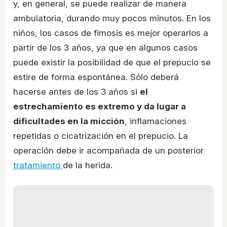
y, en general, se puede realizar de manera
ambulatoria, durando muy pocos minutos. En los
niños, los casos de fimosis es mejor operarlos a
partir de los 3 años, ya que en algunos casos
puede existir la posibilidad de que el prepucio se
estire de forma espontánea. Sólo deberá
hacerse antes de los 3 años si
el
estrechamiento es extremo y da lugar a
dificultades en la micción
, inflamaciones
repetidas o cicatrización en el prepucio. La
operación debe ir acompañada de un posterior
tratamiento
de la herida.