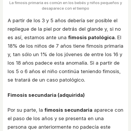
La fimosis primaria es común en los bebés y niños pequeños y
desaparece con el tiempo
A partir de los 3 y 5 años debería ser posible el
repliegue de la piel por detrás del glande y, si no
es así, estamos ante una
fimosis patológica
. El
18% de los niños de 7 años tiene fimosis primaria
y, tan sólo un 1% de los jóvenes de entre los 16 y
los 18 años padece esta anomalía. Si a partir de
los 5 o 6 años el niño continúa teniendo fimosis,
se tratará de un caso patológico.
Fimosis secundaria (adquirida)
Por su parte, la
fimosis secundaria
aparece con
el paso de los años y se presenta en una
persona que anteriormente no padecía este