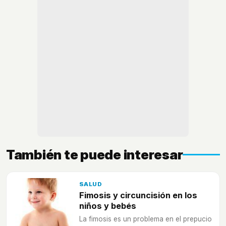
También te puede interesar
SALUD
Fimosis y circuncisión en los
niños y bebés
La fimosis es un problema en el prepucio