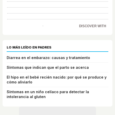
DISCOVER WITH
LO MÁS LEÍDO EN PADRES
Diarrea en el embarazo: causas y tratamiento
Síntomas que indican que el parto se acerca
El hipo en el bebé recién nacido: por qué se produce y
cómo aliviarlo
Síntomas en un niño celíaco para detectar la
intolerancia al gluten