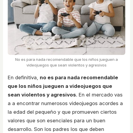
No es para nada recomendable que los niños jueguen a
videojuegos que sean violentos y agresivos
En definitiva,
no es para nada recomendable
que los niños jueguen a videojuegos que
sean violentos y agresivos
. En el mercado vas
a a encontrar numerosos videojuegos acordes a
la edad del pequeño y que promueven ciertos
valores que son esenciales para un buen
desarrollo. Son los padres los que deben