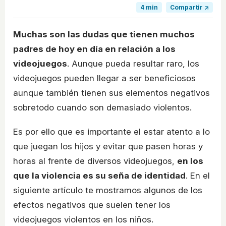
4 min
Compartir ↗
Muchas son las dudas que tienen muchos
padres de hoy en día en relación a los
videojuegos
. Aunque pueda resultar raro, los
videojuegos pueden llegar a ser beneficiosos
aunque también tienen sus elementos negativos
sobretodo cuando son demasiado violentos.
Es por ello que es importante el estar atento a lo
que juegan los hijos y evitar que pasen horas y
horas al frente de diversos videojuegos,
en los
que la violencia es su seña de identidad
. En el
siguiente artículo te mostramos algunos de los
efectos negativos que suelen tener los
videojuegos violentos en los niños.