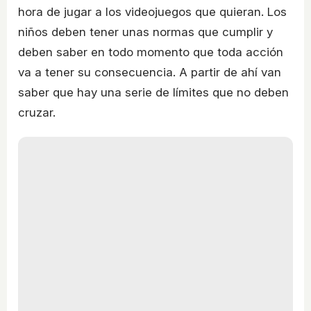
hora de jugar a los videojuegos que quieran. Los
niños deben tener unas normas que cumplir y
deben saber en todo momento que toda acción
va a tener su consecuencia. A partir de ahí van
saber que hay una serie de límites que no deben
cruzar.