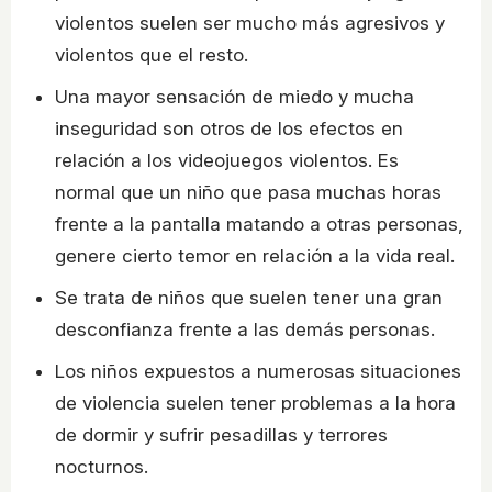
violentos suelen ser mucho más agresivos y
violentos que el resto.
Una mayor sensación de miedo y mucha
inseguridad son otros de los efectos en
relación a los videojuegos violentos. Es
normal que un niño que pasa muchas horas
frente a la pantalla matando a otras personas,
genere cierto temor en relación a la vida real.
Se trata de niños que suelen tener una gran
desconfianza frente a las demás personas.
Los niños expuestos a numerosas situaciones
de violencia suelen tener problemas a la hora
de dormir y sufrir pesadillas y terrores
nocturnos.