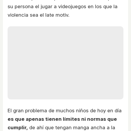
su persona el jugar a videojuegos en los que la
violencia sea el late motiv.
El gran problema de muchos niños de hoy en día
es que apenas tienen límites ni normas que
cumplir,
de ahí que tengan manga ancha a la