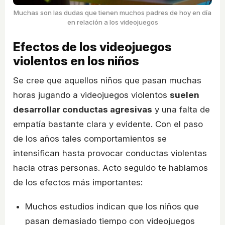
Muchas son las dudas que tienen muchos padres de hoy en día
en relación a los videojuegos
Efectos de los videojuegos
violentos en los niños
Se cree que aquellos niños que pasan muchas
horas jugando a videojuegos violentos
suelen
desarrollar conductas agresivas
y una falta de
empatía bastante clara y evidente. Con el paso
de los años tales comportamientos se
intensifican hasta provocar conductas violentas
hacia otras personas. Acto seguido te hablamos
de los efectos más importantes:
Muchos estudios indican que los niños que
pasan demasiado tiempo con videojuegos