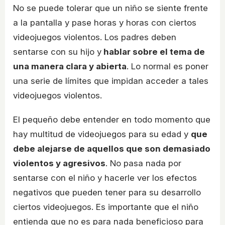
No se puede tolerar que un niño se siente frente
a la pantalla y pase horas y horas con ciertos
videojuegos violentos. Los padres deben
sentarse con su hijo y
hablar sobre el tema de
una manera clara y abierta
. Lo normal es poner
una serie de límites que impidan acceder a tales
videojuegos violentos.
El pequeño debe entender en todo momento que
hay multitud de videojuegos para su edad y
que
debe alejarse de aquellos que son demasiado
violentos y agresivos
. No pasa nada por
sentarse con el niño y hacerle ver los efectos
negativos que pueden tener para su desarrollo
ciertos videojuegos. Es importante que el niño
entienda que no es para nada beneficioso para