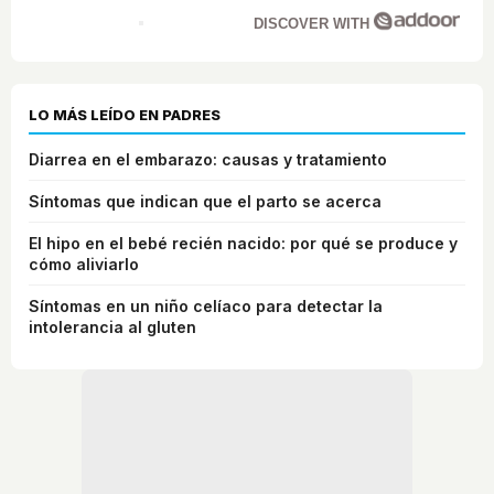
DISCOVER WITH
LO MÁS LEÍDO EN PADRES
Diarrea en el embarazo: causas y tratamiento
Síntomas que indican que el parto se acerca
El hipo en el bebé recién nacido: por qué se produce y
cómo aliviarlo
Síntomas en un niño celíaco para detectar la
intolerancia al gluten