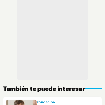
También te puede interesar
EDUCACIÓN