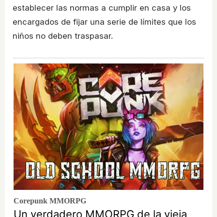
establecer las normas a cumplir en casa y los
encargados de fijar una serie de límites que los
niños no deben traspasar.
Corepunk MMORPG
Un verdadero MMORPG de la vieja