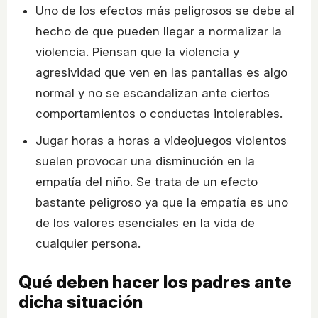
Uno de los efectos más peligrosos se debe al
hecho de que pueden llegar a normalizar la
violencia. Piensan que la violencia y
agresividad que ven en las pantallas es algo
normal y no se escandalizan ante ciertos
comportamientos o conductas intolerables.
Jugar horas a horas a videojuegos violentos
suelen provocar una disminución en la
empatía del niño. Se trata de un efecto
bastante peligroso ya que la empatía es uno
de los valores esenciales en la vida de
cualquier persona.
Qué deben hacer los padres ante
dicha situación