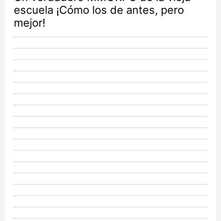
escuela ¡Cómo los de antes, pero
mejor!