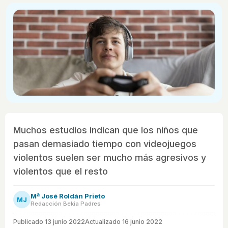
Muchos estudios indican que los niños que
pasan demasiado tiempo con videojuegos
violentos suelen ser mucho más agresivos y
violentos que el resto
Mª José Roldán Prieto
MJ
Redacción Bekia Padres
Publicado
13 junio 2022
Actualizado 16 junio 2022