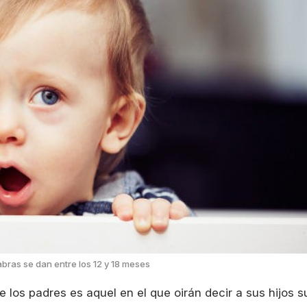
bras se dan entre los 12 y 18 meses
 los padres es aquel en el que oirán decir a sus hijos s