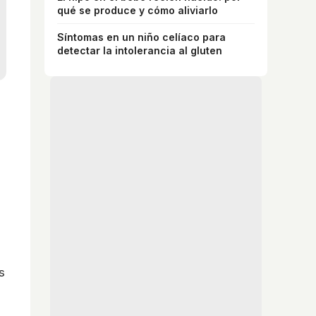
qué se produce y cómo aliviarlo
Síntomas en un niño celíaco para
detectar la intolerancia al gluten
s