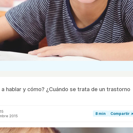
a hablar y cómo? ¿Cuándo se trata de un trastorno
015
8 min
Compartir 
embre 2015