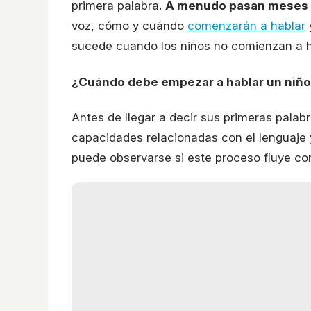
primera palabra.
A menudo pasan meses
voz, cómo y cuándo
comenzarán a hablar
sucede cuando los niños no comienzan a 
¿Cuándo debe empezar a hablar un niñ
Antes de llegar a decir sus primeras palabr
capacidades relacionadas con el lenguaje
puede observarse si este proceso fluye co