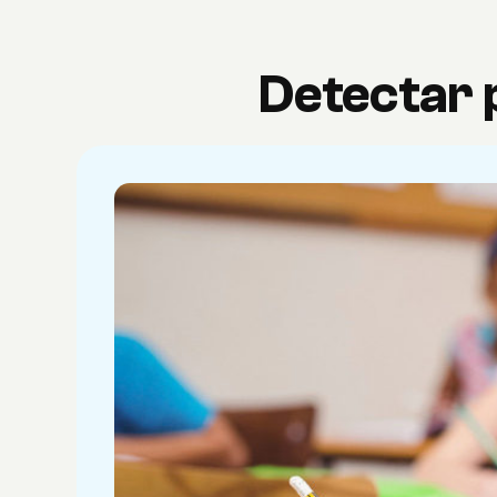
Detectar p