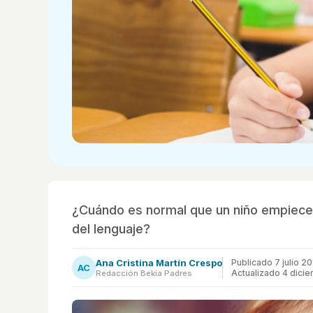
¿Cuándo es normal que un niño empiece 
del lenguaje?
Ana Cristina Martín Crespo
Publicado
7 julio 2
AC
Actualizado 4 dici
Redacción Bekia Padres