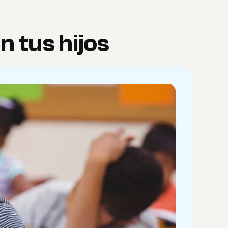
n tus hijos