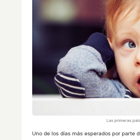
Las primeras pala
Uno de los días más esperados por parte de