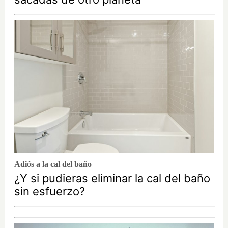
Adiós a la cal del baño
¿Y si pudieras eliminar la cal del baño
sin esfuerzo?