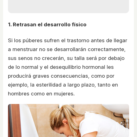
1. Retrasan el desarrollo físico
Si los púberes sufren el trastorno antes de llegar
a menstruar no se desarrollarán correctamente,
sus senos no crecerán, su talla será por debajo
de lo normal y el desequilibrio hormonal les
producirá graves consecuencias, como por
ejemplo, la esterilidad a largo plazo, tanto en
hombres como en mujeres.