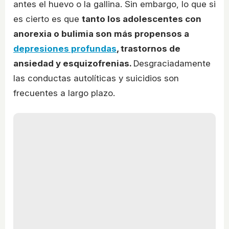
antes el huevo o la gallina. Sin embargo, lo que si
es cierto es que
tanto los adolescentes con
anorexia o bulimia son más propensos a
depresiones profundas
, trastornos de
ansiedad y esquizofrenias.
Desgraciadamente
las conductas autolíticas y suicidios son
frecuentes a largo plazo.