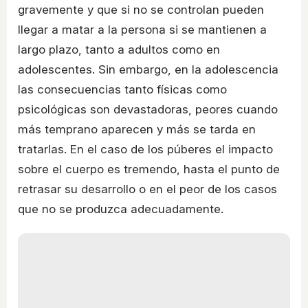
gravemente y que si no se controlan pueden
llegar a matar a la persona si se mantienen a
largo plazo, tanto a adultos como en
adolescentes. Sin embargo, en la adolescencia
las consecuencias tanto físicas como
psicológicas son devastadoras, peores cuando
más temprano aparecen y más se tarda en
tratarlas. En el caso de los púberes el impacto
sobre el cuerpo es tremendo, hasta el punto de
retrasar su desarrollo o en el peor de los casos
que no se produzca adecuadamente.