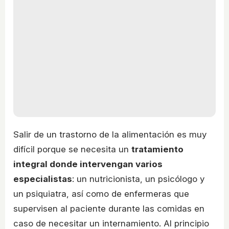
Salir de un trastorno de la alimentación es muy
difícil porque se necesita un
tratamiento
integral donde intervengan varios
especialistas
: un nutricionista, un psicólogo y
un psiquiatra, así como de enfermeras que
supervisen al paciente durante las comidas en
caso de necesitar un internamiento. Al principio