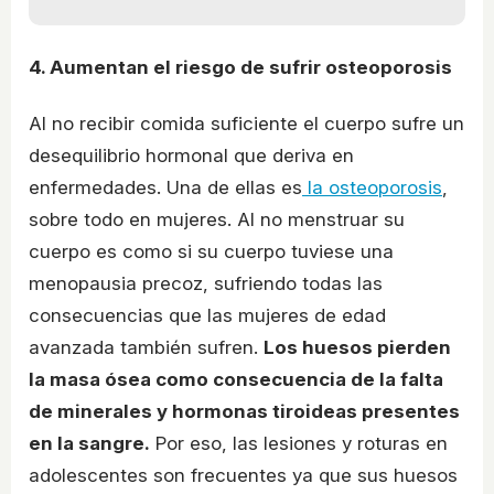
4. Aumentan el riesgo de sufrir osteoporosis
Al no recibir comida suficiente el cuerpo sufre un
desequilibrio hormonal que deriva en
enfermedades. Una de ellas es
la osteoporosis
,
sobre todo en mujeres. Al no menstruar su
cuerpo es como si su cuerpo tuviese una
menopausia precoz, sufriendo todas las
consecuencias que las mujeres de edad
avanzada también sufren.
Los huesos pierden
la masa ósea como consecuencia de la falta
de minerales y hormonas tiroideas presentes
en la sangre.
Por eso, las lesiones y roturas en
adolescentes son frecuentes ya que sus huesos