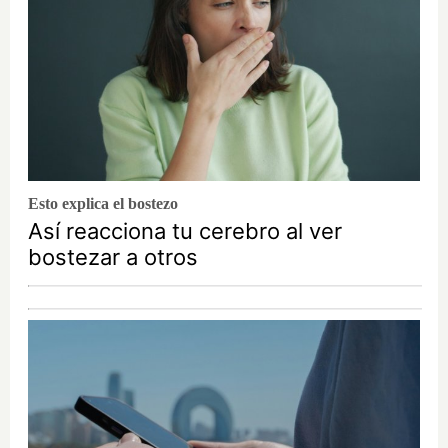
Esto explica el bostezo
Así reacciona tu cerebro al ver
bostezar a otros