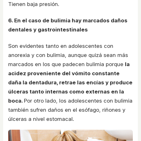
Tienen baja presión.
6. En el caso de bulimia hay marcados daños
dentales y gastrointestinales
Son evidentes tanto en adolescentes con
anorexia y con bulimia, aunque quizá sean más
marcados en los que padecen bulimia porque
la
acidez proveniente del vómito constante
daña la dentadura, retrae las encías y produce
úlceras tanto internas como externas en la
boca.
Por otro lado, los adolescentes con bulimia
también sufren daños en el esófago, riñones y
úlceras a nivel estomacal.