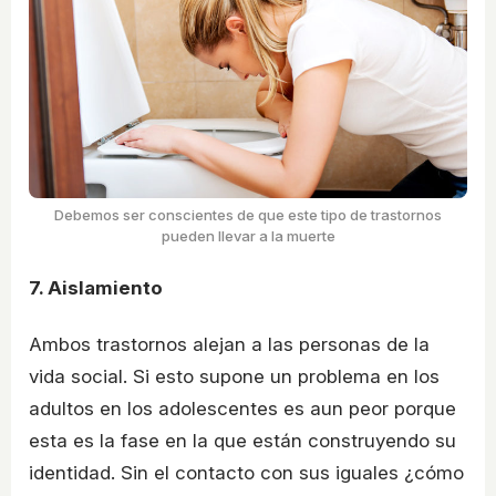
Debemos ser conscientes de que este tipo de trastornos
pueden llevar a la muerte
7. Aislamiento
Ambos trastornos alejan a las personas de la
vida social. Si esto supone un problema en los
adultos en los adolescentes es aun peor porque
esta es la fase en la que están construyendo su
identidad. Sin el contacto con sus iguales ¿cómo