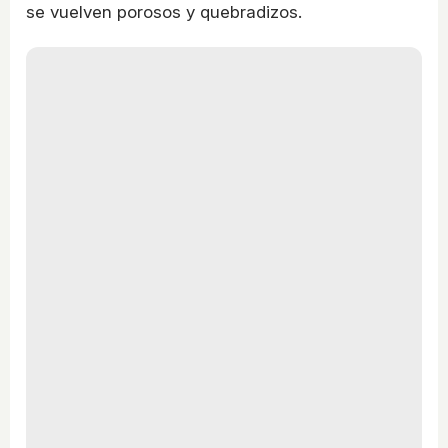
se vuelven porosos y quebradizos.