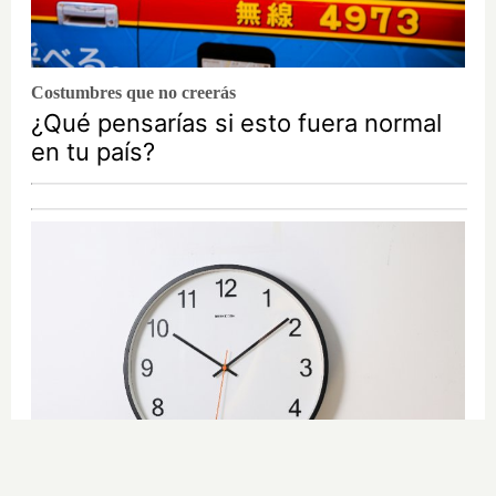
Costumbres que no creerás
¿Qué pensarías si esto fuera normal
en tu país?