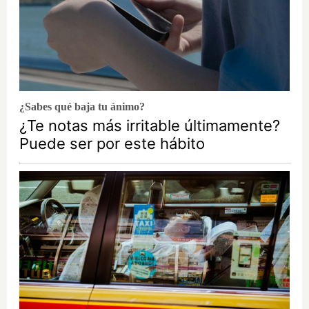
¿Sabes qué baja tu ánimo?
¿Te notas más irritable últimamente?
Puede ser por este hábito