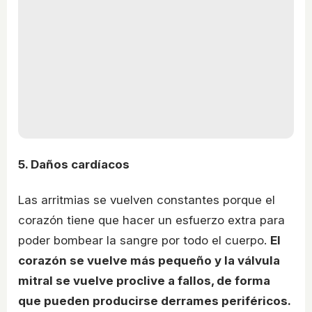
5. Daños cardíacos
Las arritmias se vuelven constantes porque el
corazón tiene que hacer un esfuerzo extra para
poder bombear la sangre por todo el cuerpo.
El
corazón se vuelve más pequeño y la válvula
mitral se vuelve proclive a fallos, de forma
que pueden producirse derrames periféricos.