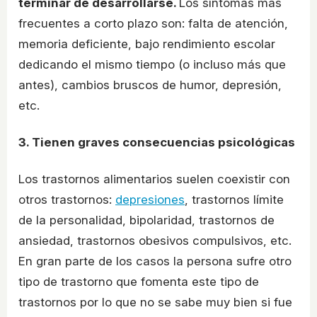
terminar de desarrollarse.
Los síntomas más
frecuentes a corto plazo son: falta de atención,
memoria deficiente, bajo rendimiento escolar
dedicando el mismo tiempo (o incluso más que
antes), cambios bruscos de humor, depresión,
etc.
3. Tienen graves consecuencias psicológicas
Los trastornos alimentarios suelen coexistir con
otros trastornos:
depresiones
, trastornos límite
de la personalidad, bipolaridad, trastornos de
ansiedad, trastornos obesivos compulsivos, etc.
En gran parte de los casos la persona sufre otro
tipo de trastorno que fomenta este tipo de
trastornos por lo que no se sabe muy bien si fue