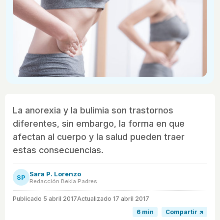
La anorexia y la bulimia son trastornos
diferentes, sin embargo, la forma en que
afectan al cuerpo y la salud pueden traer
estas consecuencias.
Sara P. Lorenzo
SP
Redacción Bekia Padres
Publicado
5 abril 2017
Actualizado 17 abril 2017
6 min
Compartir ↗