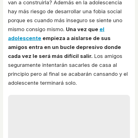
van a construirla? Además en la adolescencia
hay más riesgo de desarrollar una fobia social
porque es cuando más inseguro se siente uno
mismo consigo mismo.
Una vez que
el
adolescente
empieza a aislarse de sus
amigos entra en un bucle depresivo donde
cada vez le será más difícil salir.
Los amigos
seguramente intentarán sacarles de casa al
principio pero al final se acabarán cansando y el
adolescente terminará solo.