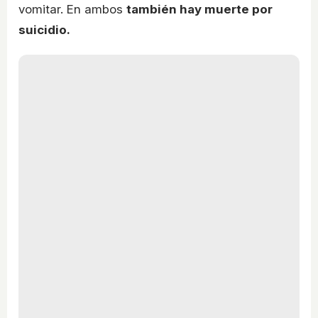
vomitar. En ambos
también hay muerte por
suicidio.