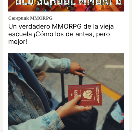
Corepunk MMORPG
Un verdadero MMORPG de la vieja
escuela ¡Cómo los de antes, pero
mejor!