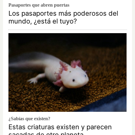
Pasaportes que abren puertas
Los pasaportes más poderosos del
mundo, ¿está el tuyo?
¿Sabías que existen?
Estas criaturas existen y parecen
sacadas de otro planeta