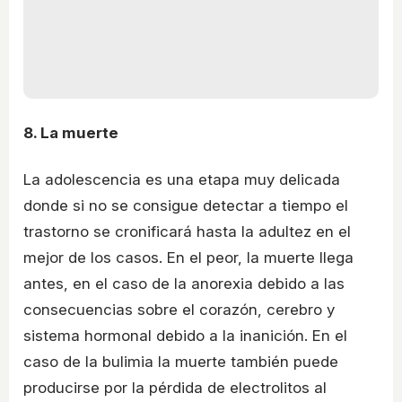
8. La muerte
La adolescencia es una etapa muy delicada
donde si no se consigue detectar a tiempo el
trastorno se cronificará hasta la adultez en el
mejor de los casos. En el peor, la muerte llega
antes, en el caso de la anorexia debido a las
consecuencias sobre el corazón, cerebro y
sistema hormonal debido a la inanición. En el
caso de la bulimia la muerte también puede
producirse por la pérdida de electrolitos al