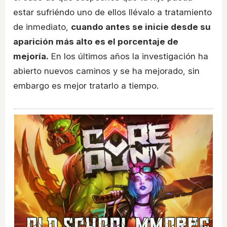
estar sufriéndo uno de ellos llévalo a tratamiento
de inmediato,
cuando antes se inicie desde su
aparición más alto es el porcentaje de
mejoría.
En los últimos años la investigación ha
abierto nuevos caminos y se ha mejorado, sin
embargo es mejor tratarlo a tiempo.