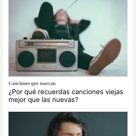
Canciones que marcan
¿Por qué recuerdas canciones viejas
mejor que las nuevas?