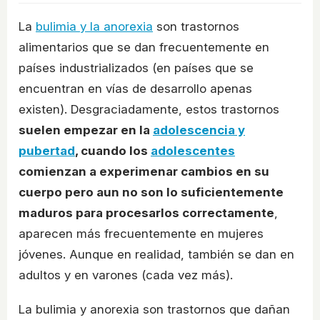
La
bulimia y la anorexia
son trastornos
alimentarios que se dan frecuentemente en
países industrializados (en países que se
encuentran en vías de desarrollo apenas
existen). Desgraciadamente, estos trastornos
suelen empezar en la
adolescencia y
pubertad
, cuando los
adolescentes
comienzan a experimenar cambios en su
cuerpo pero aun no son lo suficientemente
maduros para procesarlos correctamente
,
aparecen más frecuentemente en mujeres
jóvenes. Aunque en realidad, también se dan en
adultos y en varones (cada vez más).
La bulimia y anorexia son trastornos que dañan