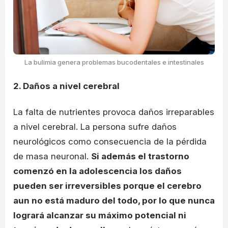
La bulimia genera problemas bucodentales e intestinales
2. Daños a nivel cerebral
La falta de nutrientes provoca daños irreparables
a nivel cerebral. La persona sufre daños
neurológicos como consecuencia de la pérdida
de masa neuronal.
Si además el trastorno
comenzó en la adolescencia los daños
pueden ser irreversibles porque el cerebro
aun no está maduro del todo, por lo que nunca
logrará alcanzar su máximo potencial ni