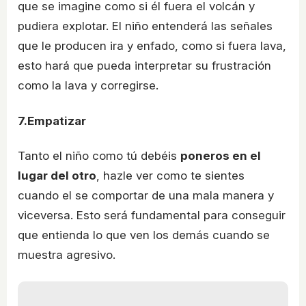
que se imagine como si él fuera el volcán y
pudiera explotar. El niño entenderá las señales
que le producen ira y enfado, como si fuera lava,
esto hará que pueda interpretar su frustración
como la lava y corregirse.
7.Empatizar
Tanto el niño como tú debéis
poneros en el
lugar del otro
, hazle ver como te sientes
cuando el se comportar de una mala manera y
viceversa. Esto será fundamental para conseguir
que entienda lo que ven los demás cuando se
muestra agresivo.