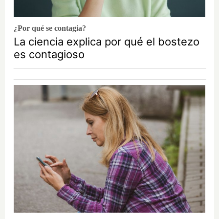
¿Por qué se contagia?
La ciencia explica por qué el bostezo
es contagioso