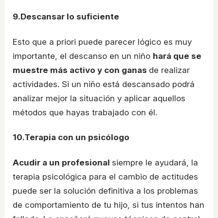
9.Descansar lo suficiente
Esto que a priori puede parecer lógico es muy
importante, el descanso en un niño
hará que se
muestre más activo y con ganas
de realizar
actividades. Si un niño está descansado podrá
analizar mejor la situación y aplicar aquellos
métodos que hayas trabajado con él.
10.Terapia con un psicólogo
Acudir a un profesional
siempre le ayudará, la
terapia psicológica para el cambio de actitudes
puede ser la solución definitiva a los problemas
de comportamiento de tu hijo, si tus intentos han