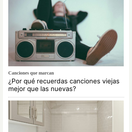
Canciones que marcan
¿Por qué recuerdas canciones viejas
mejor que las nuevas?