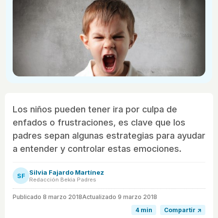
Los niños pueden tener ira por culpa de
enfados o frustraciones, es clave que los
padres sepan algunas estrategias para ayudar
a entender y controlar estas emociones.
Silvia Fajardo Martínez
SF
Redacción Bekia Padres
Publicado
8 marzo 2018
Actualizado 9 marzo 2018
4 min
Compartir ↗