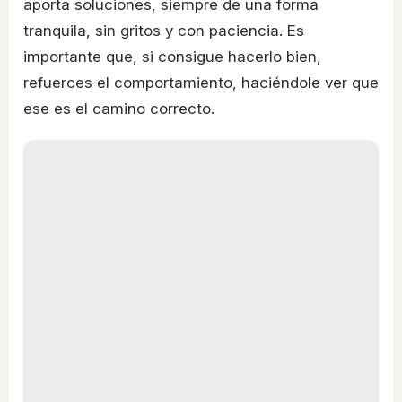
aporta soluciones, siempre de una forma
tranquila, sin gritos y con paciencia. Es
importante que, si consigue hacerlo bien,
refuerces el comportamiento, haciéndole ver que
ese es el camino correcto.