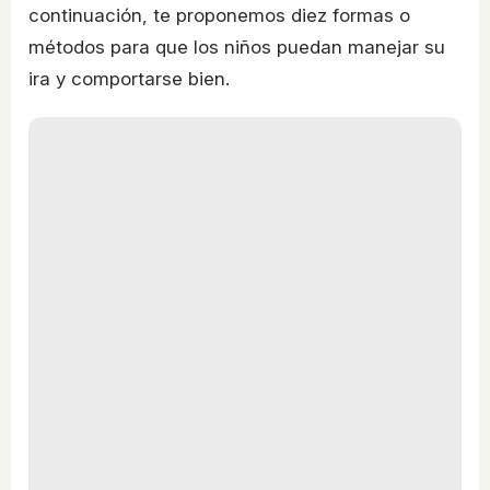
continuación, te proponemos diez formas o
métodos para que los niños puedan manejar su
ira y comportarse bien.