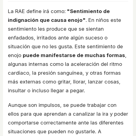
La RAE define irá como:
"Sentimiento de
indignación que causa enojo"
. En niños este
sentimiento les produce que se sientan
enfadados, irritados ante algún suceso o
situación que no les gusta. Este sentimiento de
enojo
puede manifestarse de muchas formas
,
algunas internas como la aceleración del ritmo
cardíaco, la presión sanguínea, y otras formas
más externas como gritar, llorar, lanzar cosas,
insultar o incluso llegar a pegar.
Aunque son impulsos, se puede trabajar con
ellos para que aprendan a canalizar la ira y poder
comportarse correctamente ante las diferentes
situaciones que pueden no gustarle. A