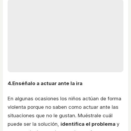
4.Enséñalo a actuar ante la ira
En algunas ocasiones los niños actúan de forma
violenta porque no saben como actuar ante las
situaciones que no le gustan. Muéstrale cuál
puede ser la solución,
identifica el problema
y