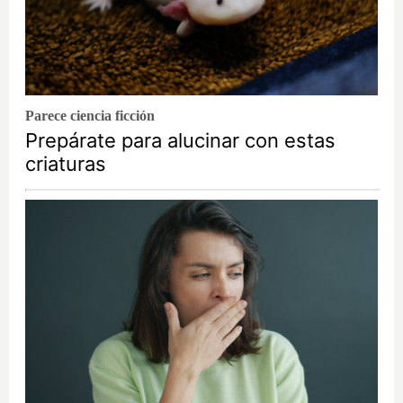
Parece ciencia ficción
Prepárate para alucinar con estas
criaturas