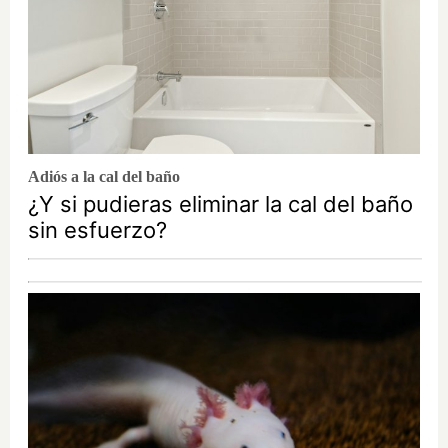
Adiós a la cal del baño
¿Y si pudieras eliminar la cal del baño
sin esfuerzo?