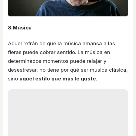
8.Música
Aquel refrán de que la música amansa a las
fieras puede cobrar sentido. La música en
determinados momentos puede relajar y
desestresar, no tiene por qué ser música clásica,
sino
aquel estilo que más le guste
.