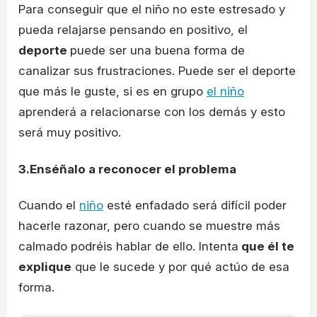
Para conseguir que el niño no este estresado y
pueda relajarse pensando en positivo, el
deporte
puede ser una buena forma de
canalizar sus frustraciones. Puede ser el deporte
que más le guste, si es en grupo
el niño
aprenderá a relacionarse con los demás y esto
será muy positivo.
3.Enséñalo a reconocer el problema
Cuando el
niño
esté enfadado será difícil poder
hacerle razonar, pero cuando se muestre más
calmado podréis hablar de ello. Intenta
que él te
explique
que le sucede y por qué actúo de esa
forma.