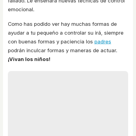
fallado. Le enseñará nuevas técnicas de control
emocional.
Como has podido ver hay muchas formas de
ayudar a tu pequeño a controlar su irá, siempre
con buenas formas y paciencia los
padres
podrán inculcar formas y maneras de actuar.
¡Vivan los niños!