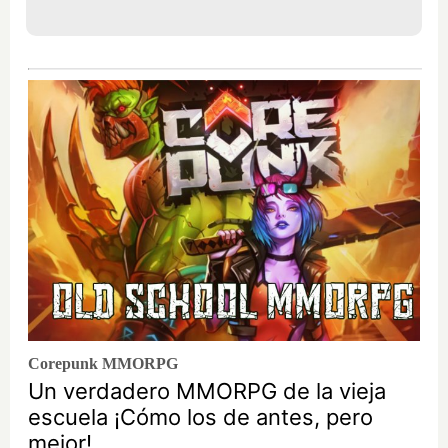
Corepunk MMORPG
Un verdadero MMORPG de la vieja
escuela ¡Cómo los de antes, pero
mejor!