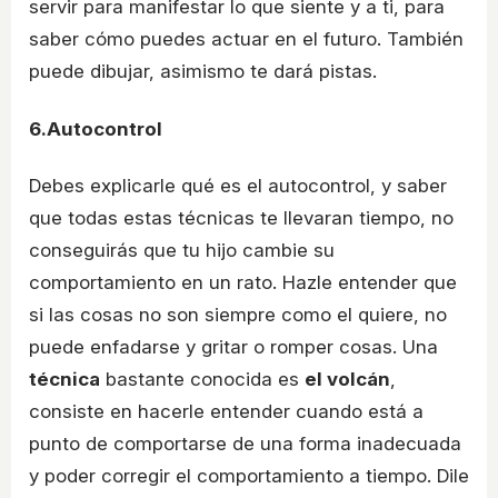
servir para manifestar lo que siente y a ti, para
saber cómo puedes actuar en el futuro. También
puede dibujar, asimismo te dará pistas.
6.Autocontrol
Debes explicarle qué es el autocontrol, y saber
que todas estas técnicas te llevaran tiempo, no
conseguirás que tu hijo cambie su
comportamiento en un rato. Hazle entender que
si las cosas no son siempre como el quiere, no
puede enfadarse y gritar o romper cosas. Una
técnica
bastante conocida es
el volcán
,
consiste en hacerle entender cuando está a
punto de comportarse de una forma inadecuada
y poder corregir el comportamiento a tiempo. Dile