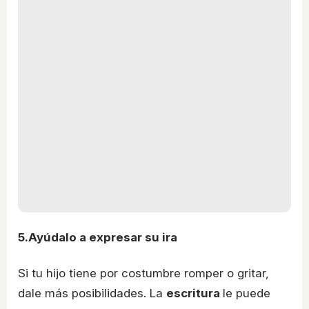
5.Ayúdalo a expresar su ira
Si tu hijo tiene por costumbre romper o gritar,
dale más posibilidades. La
escritura
le puede