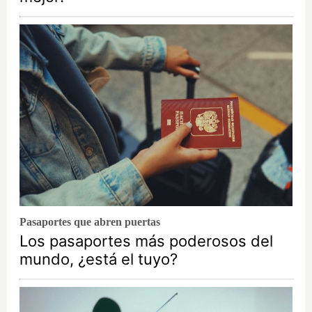
Pasaportes que abren puertas
Los pasaportes más poderosos del
mundo, ¿está el tuyo?