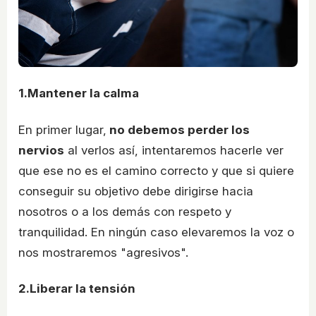
1.Mantener la calma
En primer lugar,
no debemos perder los
nervios
al verlos así, intentaremos hacerle ver
que ese no es el camino correcto y que si quiere
conseguir su objetivo debe dirigirse hacia
nosotros o a los demás con respeto y
tranquilidad. En ningún caso elevaremos la voz o
nos mostraremos "agresivos".
2.Liberar la tensión