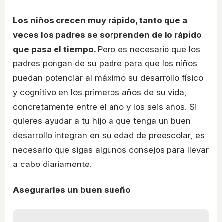
Los niños crecen muy rápido, tanto que a
veces los padres se sorprenden de lo rápido
que pasa el tiempo.
Pero es necesario que los
padres pongan de su padre para que los niños
puedan potenciar al máximo su desarrollo físico
y cognitivo en los primeros años de su vida,
concretamente entre el año y los seis años. Si
quieres ayudar a tu hijo a que tenga un buen
desarrollo integran en su edad de preescolar, es
necesario que sigas algunos consejos para llevar
a cabo diariamente.
Asegurarles un buen sueño