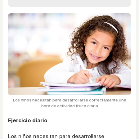
Los niños necesitan para desarrollarse correctamente una
hora de actividad física diaria
Ejercicio diario
Los niños necesitan para desarrollarse