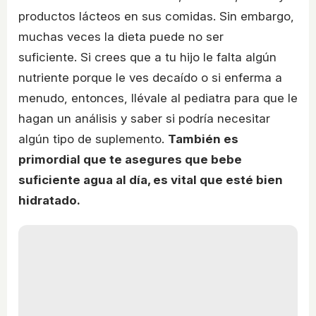
productos lácteos en sus comidas. Sin embargo,
muchas veces la dieta puede no ser
suficiente. Si crees que a tu hijo le falta algún
nutriente porque le ves decaído o si enferma a
menudo, entonces, llévale al pediatra para que le
hagan un análisis y saber si podría necesitar
algún tipo de suplemento.
También es
primordial que te asegures que bebe
suficiente agua al día, es vital que esté bien
hidratado.