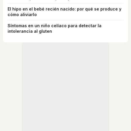
El hipo en el bebé recién nacido: por qué se produce y
cómo aliviarlo
Síntomas en un niño celíaco para detectar la
intolerancia al gluten