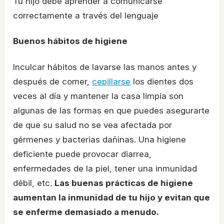
Tu hijo debe aprender a comunicarse
correctamente a través del lenguaje
Buenos hábitos de higiene
Inculcar hábitos de lavarse las manos antes y
después de comer,
cepillarse
los dientes dos
veces al día y mantener la casa limpia son
algunas de las formas en que puedes asegurarte
de que su salud no se vea afectada por
gérmenes y bacterias dañinas. Una higiene
deficiente puede provocar diarrea,
enfermedades de la piel, tener una inmunidad
débil, etc.
Las buenas prácticas de higiene
aumentan la inmunidad de tu hijo y evitan que
se enferme demasiado a menudo.