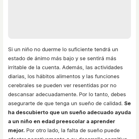
Si un niño no duerme lo suficiente tendrá un
estado de ánimo más bajo y se sentirá más
irritable de la cuenta. Además, las actividades
diarias, los hábitos alimentos y las funciones
cerebrales se pueden ver resentidas por no
descansar adecuadamente. Por lo tanto, debes
asegurarte de que tenga un sueño de calidad.
Se
ha descubierto que un sueño adecuado ayuda
a un niño en edad preescolar a aprender
mejor.
Por otro lado, la falta de sueño puede