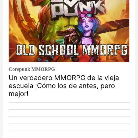
Corepunk MMORPG
Un verdadero MMORPG de la vieja
escuela ¡Cómo los de antes, pero
mejor!