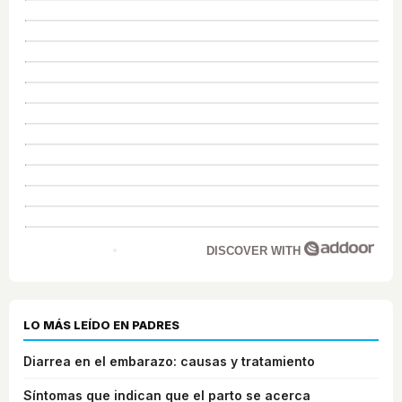
DISCOVER WITH
LO MÁS LEÍDO EN PADRES
Diarrea en el embarazo: causas y tratamiento
Síntomas que indican que el parto se acerca