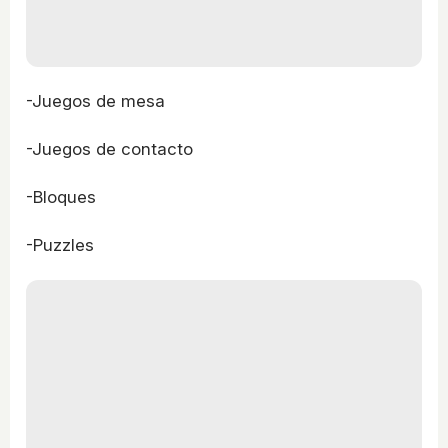
-Juegos de mesa
-Juegos de contacto
-Bloques
-Puzzles