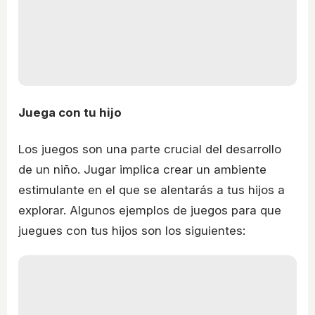
Juega con tu hijo
Los juegos son una parte crucial del desarrollo
de un niño. Jugar implica crear un ambiente
estimulante en el que se alentarás a tus hijos a
explorar. Algunos ejemplos de juegos para que
juegues con tus hijos son los siguientes: