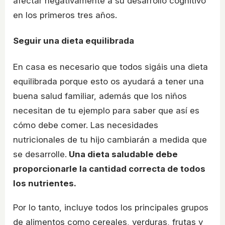
afectar negativamente a su desarrollo cognitivo
en los primeros tres años.
Seguir una dieta equilibrada
En casa es necesario que todos sigáis una dieta
equilibrada porque esto os ayudará a tener una
buena salud familiar, además que los niños
necesitan de tu ejemplo para saber que así es
cómo debe comer. Las necesidades
nutricionales de tu hijo cambiarán a medida que
se desarrolle.
Una dieta saludable debe
proporcionarle la cantidad correcta de todos
los nutrientes.
Por lo tanto, incluye todos los principales grupos
de alimentos como cereales, verduras, frutas y