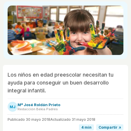
Los niños en edad preescolar necesitan tu
ayuda para conseguir un buen desarrollo
integral infantil.
Mª José Roldán Prieto
MJ
Redacción Bekia Padres
Publicado
30 mayo 2018
Actualizado 31 mayo 2018
4 min
Compartir ↗