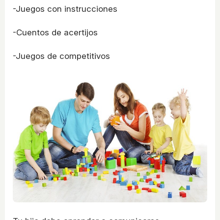
-Juegos con instrucciones
-Cuentos de acertijos
-Juegos de competitivos