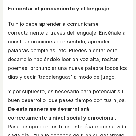
Fomentar el pensamiento y el lenguaje
Tu hijo debe aprender a comunicarse
correctamente a través del lenguaje. Enséñale a
construir oraciones con sentido, aprender
palabras complejas, etc. Puedes alentar este
desarrollo haciéndolo leer en voz alta, recitar
poemas, pronunciar una nueva palabra todos los
días y decir 'trabalenguas' a modo de juego.
Y por supuesto, es necesario para potenciar su
buen desarrollo, que pases tiempo con tus hijos.
De esta manera se desarrollará
correctamente a nivel social y emocional.
Pasa tiempo con tus hijos, interésate por su vida
cada día... tu hijo depende de ti en su desarrollo