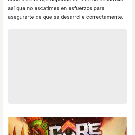
así que no escatimes en esfuerzos para
asegurarte de que se desarrolle correctamente.