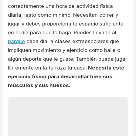
correctamente una hora de actividad física
diaria, ¡esto como mínimo! Necesitan correr y
jugar y debes proporcionarle espacio suficiente
en el día para que lo haga. Puedes llevarle al
parque
cada día, a clases extraescolares que
impliquen movimiento y ejercicio como baile o
algún deporte que le guste. También puede jugar
libremente en la terraza tu casa.
Necesita este
ejercicio físico para desarrollar bien sus
músculos y sus huesos.