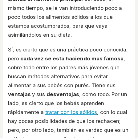
mismo tiempo, se le van introduciendo poco a
poco todos los alimentos sólidos a los que
estamos acostumbrados, para que vaya
asimilándolos en su dieta.
Sí, es cierto que es una práctica poco conocida,
pero
cada vez se está haciendo más famosa
,
sobre todo entre los padres más jóvenes que
buscan métodos alternativos para evitar
alimentar a sus bebés con purés. Tiene sus
ventajas
y sus
desventajas
, como todo. Por un
lado, es cierto que los bebés aprenden
rápidamente a
tratar con los sólidos
, con lo cual
hay pocas posibilidades de que los rechacen;
pero, por otro lado, también es verdad que es un