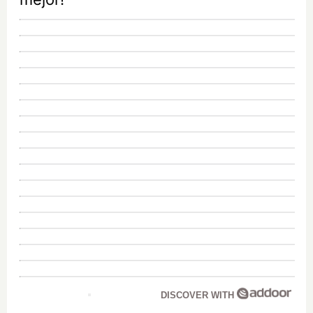
DISCOVER WITH