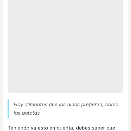
Hay alimentos que los niños prefieren, como
las patatas
Teniendo ya esto en cuenta, debes saber que