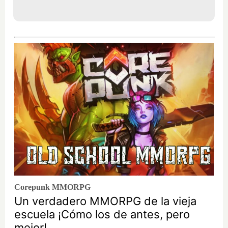
Corepunk MMORPG
Un verdadero MMORPG de la vieja
escuela ¡Cómo los de antes, pero
mejor!