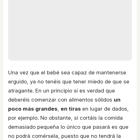
Una vez que el bebé sea capaz de mantenerse
erguido, ya no tenéis que tener miedo de que se
atragante. En un principio sí es verdad que
deberéis comenzar con alimentos sólidos
un
poco más grandes
,
en tiras
en lugar de dados,
por ejemplo. No obstante, si cortáis la comida
demasiado pequeña lo único que pasará es que
no podrá comérsela, puesto que no tendrá la