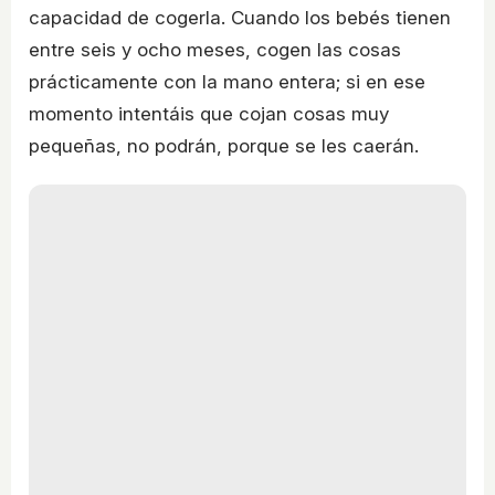
capacidad de cogerla. Cuando los bebés tienen
entre seis y ocho meses, cogen las cosas
prácticamente con la mano entera; si en ese
momento intentáis que cojan cosas muy
pequeñas, no podrán, porque se les caerán.