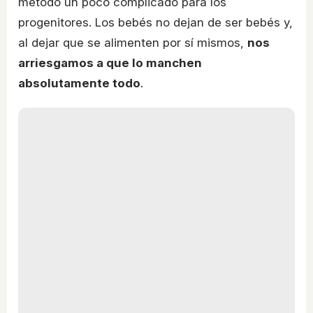
método un poco complicado para los
progenitores. Los bebés no dejan de ser bebés y,
al dejar que se alimenten por sí mismos,
nos
arriesgamos a que lo manchen
absolutamente todo
.