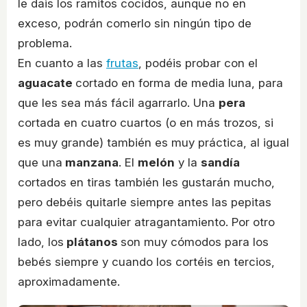
le dais los ramitos cocidos, aunque no en
exceso, podrán comerlo sin ningún tipo de
problema.
En cuanto a las
frutas
, podéis probar con el
aguacate
cortado en forma de media luna, para
que les sea más fácil agarrarlo. Una
pera
cortada en cuatro cuartos (o en más trozos, si
es muy grande) también es muy práctica, al igual
que una
manzana
. El
melón
y la
sandía
cortados en tiras también les gustarán mucho,
pero debéis quitarle siempre antes las pepitas
para evitar cualquier atragantamiento. Por otro
lado, los
plátanos
son muy cómodos para los
bebés siempre y cuando los cortéis en tercios,
aproximadamente.