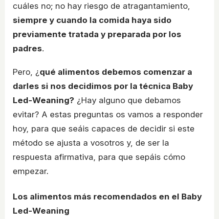
cuáles no; no hay riesgo de atragantamiento,
siempre y cuando la comida haya sido
previamente tratada y preparada por los
padres
.
Pero, ¿
qué alimentos debemos comenzar a
darles si nos decidimos por la técnica Baby
Led-Weaning?
¿Hay alguno que debamos
evitar? A estas preguntas os vamos a responder
hoy, para que seáis capaces de decidir si este
método se ajusta a vosotros y, de ser la
respuesta afirmativa, para que sepáis cómo
empezar.
Los alimentos más recomendados en el Baby
Led-Weaning