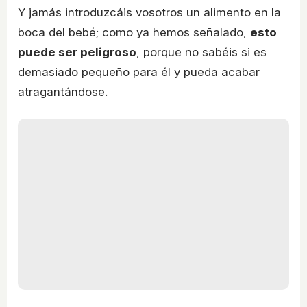
Y jamás introduzcáis vosotros un alimento en la
boca del bebé; como ya hemos señalado,
esto
puede ser peligroso
, porque no sabéis si es
demasiado pequeño para él y pueda acabar
atragantándose.