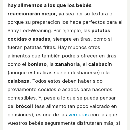
hay alimentos a los que los bebés
reaccionarán mejor,
ya sea por su textura o
porque su preparación los hace perfectos para el
Baby Led-Weaning. Por ejemplo, las
patatas
cocidas o asadas
, siempre en tiras, como si
fueran patatas fritas. Hay muchos otros
alimentos que también podréis ofrecer en tiras,
como el
boniato
, la
zanahoria
, el
calabacín
(aunque estas tiras suelen deshacerse) o la
calabaza
. Todos estos deben haber sido
previamente cocidos o asados para hacerlos
comestibles. Y, pese a lo que se pueda pensar
del
brócoli
(ese alimento tan poco valorado en
ocasiones), es una de las
verduras
con las que
vuestros bebés seguramente disfrutarán más; si