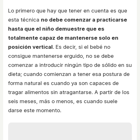
Lo primero que hay que tener en cuenta es que
esta técnica
no debe comenzar a practicarse
hasta que el niño demuestre que es
totalmente capaz de mantenerse solo en
posición vertical
. Es decir, si el bebé no
consigue mantenerse erguido, no se debe
comenzar a introducir ningún tipo de sólido en su
dieta; cuando comienzan a tener esa postura de
forma natural es cuando ya son capaces de
tragar alimentos sin atragantarse. A partir de los
seis meses, más o menos, es cuando suele
darse este momento.