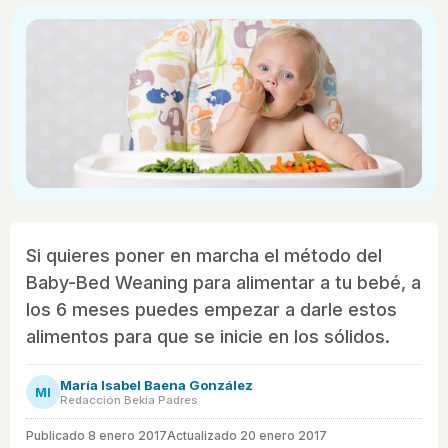
Si quieres poner en marcha el método del
Baby-Bed Weaning para alimentar a tu bebé, a
los 6 meses puedes empezar a darle estos
alimentos para que se inicie en los sólidos.
María Isabel Baena González
MI
Redacción Bekia Padres
Publicado
8 enero 2017
Actualizado 20 enero 2017