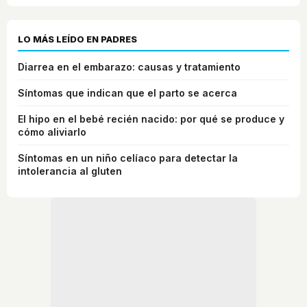
LO MÁS LEÍDO EN PADRES
Diarrea en el embarazo: causas y tratamiento
Síntomas que indican que el parto se acerca
El hipo en el bebé recién nacido: por qué se produce y
cómo aliviarlo
Síntomas en un niño celíaco para detectar la
intolerancia al gluten