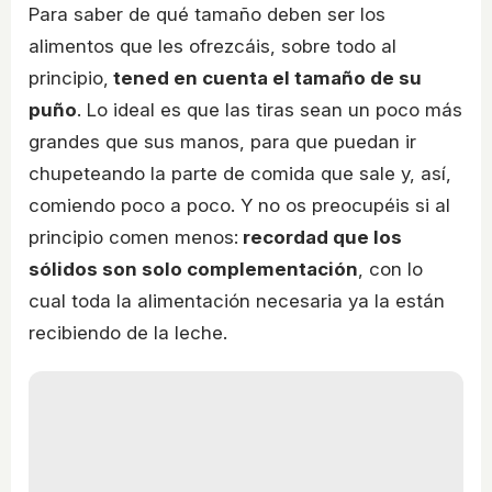
Para saber de qué tamaño deben ser los
alimentos que les ofrezcáis, sobre todo al
principio,
tened en cuenta el tamaño de su
puño
. Lo ideal es que las tiras sean un poco más
grandes que sus manos, para que puedan ir
chupeteando la parte de comida que sale y, así,
comiendo poco a poco. Y no os preocupéis si al
principio comen menos:
recordad que los
sólidos son solo complementación
, con lo
cual toda la alimentación necesaria ya la están
recibiendo de la leche.