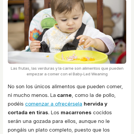
Las frutas, las verduras y la carne son alimentos que pueden
empezar a comer con el Baby-Led Weaning
No son los únicos alimentos que pueden comer,
ni mucho menos. La
carne
, como la de pollo,
podéis
comenzar a ofrecérsela
hervida y
cortada en tiras
. Los
macarrones
cocidos
serán una gozada para ellos, aunque no le
pongáis un plato completo, puesto que los