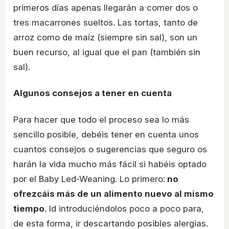
primeros días apenas llegarán a comer dos o
tres macarrones sueltos. Las tortas, tanto de
arroz como de maíz (siempre sin sal), son un
buen recurso, al igual que el pan (también sin
sal).
Algunos consejos a tener en cuenta
Para hacer que todo el proceso sea lo más
sencillo posible, debéis tener en cuenta unos
cuantos consejos o sugerencias que seguro os
harán la vida mucho más fácil si habéis optado
por el Baby Led-Weaning. Lo primero:
no
ofrezcáis más de un alimento nuevo al mismo
tiempo
. Id introduciéndolos poco a poco para,
de esta forma, ir descartando posibles alergias.